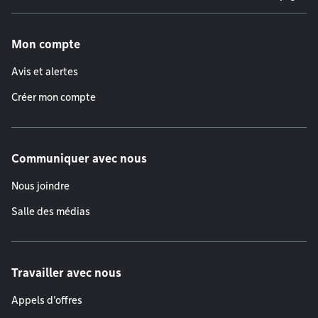
Menu de pied de page
Mon compte
Avis et alertes
Créer mon compte
Communiquer avec nous
Nous joindre
Salle des médias
Travailler avec nous
Appels d'offres