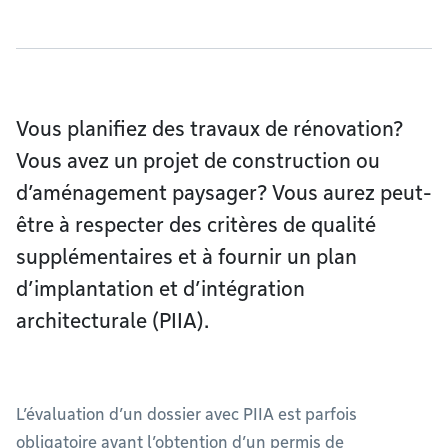
Vous planifiez des travaux de rénovation?
Vous avez un projet de construction ou
d’aménagement paysager? Vous aurez peut-
être à respecter des critères de qualité
supplémentaires et à fournir un plan
d’implantation et d’intégration
architecturale (PIIA).
L’évaluation d’un dossier avec PIIA est parfois
obligatoire avant l’obtention d’un permis de