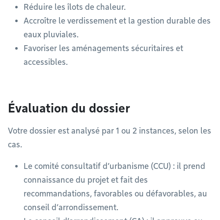
Réduire les îlots de chaleur.
Accroître le verdissement et la gestion durable des
eaux pluviales.
Favoriser les aménagements sécuritaires et
accessibles.
Évaluation du dossier
Votre dossier est analysé par 1 ou 2 instances, selon les
cas.
Le comité consultatif d’urbanisme (CCU) : il prend
connaissance du projet et fait des
recommandations, favorables ou défavorables, au
conseil d’arrondissement.