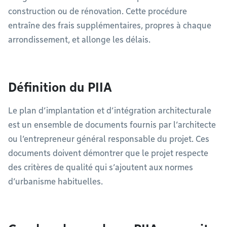
construction ou de rénovation. Cette procédure
entraîne des frais supplémentaires, propres à chaque
arrondissement, et allonge les délais.
Définition du PIIA
Le plan d’implantation et d’intégration architecturale
est un ensemble de documents fournis par l’architecte
ou l’entrepreneur général responsable du projet. Ces
documents doivent démontrer que le projet respecte
des critères de qualité qui s’ajoutent aux normes
d’urbanisme habituelles.