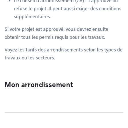
Le conseil d’arrondissement (CA) : il approuve ou
refuse le projet. Il peut aussi exiger des conditions
supplémentaires.
Si votre projet est approuvé, vous devrez ensuite
obtenir tous les permis requis pour les travaux.
Voyez les tarifs des arrondissements selon les types de
travaux ou les secteurs.
Mon arrondissement