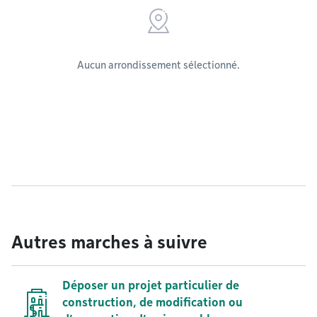
Aucun arrondissement sélectionné.
Autres marches à suivre
Déposer un projet particulier de
construction, de modification ou