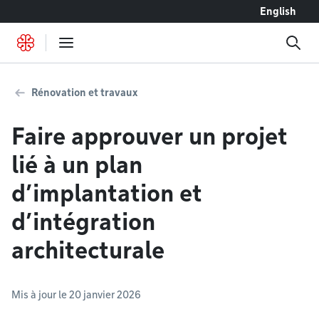
Accéder au contenu
English
Rénovation et travaux
Faire approuver un projet
lié à un plan
d’implantation et
d’intégration
architecturale
Mis à jour le 20 janvier 2026