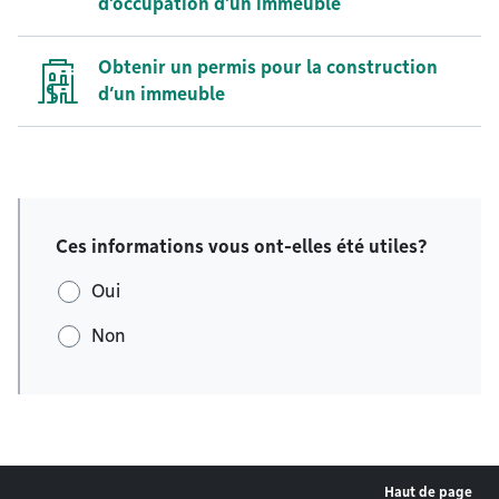
d’occupation d’un immeuble
Obtenir un permis pour la construction
d’un immeuble
Ces informations vous ont-elles été utiles?
Oui
Non
Haut de page