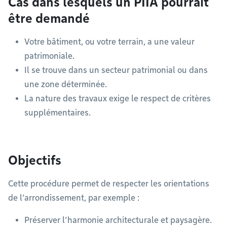
Cas dans lesquels un PIIA pourrait
être demandé
Votre bâtiment, ou votre terrain, a une valeur
patrimoniale.
Il se trouve dans un secteur patrimonial ou dans
une zone déterminée.
La nature des travaux exige le respect de critères
supplémentaires.
Objectifs
Cette procédure permet de respecter les orientations
de l’arrondissement, par exemple :
Préserver l’harmonie architecturale et paysagère.