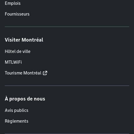
Emplois
Fournisseurs
Visiter Montréal
Hôtel de ville
MTLWiFi
Tourisme Montréal
À propos de nous
Avis publics
Règlements