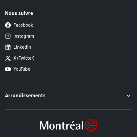
Nous suivre
Facebook
Instagram
LinkedIn
X (Twitter)
YouTube
Arrondissements