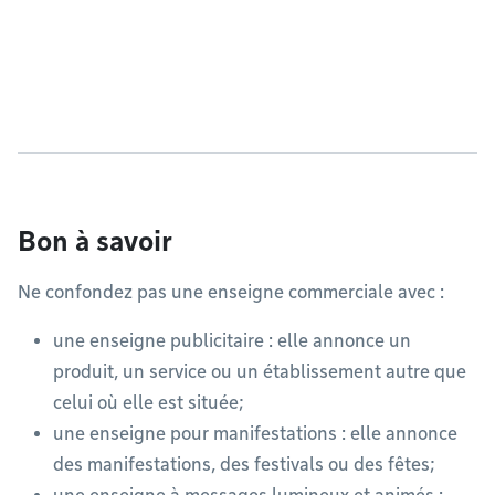
Bon à savoir
Ne confondez pas une enseigne commerciale avec :
une enseigne publicitaire : elle annonce un
produit, un service ou un établissement autre que
celui où elle est située;
une enseigne pour manifestations : elle annonce
des manifestations, des festivals ou des fêtes;