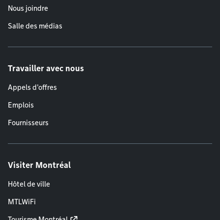
Nous joindre
Salle des médias
Travailler avec nous
Appels d'offres
Emplois
Fournisseurs
Visiter Montréal
Hôtel de ville
MTLWiFi
Tourisme Montréal