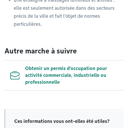
une enseigne à messages lumineux et animés :
elle est seulement autorisée dans des secteurs
précis de la ville et fait l’objet de normes
particulières.
Autre marche à suivre
Obtenir un permis d’occupation pour
activité commerciale, industrielle ou
professionnelle
Ces informations vous ont-elles été utiles?