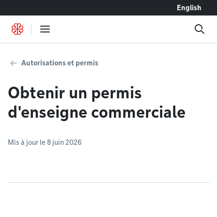
Accéder au contenu
English
Autorisations et permis
Obtenir un permis
d'enseigne commerciale
Mis à jour le 8 juin 2026