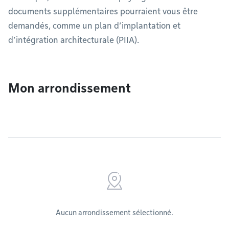
documents supplémentaires pourraient vous être
demandés, comme un plan d’implantation et
d’intégration architecturale (PIIA).
Mon arrondissement
Aucun arrondissement sélectionné.