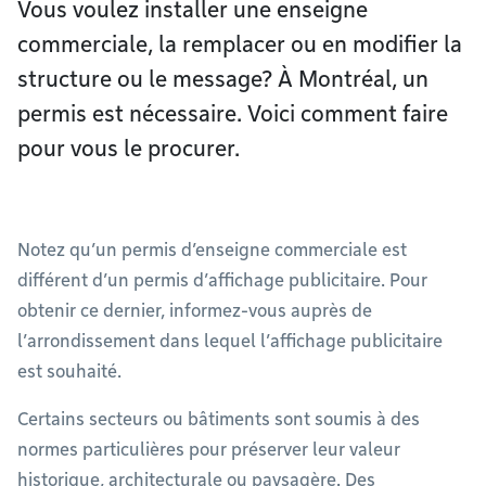
Vous voulez installer une enseigne
commerciale, la remplacer ou en modifier la
structure ou le message? À Montréal, un
permis est nécessaire. Voici comment faire
pour vous le procurer.
Notez qu’un permis d’enseigne commerciale est
différent d’un permis d’affichage publicitaire. Pour
obtenir ce dernier, informez-vous auprès de
l’arrondissement dans lequel l’affichage publicitaire
est souhaité.
Certains secteurs ou bâtiments sont soumis à des
normes particulières pour préserver leur valeur
historique, architecturale ou paysagère. Des