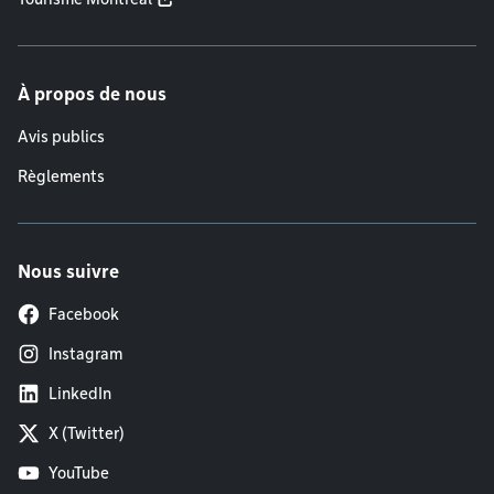
À propos de nous
Avis publics
Règlements
Nous suivre
Facebook
Instagram
LinkedIn
X (Twitter)
YouTube