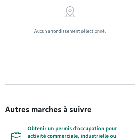
Aucun arrondissement sélectionné.
Autres marches à suivre
Obtenir un permis d’occupation pour
activité commerciale, industrielle ou