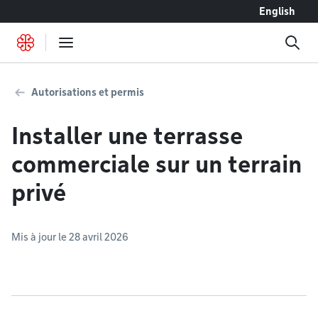
Accéder au contenu
English
Autorisations et permis
Installer une terrasse
commerciale sur un terrain
privé
Mis à jour le 28 avril 2026