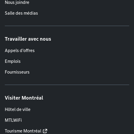
Nous joindre
Salle des médias
Travailler avec nous
Appels d'offres
Emplois
Fournisseurs
Visiter Montréal
Hôtel de ville
MTLWiFi
Tourisme Montréal