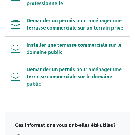
professionnelle
Demander un permis pour aménager une
terrasse commerciale sur un terrain privé
Installer une terrasse commerciale sur le
domaine public
Demander un permis pour aménager une
terrasse commerciale sur le domaine
public
Ces informations vous ont-elles été utiles?