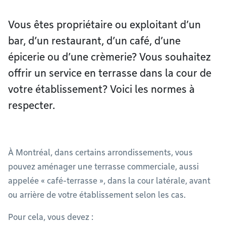
Vous êtes propriétaire ou exploitant d’un
bar, d’un restaurant, d’un café, d’une
épicerie ou d’une crèmerie? Vous souhaitez
offrir un service en terrasse dans la cour de
votre établissement? Voici les normes à
respecter.
À Montréal, dans certains arrondissements, vous
pouvez aménager une terrasse commerciale, aussi
appelée « café-terrasse », dans la cour latérale, avant
ou arrière de votre établissement selon les cas.
Pour cela, vous devez :