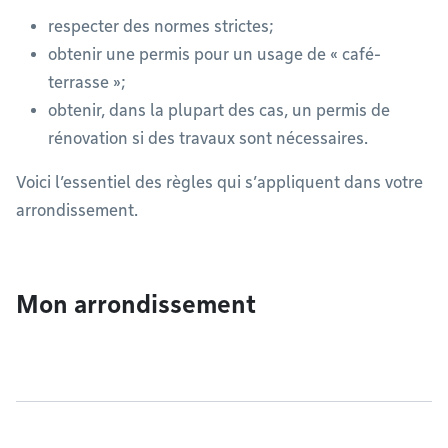
respecter des normes strictes;
obtenir une permis pour un usage de « café-
terrasse »;
obtenir, dans la plupart des cas, un permis de
rénovation si des travaux sont nécessaires.
Voici l’essentiel des règles qui s’appliquent dans votre
arrondissement.
Mon arrondissement