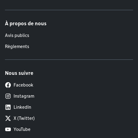
À propos de nous
Avis publics
Règlements
Nous suivre
Facebook
Instagram
LinkedIn
X (Twitter)
YouTube