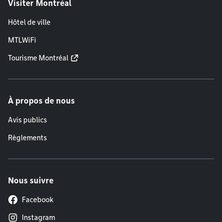
Visiter Montréal
Hôtel de ville
MTLWiFi
Tourisme Montréal
À propos de nous
Avis publics
Règlements
Nous suivre
Facebook
Instagram