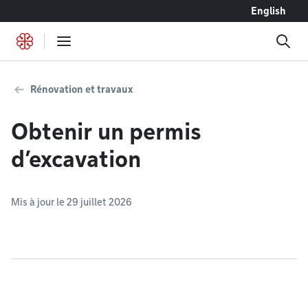
Accéder au contenu
English
Rénovation et travaux
Obtenir un permis
d’excavation
Mis à jour le 29 juillet 2026