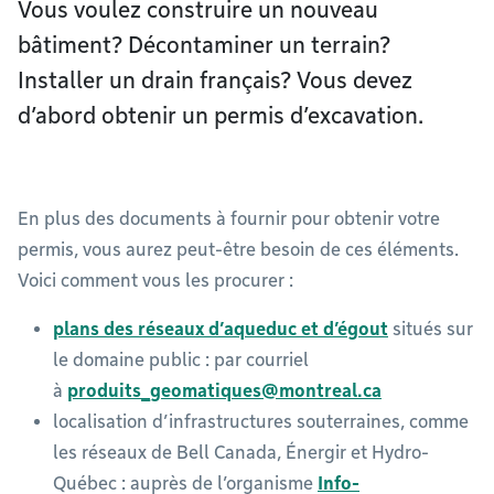
Vous voulez construire un nouveau
bâtiment? Décontaminer un terrain?
Installer un drain français? Vous devez
d’abord obtenir un permis d’excavation.
En plus des documents à fournir pour obtenir votre
permis, vous aurez peut-être besoin de ces éléments.
Voici comment vous les procurer :
plans des réseaux d’aqueduc et d’égout
situés sur
le domaine public : par courriel
à
produits_geomatiques@montreal.ca
localisation d’infrastructures souterraines, comme
les réseaux de Bell Canada, Énergir et Hydro-
Québec : auprès de l’organisme
Info-