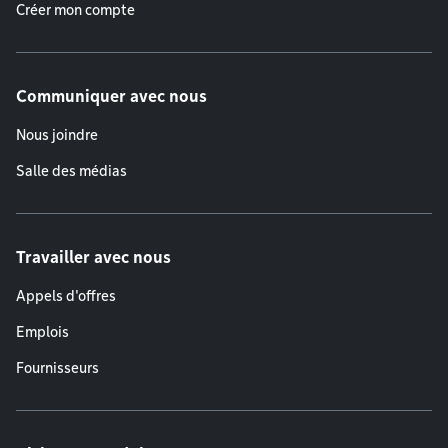
Créer mon compte
Communiquer avec nous
Nous joindre
Salle des médias
Travailler avec nous
Appels d'offres
Emplois
Fournisseurs