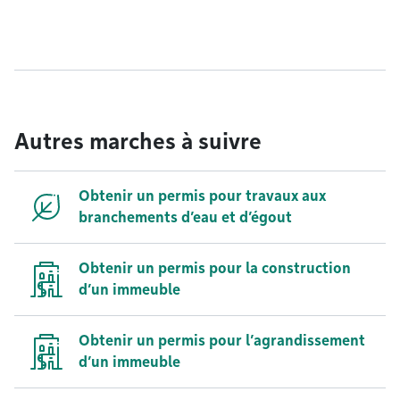
Autres marches à suivre
Obtenir un permis pour travaux aux
branchements d’eau et d’égout
Obtenir un permis pour la construction
d’un immeuble
Obtenir un permis pour l’agrandissement
d’un immeuble