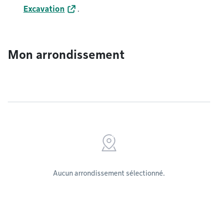
Excavation
.
Mon arrondissement
Aucun arrondissement sélectionné.