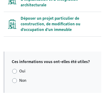
architecturale
Déposer un projet particulier de
construction, de modification ou
d’occupation d’un immeuble
Ces informations vous ont-elles été utiles?
Oui
Non