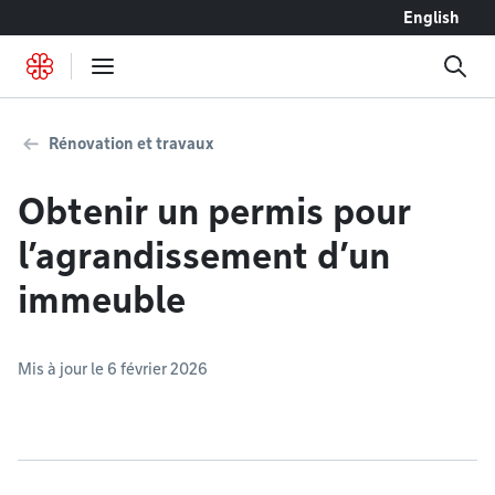
Accéder au contenu
English
Rénovation et travaux
Obtenir un permis pour
l’agrandissement d’un
immeuble
Mis à jour le 6 février 2026