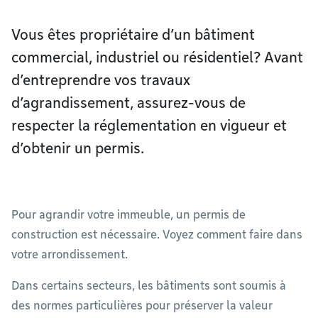
Vous êtes propriétaire d’un bâtiment
commercial, industriel ou résidentiel? Avant
d’entreprendre vos travaux
d’agrandissement, assurez-vous de
respecter la réglementation en vigueur et
d’obtenir un permis.
Pour agrandir votre immeuble, un permis de
construction est nécessaire. Voyez comment faire dans
votre arrondissement.
Dans certains secteurs, les bâtiments sont soumis à
des normes particulières pour préserver la valeur