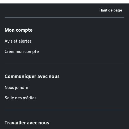
Haut de page
Menu de pied de page
Mon compte
Avis et alertes
Créer mon compte
Communiquer avec nous
Nous joindre
Salle des médias
Travailler avec nous