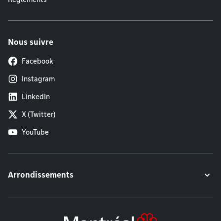
Nous suivre
Facebook
Instagram
LinkedIn
X (Twitter)
YouTube
Arrondissements