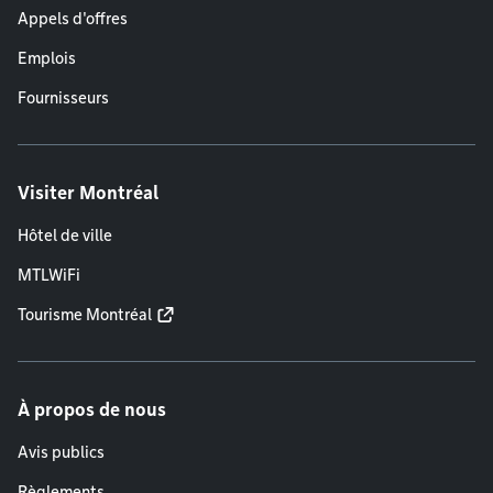
Appels d'offres
Emplois
Fournisseurs
Visiter Montréal
Hôtel de ville
MTLWiFi
Tourisme Montréal
À propos de nous
Avis publics
Règlements