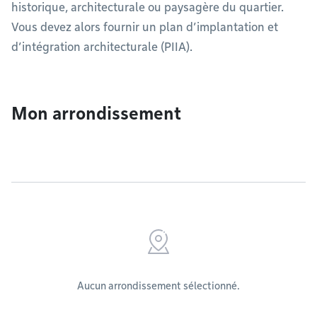
historique, architecturale ou paysagère du quartier.
Vous devez alors fournir un plan d’implantation et
d’intégration architecturale (PIIA).
Mon arrondissement
Aucun arrondissement sélectionné.