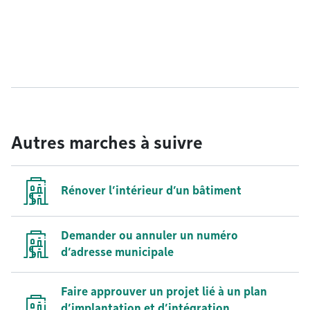
Autres marches à suivre
Rénover l’intérieur d’un bâtiment
Demander ou annuler un numéro
d’adresse municipale
Faire approuver un projet lié à un plan
d’implantation et d’intégration