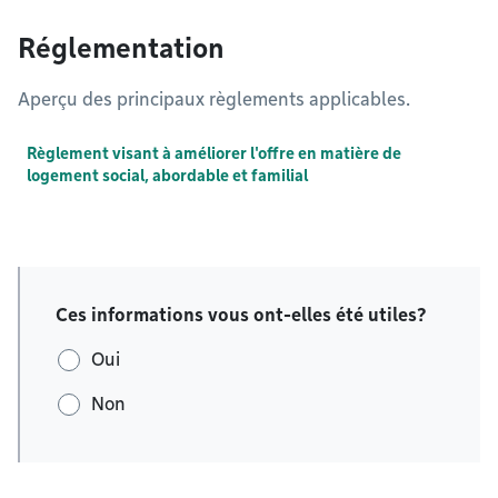
Réglementation
Aperçu des principaux règlements applicables.
Règlement visant à améliorer l'offre en matière de
logement social, abordable et familial
Ces informations vous ont-elles été utiles?
Oui
Non