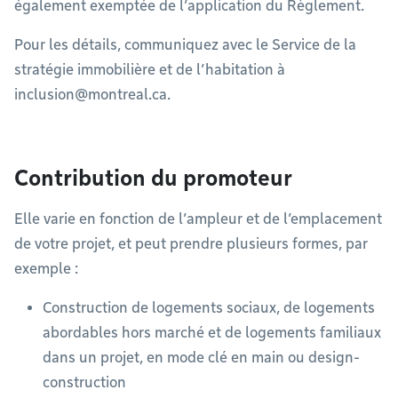
également exemptée de l’application du Règlement.
Pour les détails, communiquez avec le Service de la
stratégie immobilière et de l’habitation à
inclusion@montreal.ca
.
Contribution du promoteur
Elle varie en fonction de l’ampleur et de l’emplacement
de votre projet, et peut prendre plusieurs formes, par
exemple :
Construction de logements sociaux, de logements
abordables hors marché et de logements familiaux
dans un projet, en mode clé en main ou design-
construction