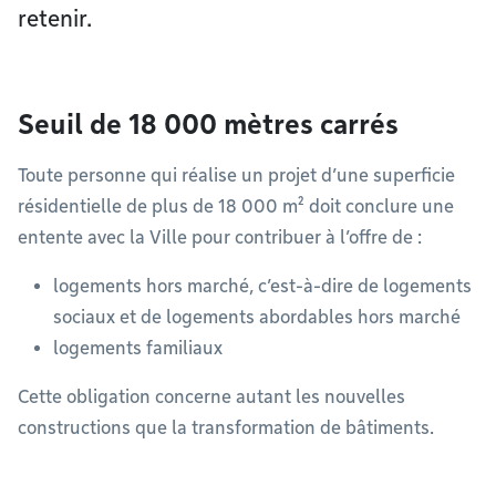
retenir.
Seuil de 18 000 mètres carrés
Toute personne qui réalise un projet d’une superficie
résidentielle de plus de 18 000 m² doit conclure une
entente avec la Ville pour contribuer à l’offre de :
logements hors marché, c’est-à-dire de logements
sociaux et de logements abordables hors marché
logements familiaux
Cette obligation concerne autant les nouvelles
constructions que la transformation de bâtiments.