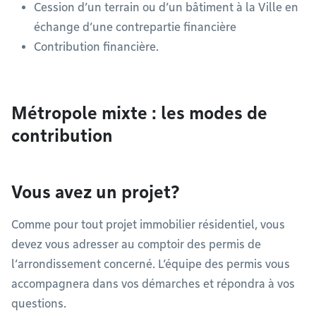
Cession d’un terrain ou d’un bâtiment à la Ville en
échange d’une contrepartie financière
Contribution financière.
Métropole mixte : les modes de
contribution
Vous avez un projet?
Comme pour tout projet immobilier résidentiel, vous
devez vous adresser au comptoir des permis de
l’arrondissement concerné. L’équipe des permis vous
accompagnera dans vos démarches et répondra à vos
questions.