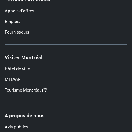
Appels d'offres
Emplois
Fournisseurs
Visiter Montréal
Hôtel de ville
MTLWiFi
Tourisme Montréal
À propos de nous
Avis publics