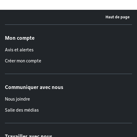
Haut de page
Menu de pied de page
Mon compte
Avis et alertes
Créer mon compte
Communiquer avec nous
Nous joindre
Salle des médias
Travailler avec nous