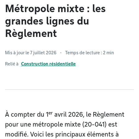
Métropole mixte : les
grandes lignes du
Règlement
Mis à jour le 7 juillet 2026
Temps de lecture : 2 min
Relié à
Construction résidentielle
er
À compter du 1
avril 2026, le Règlement
pour une métropole mixte (20-041) est
modifié. Voici les principaux éléments à