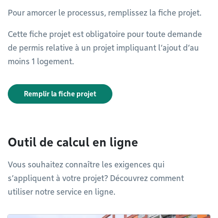
Pour amorcer le processus, remplissez la fiche projet.
Cette fiche projet est obligatoire pour toute demande
de permis relative à un projet impliquant l’ajout d’au
moins 1 logement.
Remplir la fiche projet
Outil de calcul en ligne
Vous souhaitez connaître les exigences qui
s’appliquent à votre projet? Découvrez comment
utiliser notre service en ligne.