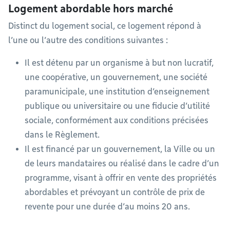
Logement abordable hors marché
Distinct du logement social, ce logement répond à
l’une ou l’autre des conditions suivantes :
Il est détenu par un organisme à but non lucratif,
une coopérative, un gouvernement, une société
paramunicipale, une institution d’enseignement
publique ou universitaire ou une fiducie d’utilité
sociale, conformément aux conditions précisées
dans le Règlement.
Il est financé par un gouvernement, la Ville ou un
de leurs mandataires ou réalisé dans le cadre d’un
programme, visant à offrir en vente des propriétés
abordables et prévoyant un contrôle de prix de
revente pour une durée d’au moins 20 ans.