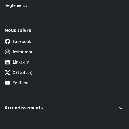
Règlements
Nous suivre
Facebook
Instagram
LinkedIn
X (Twitter)
YouTube
Arrondissements