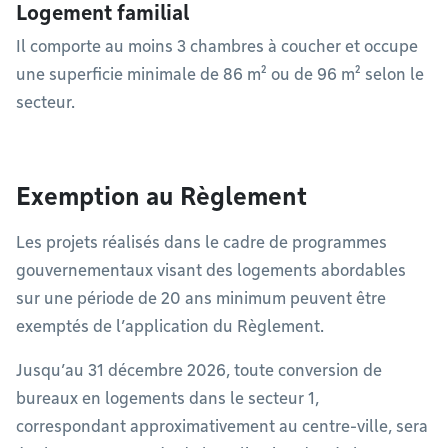
Logement familial
Il comporte au moins 3 chambres à coucher et occupe
une superficie minimale de 86 m² ou de 96 m² selon le
secteur.
Exemption au Règlement
Les projets réalisés dans le cadre de programmes
gouvernementaux visant des logements abordables
sur une période de 20 ans minimum peuvent être
exemptés de l’application du Règlement.
Jusqu’au 31 décembre 2026, toute conversion de
bureaux en logements dans le secteur 1,
correspondant approximativement au centre-ville, sera