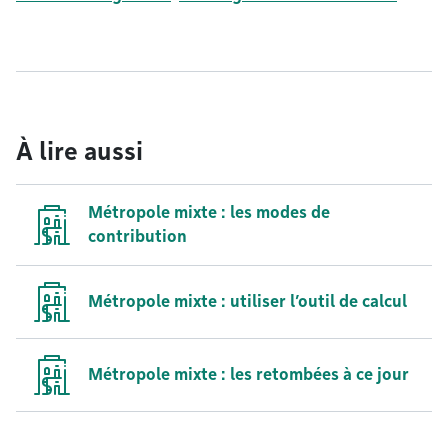
À lire aussi
Métropole mixte : les modes de
contribution
Métropole mixte : utiliser l’outil de calcul
Métropole mixte : les retombées à ce jour