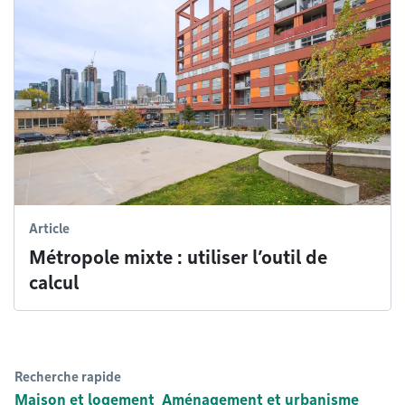
Article
Métropole mixte : utiliser l’outil de
calcul
Recherche rapide
Maison et logement
Aménagement et urbanisme