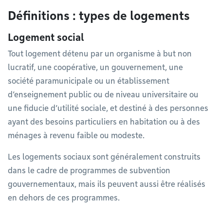
Définitions : types de logements
Logement social
Tout logement détenu par un organisme à but non
lucratif, une coopérative, un gouvernement, une
société paramunicipale ou un établissement
d’enseignement public ou de niveau universitaire ou
une fiducie d’utilité sociale, et destiné à des personnes
ayant des besoins particuliers en habitation ou à des
ménages à revenu faible ou modeste.
Les logements sociaux sont généralement construits
dans le cadre de programmes de subvention
gouvernementaux, mais ils peuvent aussi être réalisés
en dehors de ces programmes.