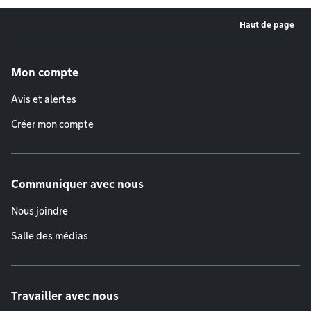
Haut de page
Menu de pied de page
Mon compte
Avis et alertes
Créer mon compte
Communiquer avec nous
Nous joindre
Salle des médias
Travailler avec nous