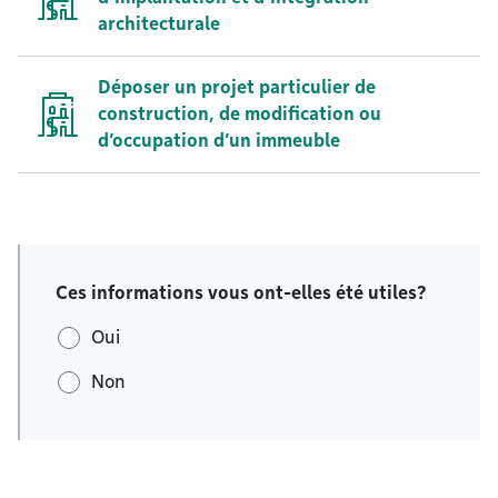
architecturale
Déposer un projet particulier de
construction, de modification ou
d’occupation d’un immeuble
Ces informations vous ont-elles été utiles?
Oui
Non