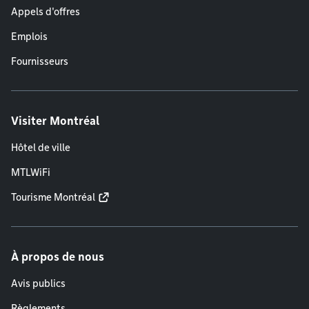
Appels d'offres
Emplois
Fournisseurs
Visiter Montréal
Hôtel de ville
MTLWiFi
Tourisme Montréal
À propos de nous
Avis publics
Règlements