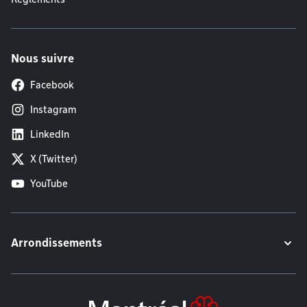
Nous suivre
Facebook
Instagram
LinkedIn
X (Twitter)
YouTube
Arrondissements