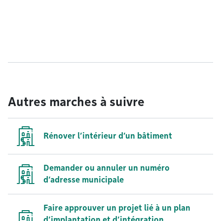
Autres marches à suivre
Rénover l’intérieur d’un bâtiment
Demander ou annuler un numéro
d’adresse municipale
Faire approuver un projet lié à un plan
d’implantation et d’intégration