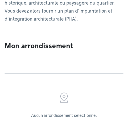
historique, architecturale ou paysagère du quartier.
Vous devez alors fournir un plan d’implantation et
d’intégration architecturale (PIIA).
Mon arrondissement
Aucun arrondissement sélectionné.