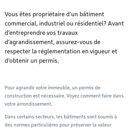
Vous êtes propriétaire d’un bâtiment
commercial, industriel ou résidentiel? Avant
d’entreprendre vos travaux
d’agrandissement, assurez-vous de
respecter la réglementation en vigueur et
d’obtenir un permis.
Pour agrandir votre immeuble, un permis de
construction est nécessaire. Voyez comment faire dans
votre arrondissement.
Dans certains secteurs, les bâtiments sont soumis à
des normes particulières pour préserver la valeur