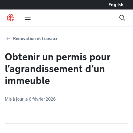
Accéder au contenu
English
Rénovation et travaux
Obtenir un permis pour
l’agrandissement d’un
immeuble
Mis à jour le 6 février 2026