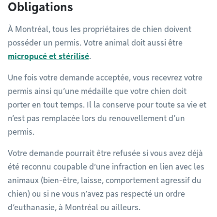
Obligations
À Montréal, tous les propriétaires de chien doivent
posséder un permis. Votre animal doit aussi être
micropucé et stérilisé
.
Une fois votre demande acceptée, vous recevrez votre
permis ainsi qu’une médaille que votre chien doit
porter en tout temps. Il la conserve pour toute sa vie et
n’est pas remplacée lors du renouvellement d’un
permis.
Votre demande pourrait être refusée si vous avez déjà
été reconnu coupable d’une infraction en lien avec les
animaux (bien-être, laisse, comportement agressif du
chien) ou si ne vous n’avez pas respecté un ordre
d’euthanasie, à Montréal ou ailleurs.