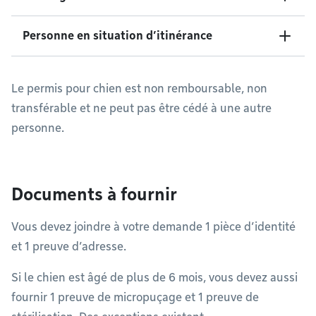
Personne en situation d’itinérance
Le permis pour chien est non remboursable, non
transférable et ne peut pas être cédé à une autre
personne.
Documents à fournir
Vous devez joindre à votre demande 1 pièce d’identité
et 1 preuve d’adresse.
Si le chien est âgé de plus de 6 mois, vous devez aussi
fournir 1 preuve de micropuçage et 1 preuve de