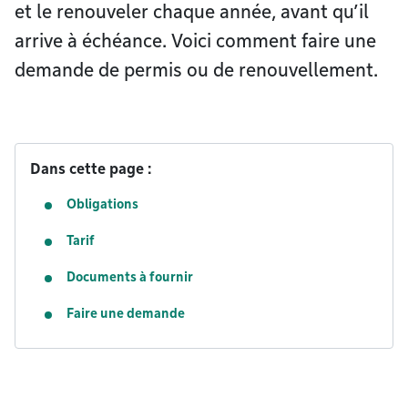
et le renouveler chaque année, avant qu’il
arrive à échéance. Voici comment faire une
demande de permis ou de renouvellement.
Dans cette page :
Obligations
Tarif
Documents à fournir
Faire une demande