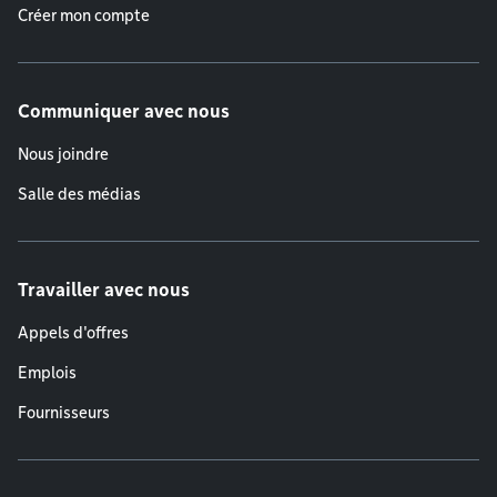
Créer mon compte
Communiquer avec nous
Nous joindre
Salle des médias
Travailler avec nous
Appels d'offres
Emplois
Fournisseurs