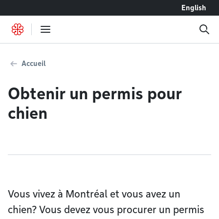
Accéder au contenu
English
Accueil
Obtenir un permis pour
chien
Vous vivez à Montréal et vous avez un
chien? Vous devez vous procurer un permis