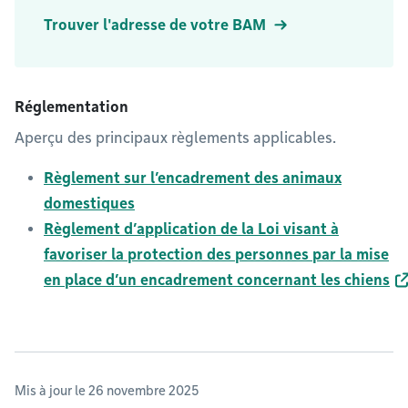
Trouver l'adresse de votre BAM
Réglementation
Aperçu des principaux règlements applicables.
Règlement sur l’encadrement des animaux
domestiques
Règlement d’application de la Loi visant à
favoriser la protection des personnes par la mise
en place d’un encadrement concernant les chiens
Mis à jour le 26 novembre 2025