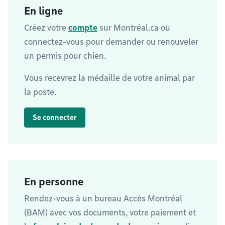
En ligne
Créez votre
compte
sur Montréal.ca ou
connectez-vous pour demander ou renouveler
un permis pour chien.
Vous recevrez la médaille de votre animal par
la poste.
Se connecter
En personne
Rendez-vous à un bureau Accès Montréal
(BAM) avec vos documents, votre paiement et