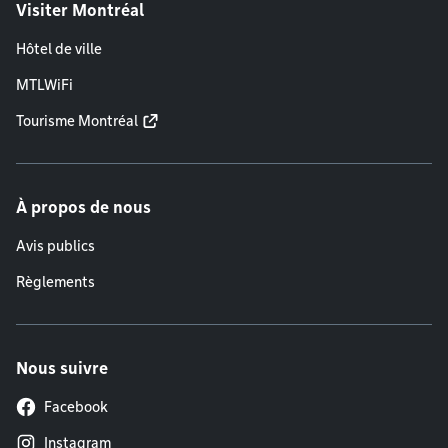
Visiter Montréal
Hôtel de ville
MTLWiFi
Tourisme Montréal
À propos de nous
Avis publics
Règlements
Nous suivre
Facebook
Instagram