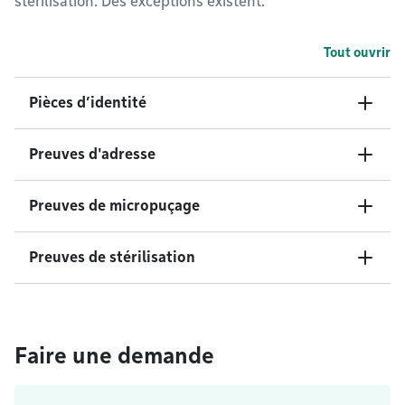
stérilisation. Des exceptions existent.
Tout ouvrir
Pièces d’identité
Preuves d'adresse
Preuves de micropuçage
Preuves de stérilisation
Faire une demande