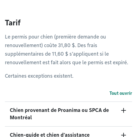
Tarif
Le permis pour chien (première demande ou
renouvellement) coûte 31,80 $. Des frais
supplémentaires de 11,60 $ s’appliquent si le
renouvellement est fait alors que le permis est expiré.
Certaines exceptions existent.
Tout ouvrir
Chien provenant de Proanima ou SPCA de
Montréal
Chien-guide et chien d’assistance