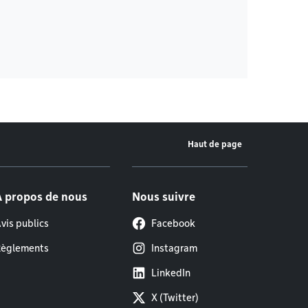
Haut de page
À propos de nous
Nous suivre
vis publics
Facebook
èglements
Instagram
LinkedIn
X (Twitter)