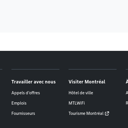
Travailler avec nous
Visiter Montréal
Appels d'offres
Hôtel de ville
A
Emplois
MTLWiFi
R
Fournisseurs
Tourisme Montréal