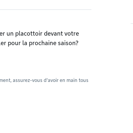
r un placottoir devant votre
er pour la prochaine saison?
ent, assurez-vous d’avoir en main tous