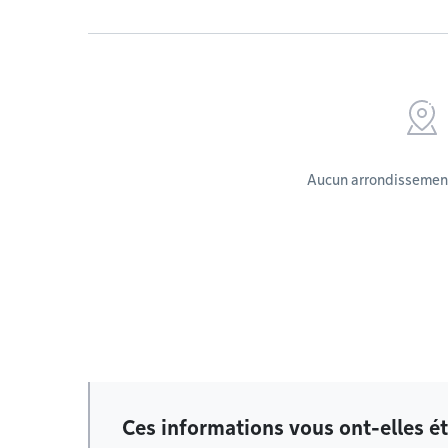
Aucun arrondissement
Ces informations vous ont-elles ét