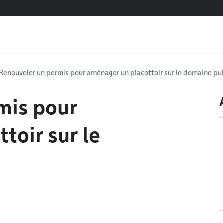
Renouveler un permis pour aménager un placottoir sur le domaine pu
mis pour
toir sur le