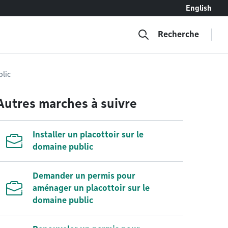
English
Recherche
blic
Autres marches à suivre
Installer un placottoir sur le
domaine public
Demander un permis pour
aménager un placottoir sur le
domaine public