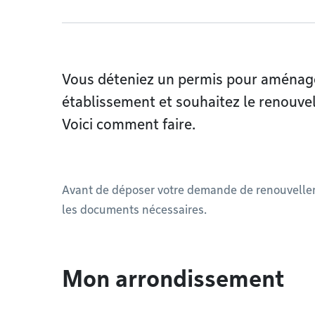
Vous déteniez un permis pour aménage
établissement et souhaitez le renouvel
Voici comment faire.
Avant de déposer votre demande de renouvellem
les documents nécessaires.
Mon arrondissement