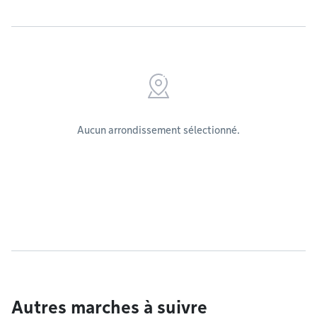
Aucun arrondissement sélectionné.
Autres marches à suivre