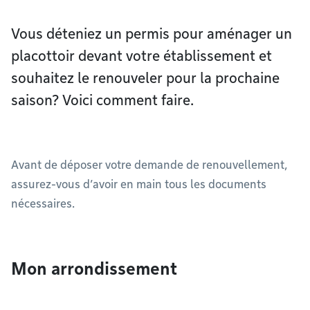
Vous déteniez un permis pour aménager un
placottoir devant votre établissement et
souhaitez le renouveler pour la prochaine
saison? Voici comment faire.
Avant de déposer votre demande de renouvellement,
assurez-vous d’avoir en main tous les documents
nécessaires.
Mon arrondissement