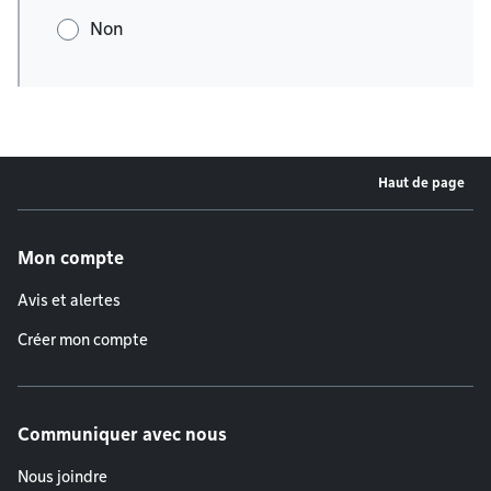
Non
Haut de page
Menu de pied de page
Mon compte
Avis et alertes
Créer mon compte
Communiquer avec nous
Nous joindre