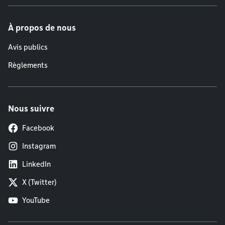
À propos de nous
Avis publics
Règlements
Nous suivre
Facebook
Instagram
LinkedIn
X (Twitter)
YouTube