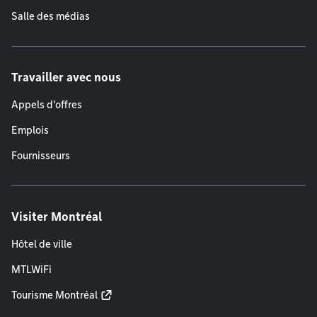
Salle des médias
Travailler avec nous
Appels d'offres
Emplois
Fournisseurs
Visiter Montréal
Hôtel de ville
MTLWiFi
Tourisme Montréal