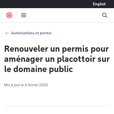
Accéder au contenu
English
Autorisations et permis
Renouveler un permis pour
aménager un placottoir sur
le domaine public
Mis à jour le 6 février 2026