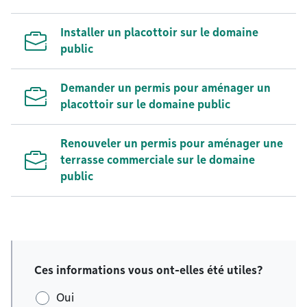
Installer un placottoir sur le domaine
public
Demander un permis pour aménager un
placottoir sur le domaine public
Renouveler un permis pour aménager une
terrasse commerciale sur le domaine
public
Ces informations vous ont-elles été utiles?
Oui