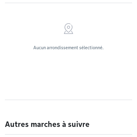
Aucun arrondissement sélectionné.
Autres marches à suivre