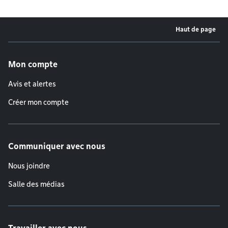
Haut de page
Menu de pied de page
Mon compte
Avis et alertes
Créer mon compte
Communiquer avec nous
Nous joindre
Salle des médias