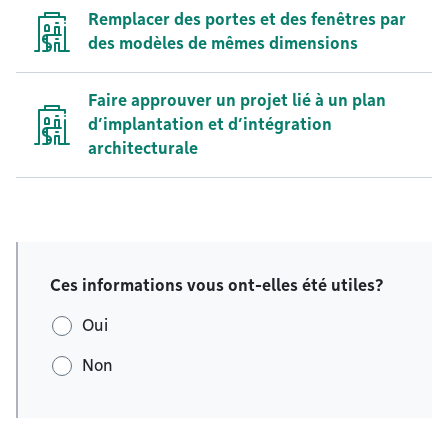
Remplacer des portes et des fenêtres par
des modèles de mêmes dimensions
Faire approuver un projet lié à un plan
d’implantation et d’intégration
architecturale
Ces informations vous ont-elles été utiles?
Oui
Non