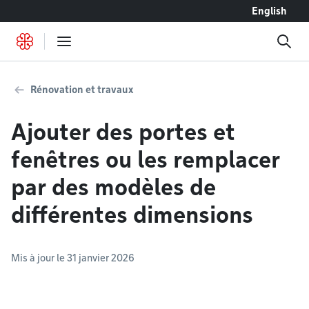
Accéder au contenu
English
Rénovation et travaux
Ajouter des portes et
fenêtres ou les remplacer
par des modèles de
différentes dimensions
Mis à jour le 31 janvier 2026