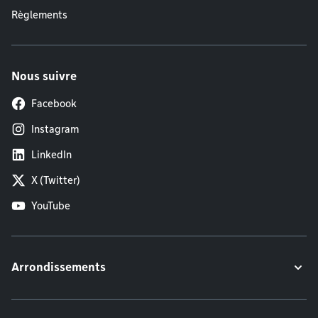
Règlements
Nous suivre
Facebook
Instagram
LinkedIn
X (Twitter)
YouTube
Arrondissements