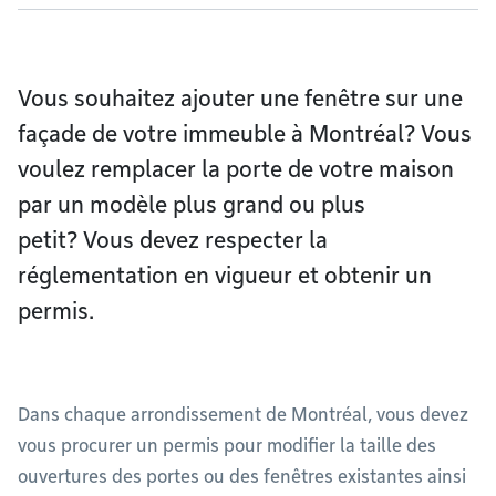
Vous souhaitez ajouter une fenêtre sur une
façade de votre immeuble à Montréal? Vous
voulez remplacer la porte de votre maison
par un modèle plus grand ou plus
petit? Vous devez respecter la
réglementation en vigueur et obtenir un
permis.
Dans chaque arrondissement de Montréal, vous devez
vous procurer un permis pour modifier la taille des
ouvertures des portes ou des fenêtres existantes ainsi