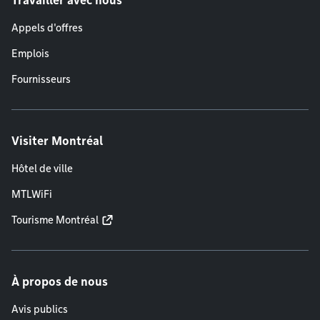
Travailler avec nous
Appels d'offres
Emplois
Fournisseurs
Visiter Montréal
Hôtel de ville
MTLWiFi
Tourisme Montréal
À propos de nous
Avis publics