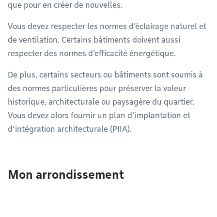
que pour en créer de nouvelles.
Vous devez respecter les normes d’éclairage naturel et
de ventilation. Certains bâtiments doivent aussi
respecter des normes d’efficacité énergétique.
De plus, certains secteurs ou bâtiments sont soumis à
des normes particulières pour préserver la valeur
historique, architecturale ou paysagère du quartier.
Vous devez alors fournir un plan d’implantation et
d’intégration architecturale (PIIA).
Mon arrondissement