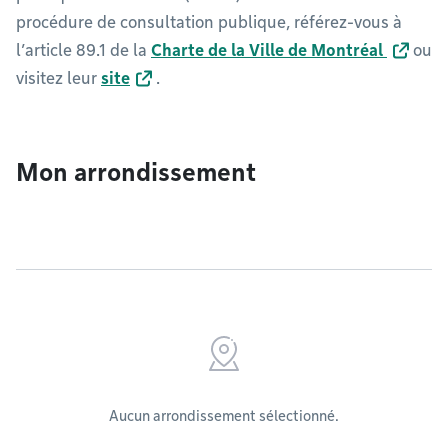
procédure de consultation publique, référez-vous à
l’article 89.1 de la
Charte de la Ville de Montréal
ou
visitez leur
site
.
Mon arrondissement
Aucun arrondissement sélectionné.