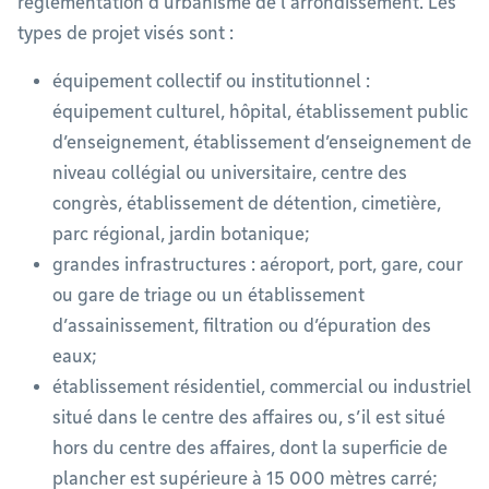
réglementation d’urbanisme de l’arrondissement. Les
types de projet visés sont :
équipement collectif ou institutionnel :
équipement culturel, hôpital, établissement public
d’enseignement, établissement d’enseignement de
niveau collégial ou universitaire, centre des
congrès, établissement de détention, cimetière,
parc régional, jardin botanique;
grandes infrastructures : aéroport, port, gare, cour
ou gare de triage ou un établissement
d’assainissement, filtration ou d’épuration des
eaux;
établissement résidentiel, commercial ou industriel
situé dans le centre des affaires ou, s’il est situé
hors du centre des affaires, dont la superficie de
plancher est supérieure à 15 000 mètres carré;