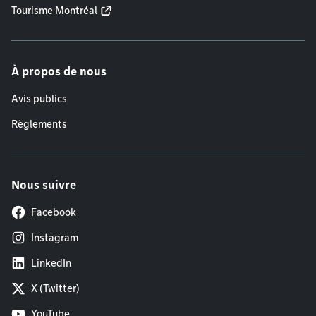
Tourisme Montréal
À propos de nous
Avis publics
Règlements
Nous suivre
Facebook
Instagram
LinkedIn
X (Twitter)
YouTube