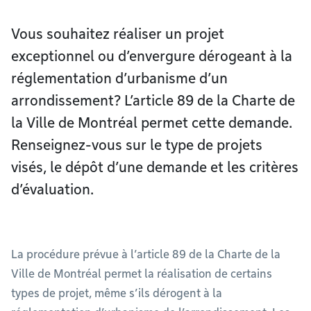
Vous souhaitez réaliser un projet
exceptionnel ou d’envergure dérogeant à la
réglementation d’urbanisme d’un
arrondissement? L’article 89 de la Charte de
la Ville de Montréal permet cette demande.
Renseignez-vous sur le type de projets
visés, le dépôt d’une demande et les critères
d’évaluation.
La procédure prévue à l’article 89 de la Charte de la
Ville de Montréal permet la réalisation de certains
types de projet, même s’ils dérogent à la