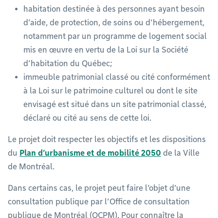
habitation destinée à des personnes ayant besoin
d’aide, de protection, de soins ou d’hébergement,
notamment par un programme de logement social
mis en œuvre en vertu de la Loi sur la Société
d’habitation du Québec;
immeuble patrimonial classé ou cité conformément
à la Loi sur le patrimoine culturel ou dont le site
envisagé est situé dans un site patrimonial classé,
déclaré ou cité au sens de cette loi.
Le projet doit respecter les objectifs et les dispositions
du
Plan d’urbanisme et de mobilité 2050
de la Ville
de Montréal.
Dans certains cas, le projet peut faire l’objet d’une
consultation publique par l’Office de consultation
publique de Montréal (OCPM). Pour connaître la