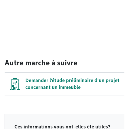
Autre marche à suivre
Demander l’étude préliminaire d'un projet
concernant un immeuble
Ces informations vous ont-elles été utiles?