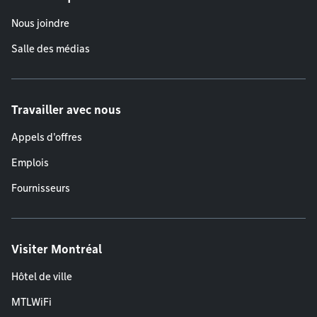
Nous joindre
Salle des médias
Travailler avec nous
Appels d'offres
Emplois
Fournisseurs
Visiter Montréal
Hôtel de ville
MTLWiFi