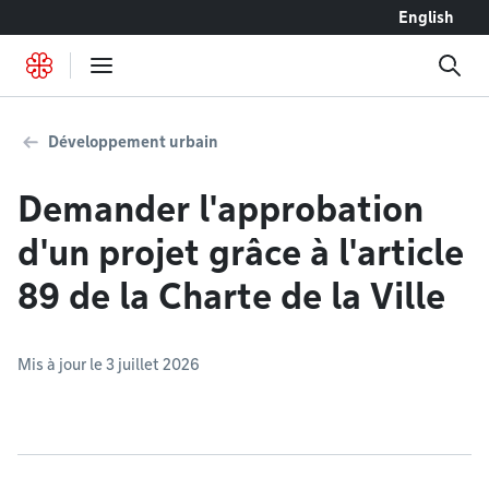
Accéder au contenu
English
Développement urbain
Demander l'approbation
d'un projet grâce à l'article
89 de la Charte de la Ville
Mis à jour le 3 juillet 2026