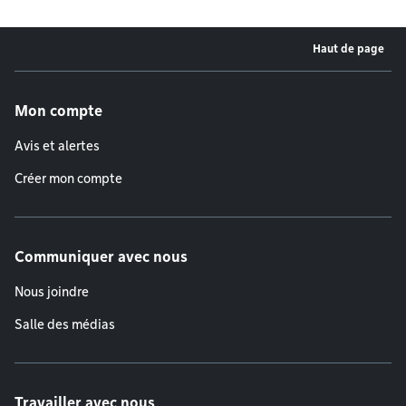
Haut de page
Menu de pied de page
Mon compte
Avis et alertes
Créer mon compte
Communiquer avec nous
Nous joindre
Salle des médias
Travailler avec nous