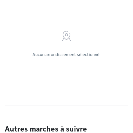
Aucun arrondissement sélectionné.
Autres marches à suivre