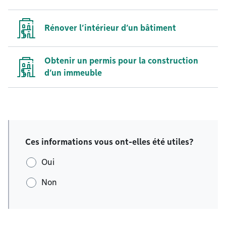
Rénover l’intérieur d’un bâtiment
Obtenir un permis pour la construction
d’un immeuble
Ces informations vous ont-elles été utiles?
Oui
Non