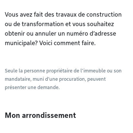
Vous avez fait des travaux de construction
ou de transformation et vous souhaitez
obtenir ou annuler un numéro d’adresse
municipale? Voici comment faire.
Seule la personne propriétaire de l’immeuble ou son
mandataire, muni d’une procuration, peuvent
présenter une demande.
Mon arrondissement