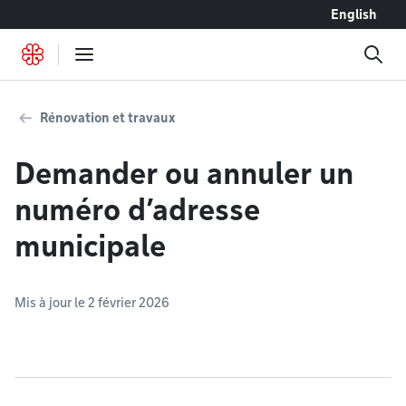
Accéder au contenu
English
Rénovation et travaux
Demander ou annuler un
numéro d’adresse
municipale
Mis à jour le 2 février 2026