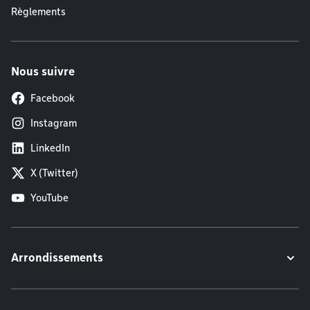
Règlements
Nous suivre
Facebook
Instagram
LinkedIn
X (Twitter)
YouTube
Arrondissements