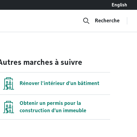
English
Recherche
Autres marches à suivre
Rénover l’intérieur d’un bâtiment
Obtenir un permis pour la
construction d’un immeuble