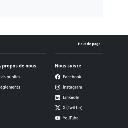
Haut de page
À propos de nous
Nous suivre
vis publics
Facebook
èglements
Instagram
LinkedIn
X (Twitter)
YouTube