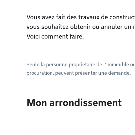
Vous avez fait des travaux de construc
vous souhaitez obtenir ou annuler un
Voici comment faire.
Seule la personne propriétaire de l’immeuble o
procuration, peuvent présenter une demande.
Mon arrondissement