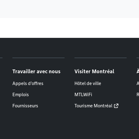
Travailler avec nous
Visiter Montréal
Appels d'offres
Hôtel de ville
A
Emplois
MTLWiFi
R
Fournisseurs
Tourisme Montréal