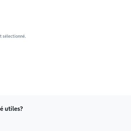
 sélectionné.
é utiles?