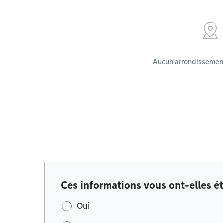
Aucun arrondissement
Ces informations vous ont-elles ét
Oui