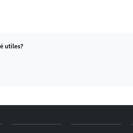
é utiles?