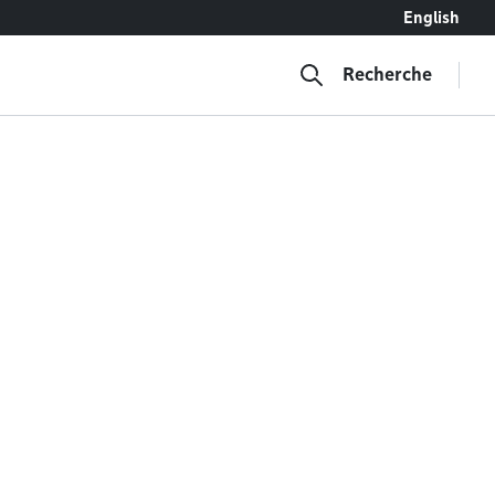
English
Recherche