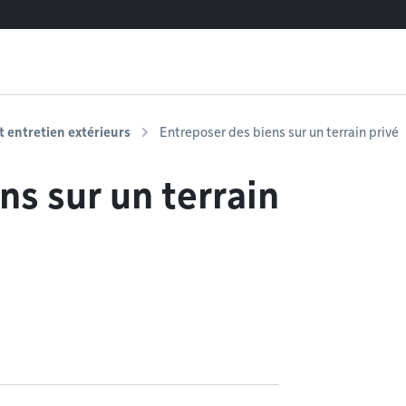
entretien extérieurs
Entreposer des biens sur un terrain privé
ns sur un terrain