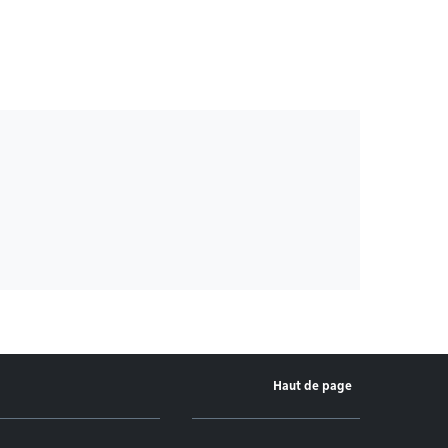
Haut de page