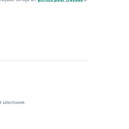
 sélectionné.