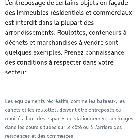
L’entreposage de certains objets en façade
des immeubles résidentiels et commerciaux
est interdit dans la plupart des
arrondissements. Roulottes, conteneurs à
déchets et marchandises à vendre sont
quelques exemples. Prenez connaissance
des conditions à respecter dans votre
secteur.
Les équipements récréatifs, comme les bateaux, les
canots et les roulottes, doivent être entreposés ou
remisés dans des espaces de stationnement aménagés
dans les cours situées sur le côté ou à l’arrière des
résidences et des commerces.