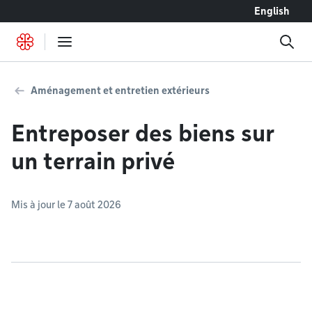
Accéder au contenu
English
Aménagement et entretien extérieurs
Entreposer des biens sur
un terrain privé
Mis à jour le 7 août 2026