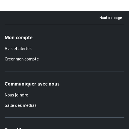
Haut de page
Menu de pied de page
Mon compte
Avis et alertes
Créer mon compte
Communiquer avec nous
Nous joindre
Salle des médias