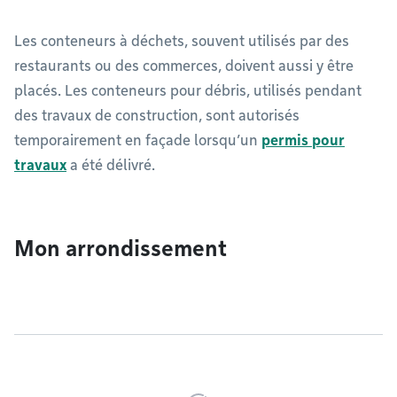
Les conteneurs à déchets, souvent utilisés par des
restaurants ou des commerces, doivent aussi y être
placés. Les conteneurs pour débris, utilisés pendant
des travaux de construction, sont autorisés
temporairement en façade lorsqu’un
permis pour
travaux
a été délivré.
Mon arrondissement