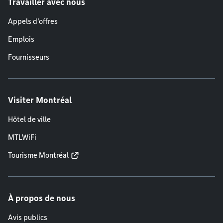
Travailler avec nous
Appels d'offres
Emplois
Fournisseurs
Visiter Montréal
Hôtel de ville
MTLWiFi
Tourisme Montréal
À propos de nous
Avis publics