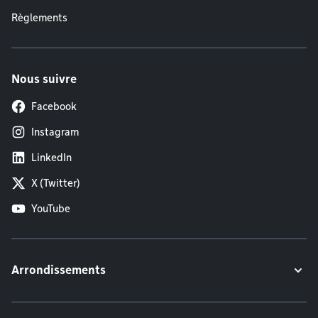
Règlements
Nous suivre
Facebook
Instagram
LinkedIn
X (Twitter)
YouTube
Arrondissements