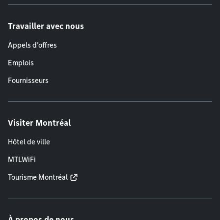
Travailler avec nous
Appels d'offres
Emplois
Fournisseurs
Visiter Montréal
Hôtel de ville
MTLWiFi
Tourisme Montréal
À propos de nous