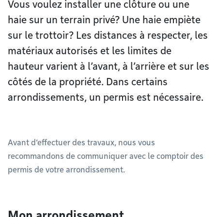
Vous voulez installer une clôture ou une
haie sur un terrain privé? Une haie empiète
sur le trottoir? Les distances à respecter, les
matériaux autorisés et les limites de
hauteur varient à l’avant, à l’arrière et sur les
côtés de la propriété. Dans certains
arrondissements, un permis est nécessaire.
Avant d’effectuer des travaux, nous vous
recommandons de communiquer avec le comptoir des
permis de votre arrondissement.
Mon arrondissement