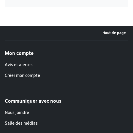
Haut de page
Menu de pied de page
Mon compte
Avis et alertes
Créer mon compte
Communiquer avec nous
Nous joindre
Salle des médias