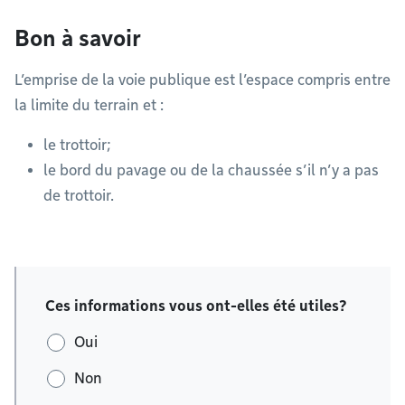
Bon à savoir
L’emprise de la voie publique est l’espace compris entre
la limite du terrain et :
le trottoir;
le bord du pavage ou de la chaussée s’il n’y a pas
de trottoir.
Ces informations vous ont-elles été utiles?
Oui
Non