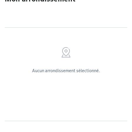
Aucun arrondissement sélectionné.