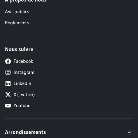
Avis publics
Règlements
Nous suivre
Facebook
Instagram
LinkedIn
X (Twitter)
YouTube
Arrondissements