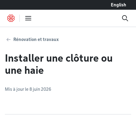
Accéder au contenu
English
Rénovation et travaux
Installer une clôture ou
une haie
Mis à jour le 8 juin 2026