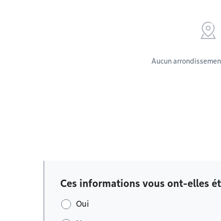
Aucun arrondissement
Ces informations vous ont-elles ét
Oui