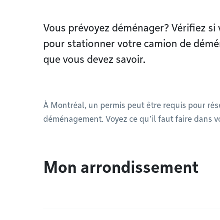
Vous prévoyez déménager? Vérifiez si 
pour stationner votre camion de démén
que vous devez savoir.
À Montréal, un permis peut être requis pour ré
déménagement. Voyez ce qu’il faut faire dans v
Mon arrondissement