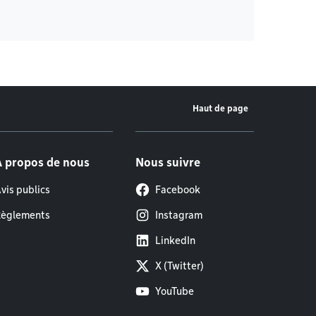
Haut de page
À propos de nous
Nous suivre
vis publics
Facebook
èglements
Instagram
LinkedIn
X (Twitter)
YouTube