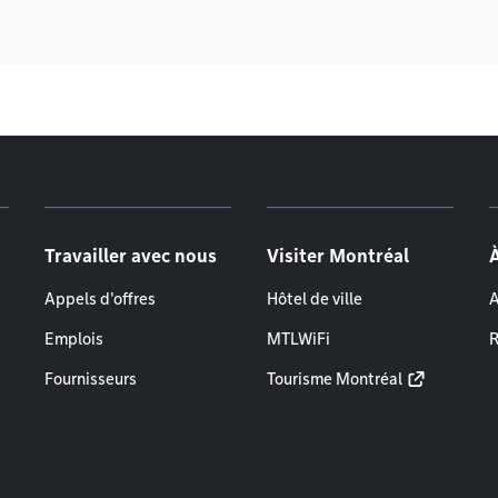
Travailler avec nous
Visiter Montréal
Appels d'offres
Hôtel de ville
A
Emplois
MTLWiFi
R
Fournisseurs
Tourisme Montréal