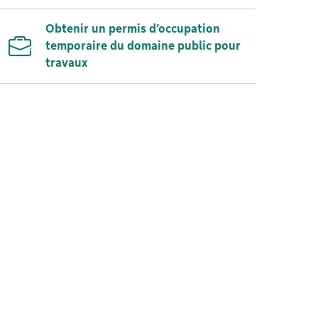
Obtenir un permis d’occupation
temporaire du domaine public pour
travaux