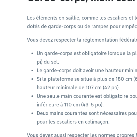
Les éléments en saillie, comme les escaliers et 
dotés de garde-corps ou de rampes pour empêc
Vous devez respecter la réglementation fédérale
Un garde-corps est obligatoire lorsque la p
pi) du sol.
Le garde-corps doit avoir une hauteur mini
Si la plateforme se situe à plus de 180 cm (6
hauteur minimale de 107 cm (42 po).
Une seule main courante est obligatoire pou
inférieure à 110 cm (43, 5 po).
Deux mains courantes sont nécessaires pour 
pour les escaliers en colimaçon.
Vous devez aussi respecter les normes propres