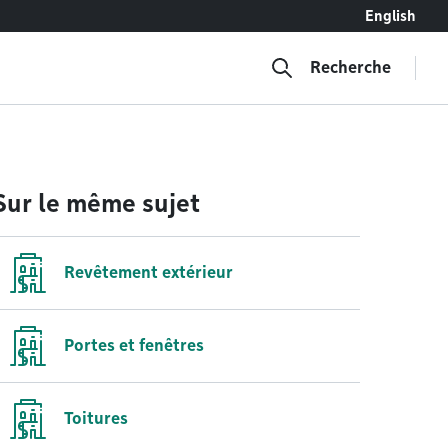
English
Recherche
Sur le même sujet
Revêtement extérieur
Portes et fenêtres
Toitures