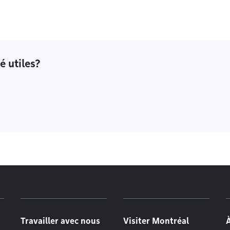
é utiles?
Travailler avec nous
Visiter Montréal