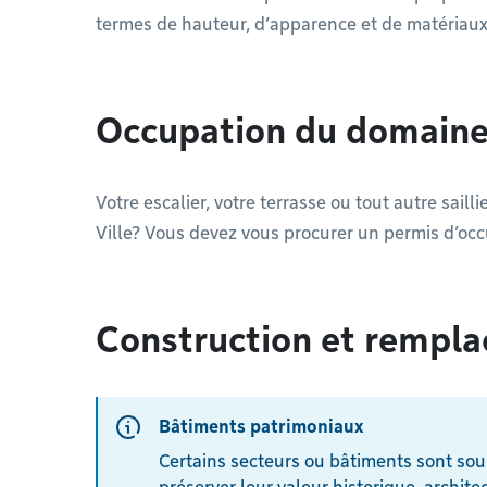
termes de hauteur, d’apparence et de matériaux
Occupation du domaine
Votre escalier, votre terrasse ou tout autre saill
Ville? Vous devez vous procurer un permis d’o
Construction et rempl
Bâtiments patrimoniaux
Certains secteurs ou bâtiments sont sou