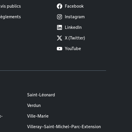
vis publics
Facebook
èglements
Instagram
LinkedIn
X (Twitter)
YouTube
Saint-Léonard
Verdun
x-
Ville-Marie
Villeray–Saint-Michel–Parc-Extension