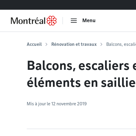
Accéder au contenu
Menu
Accueil
Rénovation et travaux
Balcons, escali
Balcons, escaliers 
éléments en saillie
Mis à jour le 12 novembre 2019