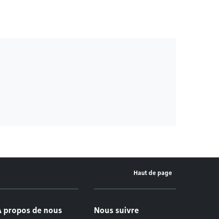
Haut de page
À propos de nous
Nous suivre