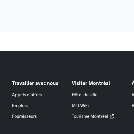
Travailler avec nous
Visiter Montréal
Appels d'offres
Hôtel de ville
A
Emplois
MTLWiFi
R
Fournisseurs
Tourisme Montréal