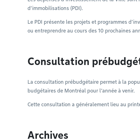
d’immobilisations (PDI).
Le PDI présente les projets et programmes d’inv
ou entreprendre au cours des 10 prochaines an
Consultation prébudgé
La consultation prébudgétaire permet à la popul
budgétaires de Montréal pour l’année à venir.
Cette consultation a généralement lieu au prin
Archives