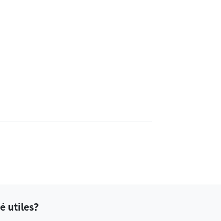
é utiles?