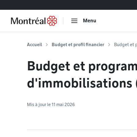
Accéder au contenu
Menu
Accueil
Budget et profil financier
Budget et 
Budget et progra
d'immobilisations 
Mis à jour le 11 mai 2026