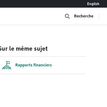
English
Recherche
Sur le même sujet
Rapports financiers