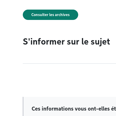
Consulter les archives
S'informer sur le sujet
Ces informations vous ont-elles ét