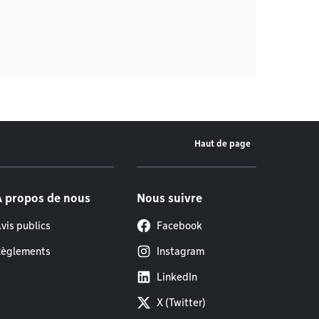
Haut de page
À propos de nous
Nous suivre
vis publics
Facebook
èglements
Instagram
LinkedIn
X (Twitter)