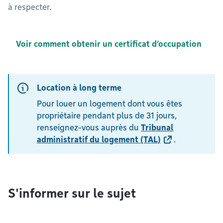
à respecter.
Voir comment obtenir un certificat d’occupation
Location à long terme
Pour louer un logement dont vous êtes
propriétaire pendant plus de 31 jours,
renseignez-vous auprès du
Tribunal
administratif du logement (TAL)
.
S'informer sur le sujet