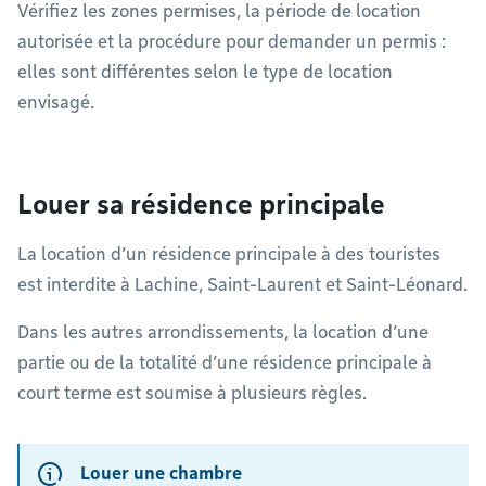
Vérifiez les zones permises, la période de location
autorisée et la procédure pour demander un permis :
elles sont différentes selon le type de location
envisagé.
Louer sa résidence principale
La location d’un résidence principale à des touristes
est interdite à Lachine, Saint-Laurent et Saint-Léonard.
Dans les autres arrondissements, la location d’une
partie ou de la totalité d’une résidence principale à
court terme est soumise à plusieurs règles.
Louer une chambre