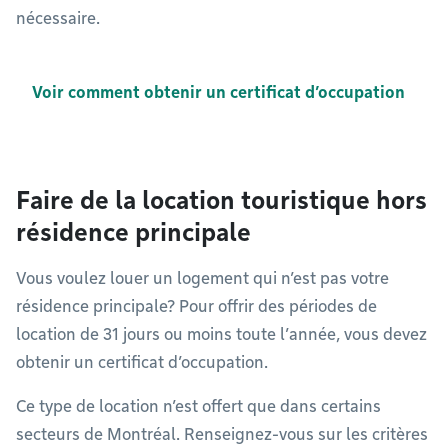
nécessaire.
Voir comment obtenir un certificat d’occupation
Faire de la location touristique hors
résidence principale
Vous voulez louer un logement qui n’est pas votre
résidence principale? Pour offrir des périodes de
location de 31 jours ou moins toute l’année, vous devez
obtenir un certificat d’occupation.
Ce type de location n’est offert que dans certains
secteurs de Montréal. Renseignez-vous sur les critères