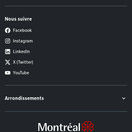
Nous suivre
Facebook
Instagram
LinkedIn
X (Twitter)
YouTube
Arrondissements