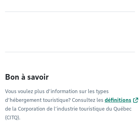
Bon à savoir
Vous voulez plus d’information sur les types
d’hébergement touristique? Consultez les
définitions
de la Corporation de l’industrie touristique du Québec
(CITQ).