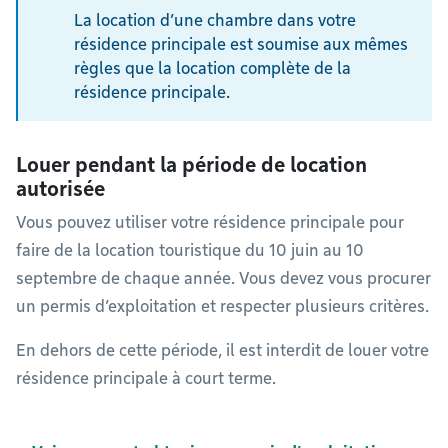
La location d’une chambre dans votre
résidence principale est soumise aux mêmes
règles que la location complète de la
résidence principale.
Louer pendant la période de location
autorisée
Vous pouvez utiliser votre résidence principale pour
faire de la location touristique du 10 juin au 10
septembre de chaque année. Vous devez vous procurer
un permis d’exploitation et respecter plusieurs critères.
En dehors de cette période, il est interdit de louer votre
résidence principale à court terme.