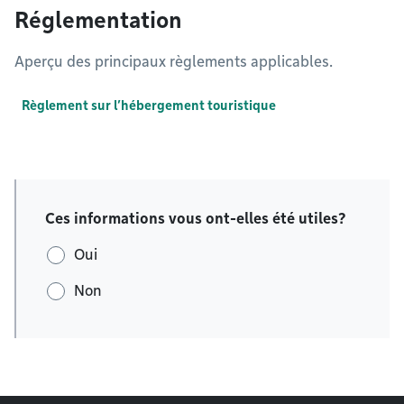
Réglementation
Aperçu des principaux règlements applicables.
Règlement sur l’hébergement touristique
Ces informations vous ont-elles été utiles?
Oui
Non