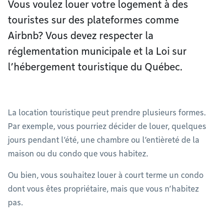
Vous voulez louer votre logement à des
touristes sur des plateformes comme
Airbnb? Vous devez respecter la
réglementation municipale et la Loi sur
l’hébergement touristique du Québec.
La location touristique peut prendre plusieurs formes.
Par exemple, vous pourriez décider de louer, quelques
jours pendant l’été, une chambre ou l’entièreté de la
maison ou du condo que vous habitez.
Ou bien, vous souhaitez louer à court terme un condo
dont vous êtes propriétaire, mais que vous n’habitez
pas.