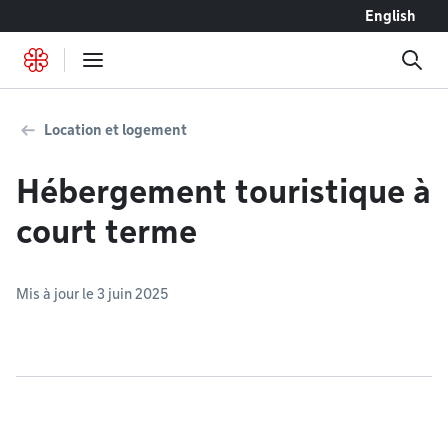
Accéder au contenu
English
Location et logement
Hébergement touristique à
court terme
Mis à jour le 3 juin 2025