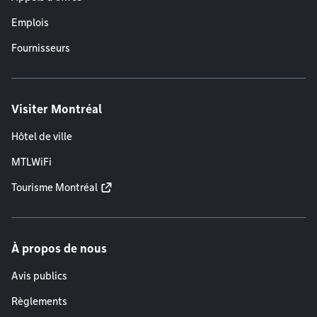
Emplois
Fournisseurs
Visiter Montréal
Hôtel de ville
MTLWiFi
Tourisme Montréal
À propos de nous
Avis publics
Règlements