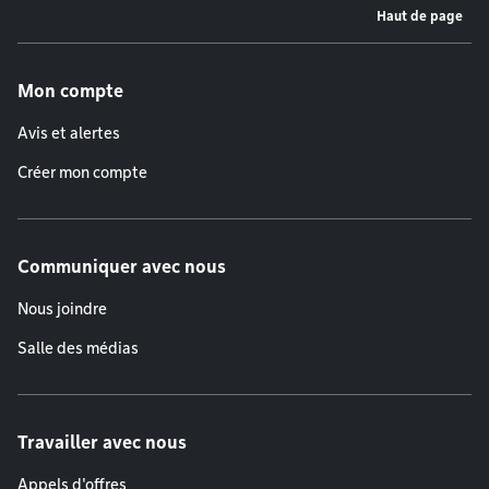
Haut de page
Menu de pied de page
Mon compte
Avis et alertes
Créer mon compte
Communiquer avec nous
Nous joindre
Salle des médias
Travailler avec nous
Appels d'offres