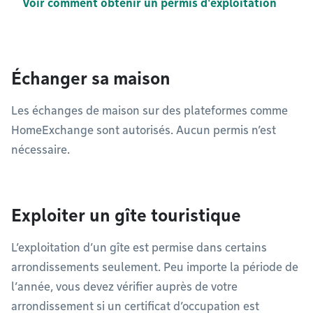
Voir comment obtenir un permis d'exploitation
Échanger sa maison
Les échanges de maison sur des plateformes comme
HomeExchange sont autorisés. Aucun permis n’est
nécessaire.
Exploiter un gîte touristique
L’exploitation d’un gîte est permise dans certains
arrondissements seulement. Peu importe la période de
l’année, vous devez vérifier auprès de votre
arrondissement si un certificat d’occupation est