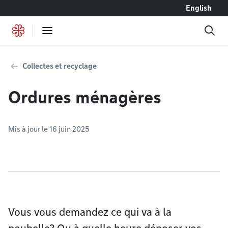
Accéder au contenu
English
Collectes et recyclage
Ordures ménagères
Mis à jour le 16 juin 2025
Vous vous demandez ce qui va à la