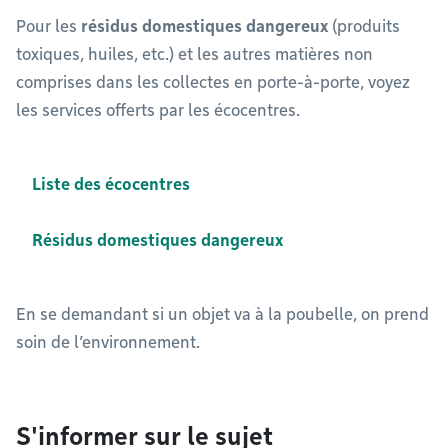
Pour les
résidus domestiques dangereux
(produits
toxiques, huiles, etc.) et les autres matières non
comprises dans les collectes en porte-à-porte, voyez
les services offerts par les écocentres.
Liste des écocentres
Résidus domestiques dangereux
En se demandant si un objet va à la poubelle, on prend
soin de l’environnement.
S'informer sur le sujet