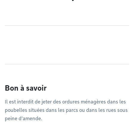
Bon à savoir
Il est interdit de jeter des ordures ménagères dans les
poubelles situées dans les parcs ou dans les rues sous
peine d’amende.