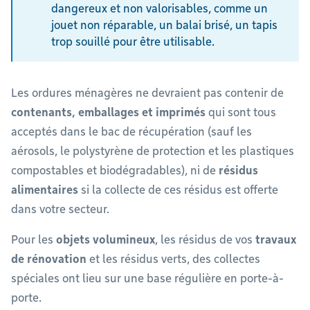
dangereux et non valorisables, comme un
jouet non réparable, un balai brisé, un tapis
trop souillé pour être utilisable.
Les ordures ménagères ne devraient pas contenir de
contenants, emballages et imprimés
qui sont tous
acceptés dans le bac de récupération (sauf les
aérosols, le polystyrène de protection et les plastiques
compostables et biodégradables), ni de
résidus
alimentaires
si la collecte de ces résidus est offerte
dans votre secteur.
Pour les
objets volumineux
, les résidus de vos
travaux
de rénovation
et les résidus verts, des collectes
spéciales ont lieu sur une base régulière en porte-à-
porte.