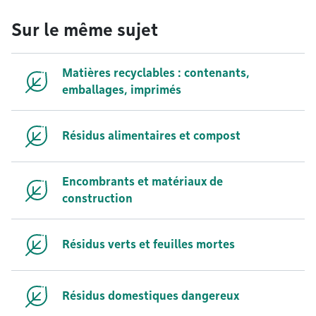
Sur le même sujet
Matières recyclables : contenants,
emballages, imprimés
Résidus alimentaires et compost
Encombrants et matériaux de
construction
Résidus verts et feuilles mortes
Résidus domestiques dangereux