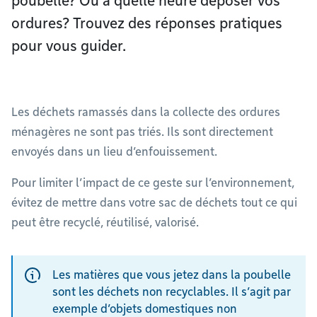
poubelle? Ou à quelle heure déposer vos
ordures? Trouvez des réponses pratiques
pour vous guider.
Les déchets ramassés dans la collecte des ordures
ménagères ne sont pas triés. Ils sont directement
envoyés dans un lieu d’enfouissement.
Pour limiter l’impact de ce geste sur l’environnement,
évitez de mettre dans votre sac de déchets tout ce qui
peut être recyclé, réutilisé, valorisé.
Les matières que vous jetez dans la poubelle
sont les déchets non recyclables. Il s’agit par
exemple d’objets domestiques non