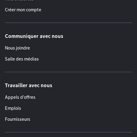
Créer mon compte
Communiquer avec nous
Nous joindre
Salle des médias
Travailler avec nous
Appels d'offres
Emplois
Fournisseurs