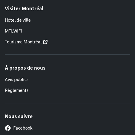
Visiter Montréal
Hôtel de ville
MTLWiFi
Tourisme Montréal
À propos de nous
Avis publics
Règlements
Nous suivre
Facebook