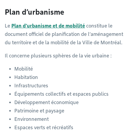
Plan d’urbanisme
Le
Plan d’urbanisme et de mobilité
constitue le
document officiel de planification de l’aménagement
du territoire et de la mobilité de la Ville de Montréal.
Il concerne plusieurs sphères de la vie urbaine :
Mobilité
Habitation
Infrastructures
Équipements collectifs et espaces publics
Développement économique
Patrimoine et paysage
Environnement
Espaces verts et récréatifs