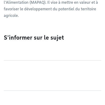
l’Alimentation (MAPAQ). Il vise à mettre en valeur et à
favoriser le développement du potentiel du territoire
agricole.
S'informer sur le sujet