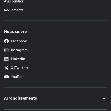
Avis publics
Règlements
Nous suivre
Facebook
Instagram
LinkedIn
X (Twitter)
YouTube
Arrondissements