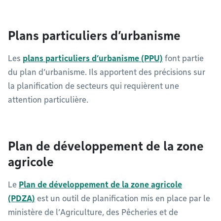
Plans particuliers d’urbanisme
Les
plans particuliers d’urbanisme (PPU)
font partie
du plan d’urbanisme. Ils apportent des précisions sur
la planification de secteurs qui requièrent une
attention particulière.
Plan de développement de la zone
agricole
Le
Plan de développement de la zone agricole
(PDZA)
est un outil de planification mis en place par le
ministère de l’Agriculture, des Pêcheries et de