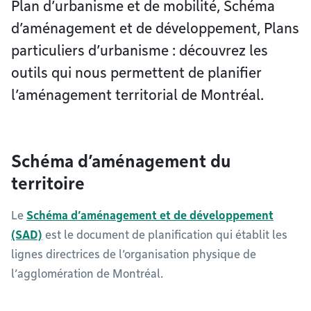
Plan d’urbanisme et de mobilité, Schéma
d’aménagement et de développement, Plans
particuliers d’urbanisme : découvrez les
outils qui nous permettent de planifier
l’aménagement territorial de Montréal.
Schéma d’aménagement du
territoire
Le
Schéma d’aménagement et de développement
(SAD)
est le document de planification qui établit les
lignes directrices de l’organisation physique de
l’agglomération de Montréal.