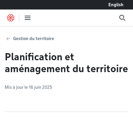
Accéder au contenu
English
Gestion du territoire
Planification et
aménagement du territoire
Mis à jour le 16 juin 2025