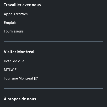
Travailler avec nous
Appels d'offres
Emplois
Fournisseurs
Visiter Montréal
Hôtel de ville
MTLWiFi
Tourisme Montréal
À propos de nous