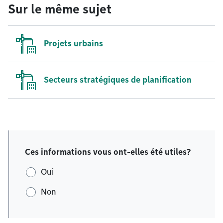
Sur le même sujet
Projets urbains
Secteurs stratégiques de planification
Ces informations vous ont-elles été utiles?
Oui
Non