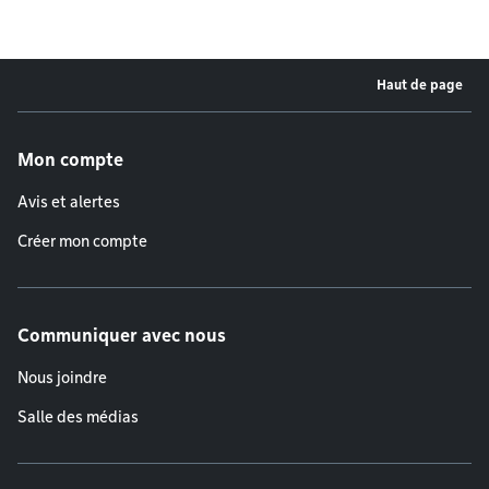
Haut de page
Menu de pied de page
Mon compte
Avis et alertes
Créer mon compte
Communiquer avec nous
Nous joindre
Salle des médias