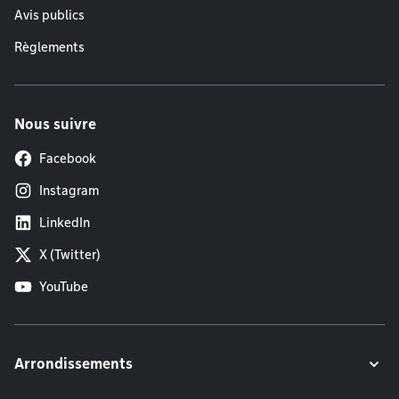
Avis publics
Règlements
Nous suivre
Facebook
Instagram
LinkedIn
X (Twitter)
YouTube
Arrondissements