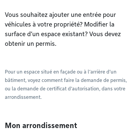
Vous souhaitez ajouter une entrée pour
véhicules à votre propriété? Modifier la
surface d’un espace existant? Vous devez
obtenir un permis.
Pour un espace situé en façade ou à l’arrière d’un
bâtiment, voyez comment faire la demande de permis,
ou la demande de certificat d’autorisation, dans votre
arrondissement.
Mon arrondissement