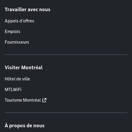
Travailler avec nous
Appels d'offres
Emplois
Fournisseurs
Visiter Montréal
Hôtel de ville
MTLWiFi
Tourisme Montréal
À propos de nous