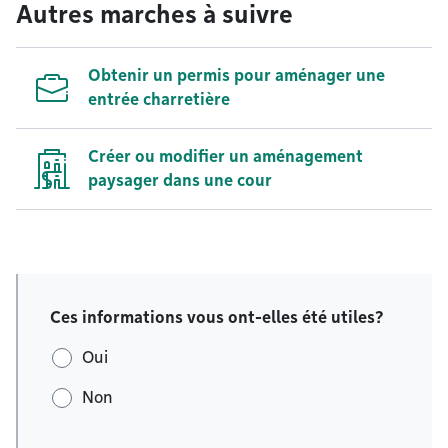
Autres marches à suivre
Obtenir un permis pour aménager une
entrée charretière
Créer ou modifier un aménagement
paysager dans une cour
Ces informations vous ont-elles été utiles?
Oui
Non