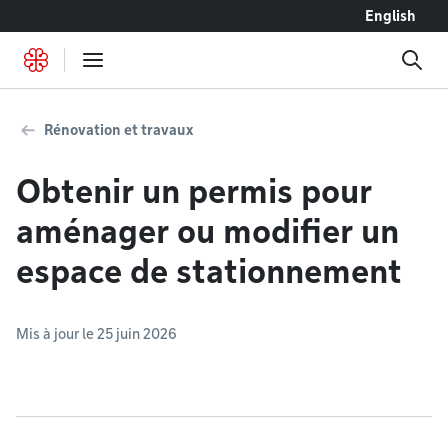
Accéder au contenu
English
Rénovation et travaux
Obtenir un permis pour
aménager ou modifier un
espace de stationnement
Mis à jour le 25 juin 2026