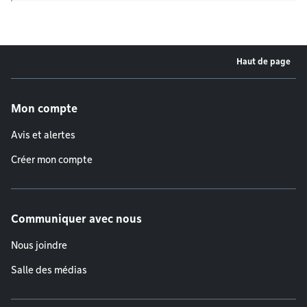
Haut de page
Menu de pied de page
Mon compte
Avis et alertes
Créer mon compte
Communiquer avec nous
Nous joindre
Salle des médias