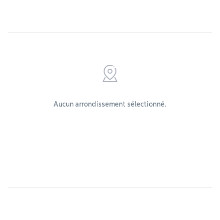
Aucun arrondissement sélectionné.