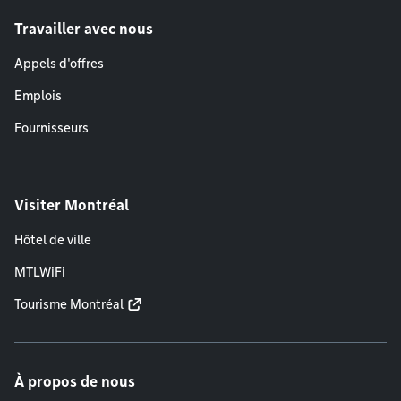
Travailler avec nous
Appels d'offres
Emplois
Fournisseurs
Visiter Montréal
Hôtel de ville
MTLWiFi
Tourisme Montréal
À propos de nous