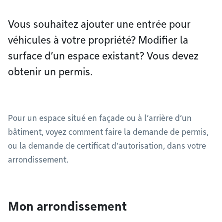
Vous souhaitez ajouter une entrée pour
véhicules à votre propriété? Modifier la
surface d’un espace existant? Vous devez
obtenir un permis.
Pour un espace situé en façade ou à l’arrière d’un
bâtiment, voyez comment faire la demande de permis,
ou la demande de certificat d’autorisation, dans votre
arrondissement.
Mon arrondissement