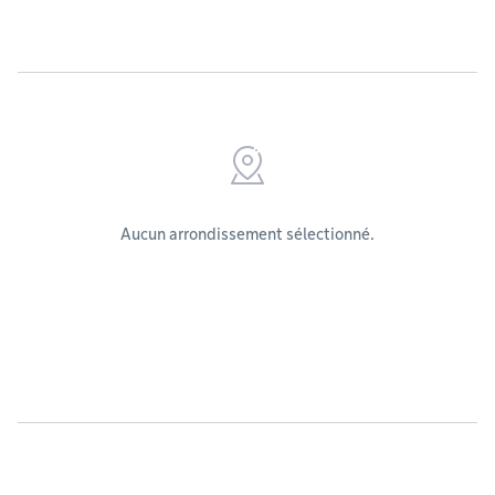
Aucun arrondissement sélectionné.