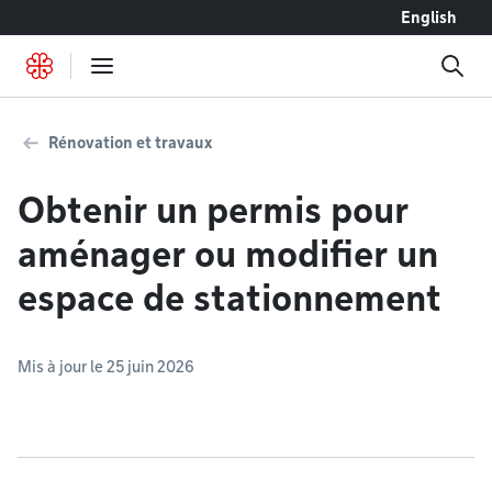
Accéder au contenu
English
Rénovation et travaux
Obtenir un permis pour
aménager ou modifier un
espace de stationnement
Mis à jour le 25 juin 2026