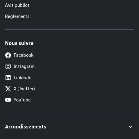
Avis publics
Règlements
Nous suivre
Facebook
Instagram
LinkedIn
X (Twitter)
YouTube
Arrondissements