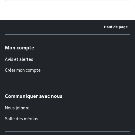
Haut de page
Menu de pied de page
Mon compte
Avis et alertes
Créer mon compte
Communiquer avec nous
Nous joindre
Salle des médias