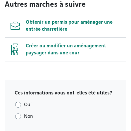
Autres marches à suivre
Obtenir un permis pour aménager une
entrée charretière
Créer ou modifier un aménagement
paysager dans une cour
Ces informations vous ont-elles été utiles?
Oui
Non