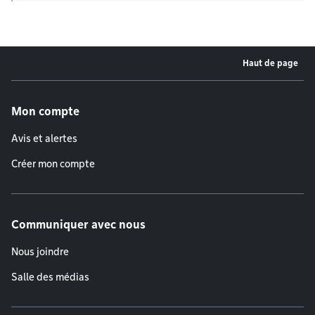
Haut de page
Menu de pied de page
Mon compte
Avis et alertes
Créer mon compte
Communiquer avec nous
Nous joindre
Salle des médias