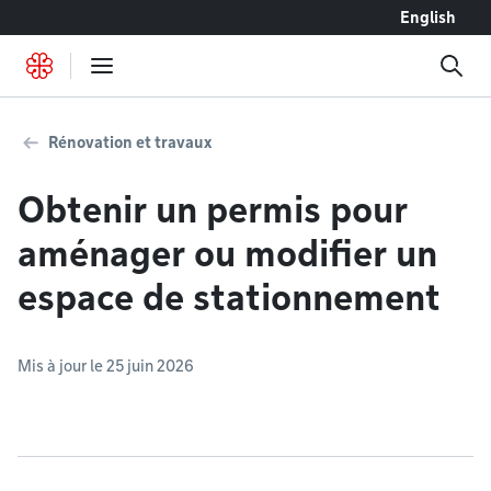
Accéder au contenu
English
Rénovation et travaux
Obtenir un permis pour
aménager ou modifier un
espace de stationnement
Mis à jour le 25 juin 2026