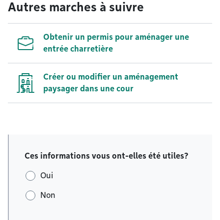
Autres marches à suivre
Obtenir un permis pour aménager une
entrée charretière
Créer ou modifier un aménagement
paysager dans une cour
Ces informations vous ont-elles été utiles?
Oui
Non