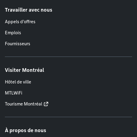
Travailler avec nous
Appels d'offres
Emplois
Fournisseurs
Visiter Montréal
Hôtel de ville
MTLWiFi
Tourisme Montréal
À propos de nous