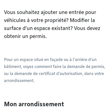
Vous souhaitez ajouter une entrée pour
véhicules à votre propriété? Modifier la
surface d’un espace existant? Vous devez
obtenir un permis.
Pour un espace situé en façade ou à l’arrière d’un
bâtiment, voyez comment faire la demande de permis,
ou la demande de certificat d’autorisation, dans votre
arrondissement.
Mon arrondissement