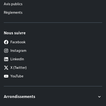
Avis publics
Règlements
Nous suivre
Facebook
Instagram
LinkedIn
X (Twitter)
YouTube
Arrondissements