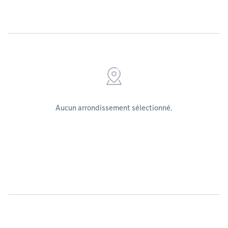
Aucun arrondissement sélectionné.