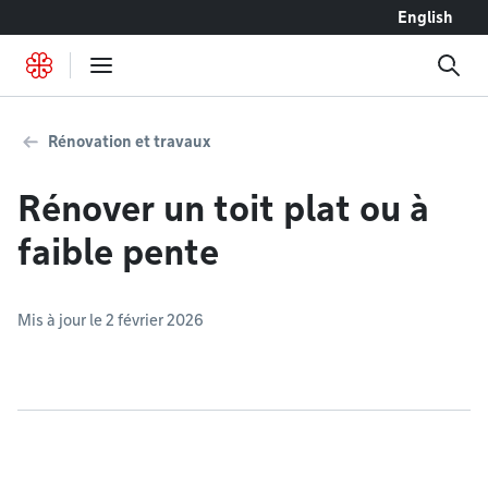
Accéder au contenu
English
Rénovation et travaux
Rénover un toit plat ou à
faible pente
Mis à jour le 2 février 2026