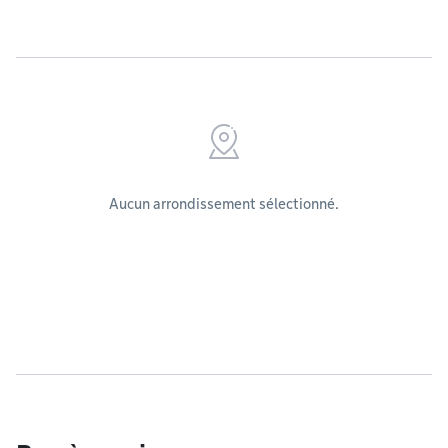
Aucun arrondissement sélectionné.