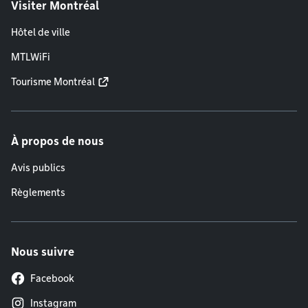
Visiter Montréal
Hôtel de ville
MTLWiFi
Tourisme Montréal
À propos de nous
Avis publics
Règlements
Nous suivre
Facebook
Instagram