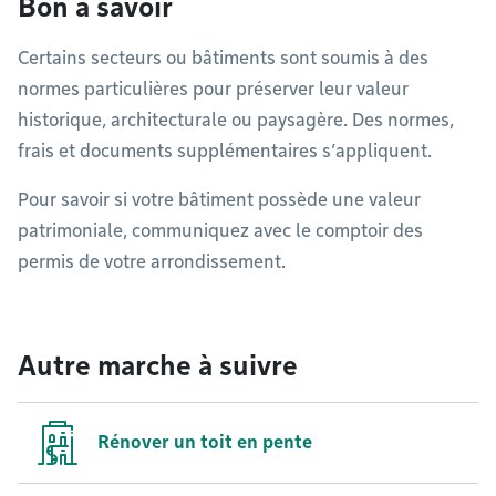
Bon à savoir
Certains secteurs ou bâtiments sont soumis à des
normes particulières pour préserver leur valeur
historique, architecturale ou paysagère. Des normes,
frais et documents supplémentaires s’appliquent.
Pour savoir si votre bâtiment possède une valeur
patrimoniale, communiquez avec le comptoir des
permis de votre arrondissement.
Autre marche à suivre
Rénover un toit en pente