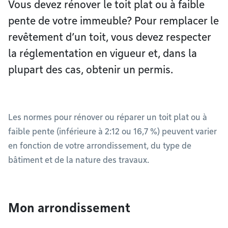
Vous devez rénover le toit plat ou à faible
pente de votre immeuble? Pour remplacer le
revêtement d’un toit, vous devez respecter
la réglementation en vigueur et, dans la
plupart des cas, obtenir un permis.
Les normes pour rénover ou réparer un toit plat ou à
faible pente (inférieure à 2:12 ou 16,7 %) peuvent varier
en fonction de votre arrondissement, du type de
bâtiment et de la nature des travaux.
Mon arrondissement