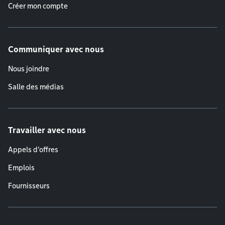
Créer mon compte
Communiquer avec nous
Nous joindre
Salle des médias
Travailler avec nous
Appels d'offres
Emplois
Fournisseurs