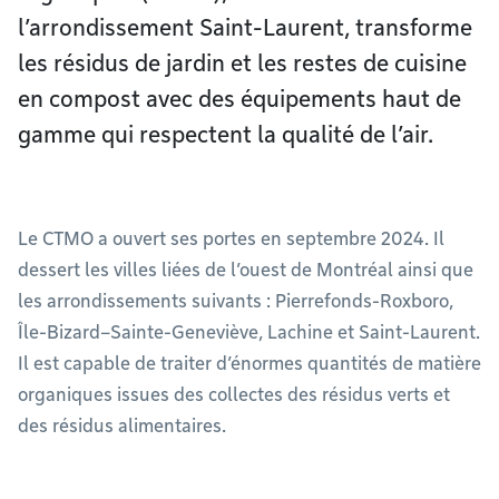
l’arrondissement Saint-Laurent, transforme
les résidus de jardin et les restes de cuisine
en compost avec des équipements haut de
gamme qui respectent la qualité de l’air.
Le CTMO a ouvert ses portes en septembre 2024. Il
dessert les villes liées de l’ouest de Montréal ainsi que
les arrondissements suivants : Pierrefonds-Roxboro,
Île-Bizard–Sainte-Geneviève, Lachine et Saint-Laurent.
Il est capable de traiter d’énormes quantités de matière
organiques issues des collectes des résidus verts et
des résidus alimentaires.