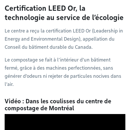
Certification LEED Or, la
technologie au service de l’écologie
Le centre a reçu la certification LEED Or (Leadership in
Energy and Environmental Design), appellation du
Conseil du bâtiment durable du Canada.
Le compostage se fait à l’intérieur d’un bâtiment
fermé, grâce à des machines perfectionnées, sans
générer d’odeurs ni rejeter de particules nocives dans
l’air.
Vidéo : Dans les coulisses du centre de
compostage de Montréal