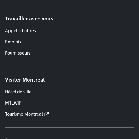
Travailler avec nous
Appels d'offres
Emplois
Fournisseurs
Visiter Montréal
Hôtel de ville
MTLWiFi
Tourisme Montréal