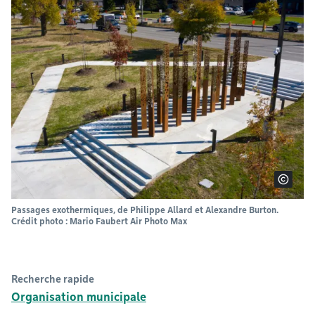
Passages exothermiques, de Philippe Allard et Alexandre Burton.
Crédit photo : Mario Faubert Air Photo Max
Recherche rapide
Organisation municipale