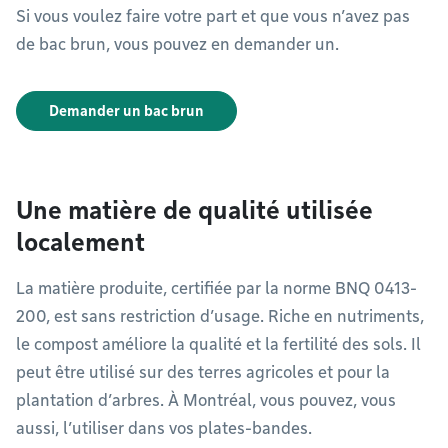
Si vous voulez faire votre part et que vous n’avez pas
de bac brun, vous pouvez en demander un.
Demander un bac brun
Une matière de qualité utilisée
localement
La matière produite, certifiée par la norme BNQ 0413-
200, est sans restriction d’usage. Riche en nutriments,
le compost améliore la qualité et la fertilité des sols. Il
peut être utilisé sur des terres agricoles et pour la
plantation d’arbres. À Montréal, vous pouvez, vous
aussi, l’utiliser dans vos plates-bandes.