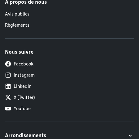
À propos de nous
Avis publics
Règlements
Nous suivre
Facebook
Instagram
LinkedIn
X (Twitter)
YouTube
Arrondissements