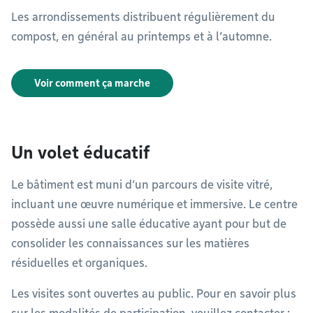
Les arrondissements distribuent régulièrement du
compost, en général au printemps et à l’automne.
Voir comment ça marche
Un volet éducatif
Le bâtiment est muni d’un parcours de visite vitré,
incluant une œuvre numérique et immersive. Le centre
possède aussi une salle éducative ayant pour but de
consolider les connaissances sur les matières
résiduelles et organiques.
Les visites sont ouvertes au public. Pour en savoir plus