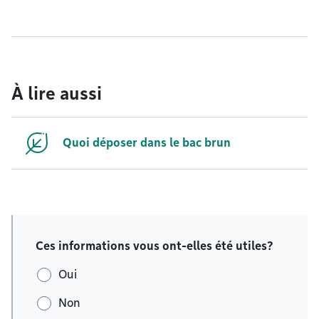
À lire aussi
Quoi déposer dans le bac brun
Ces informations vous ont-elles été utiles?
Oui
Non