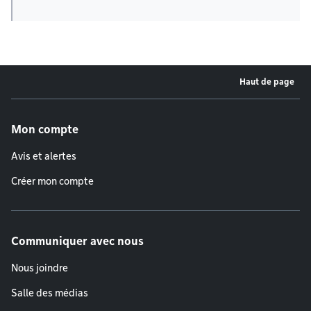
Haut de page
Menu de pied de page
Mon compte
Avis et alertes
Créer mon compte
Communiquer avec nous
Nous joindre
Salle des médias