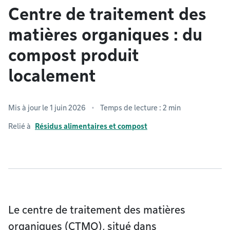
Centre de traitement des
matières organiques : du
compost produit
localement
Mis à jour le 1 juin 2026
Temps de lecture : 2 min
Relié à
Résidus alimentaires et compost
Le centre de traitement des matières
organiques (CTMO), situé dans