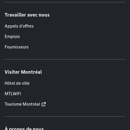
Travailler avec nous
Appels d'offres
Emplois
Fournisseurs
Visiter Montréal
Hôtel de ville
MTLWiFi
Tourisme Montréal
À propos de nous