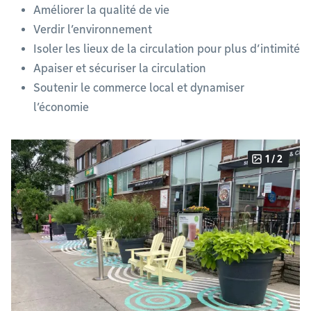
Améliorer la qualité de vie
Verdir l’environnement
Isoler les lieux de la circulation pour plus d’intimité
Apaiser et sécuriser la circulation
Soutenir le commerce local et dynamiser
l’économie
1 / 2