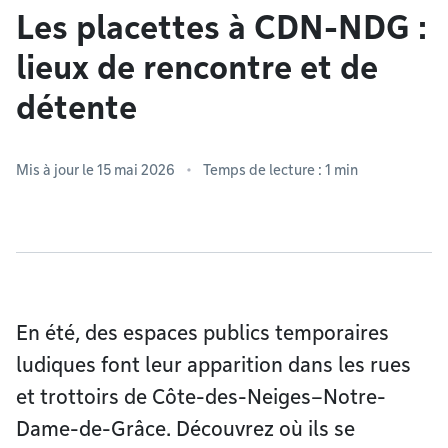
Les placettes à CDN-NDG :
lieux de rencontre et de
détente
Mis à jour le 15 mai 2026
Temps de lecture : 1 min
En été, des espaces publics temporaires
ludiques font leur apparition dans les rues
et trottoirs de Côte-des-Neiges–Notre-
Dame-de-Grâce. Découvrez où ils se