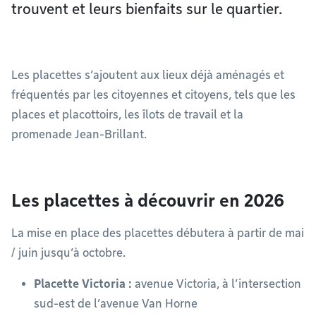
trouvent et leurs bienfaits sur le quartier.
Les placettes s’ajoutent aux lieux déjà aménagés et
fréquentés par les citoyennes et citoyens, tels que les
places et placottoirs, les îlots de travail et la
promenade Jean-Brillant.
Les placettes à découvrir en 2026
La mise en place des placettes débutera à partir de mai
/ juin jusqu’à octobre.
Placette Victoria :
avenue Victoria, à l’intersection
sud-est de l’avenue Van Horne