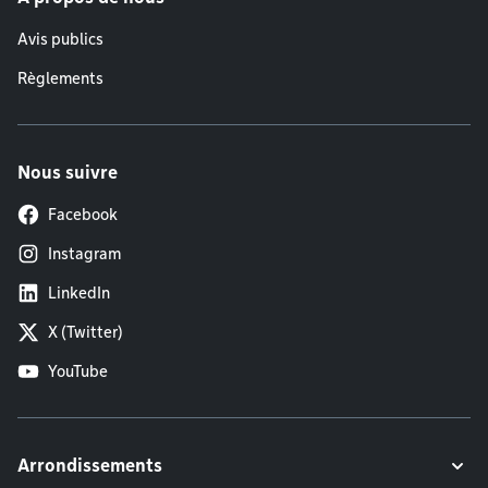
Avis publics
Règlements
Nous suivre
Facebook
Instagram
LinkedIn
X (Twitter)
YouTube
Arrondissements