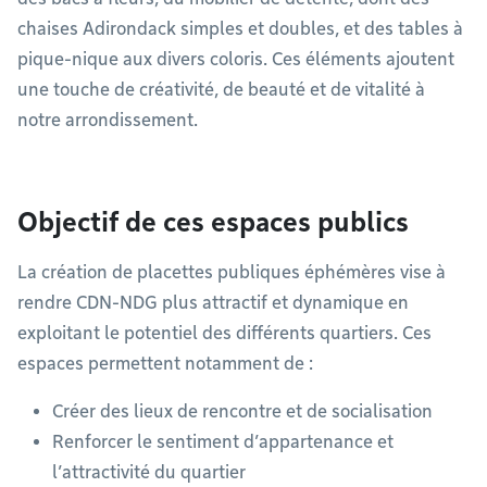
chaises Adirondack simples et doubles, et des tables à
pique-nique aux divers coloris. Ces éléments ajoutent
une touche de créativité, de beauté et de vitalité à
notre arrondissement.
Objectif de ces espaces publics
La création de placettes publiques éphémères vise à
rendre CDN-NDG plus attractif et dynamique en
exploitant le potentiel des différents quartiers. Ces
espaces permettent notamment de :
Créer des lieux de rencontre et de socialisation
Renforcer le sentiment d’appartenance et
l’attractivité du quartier