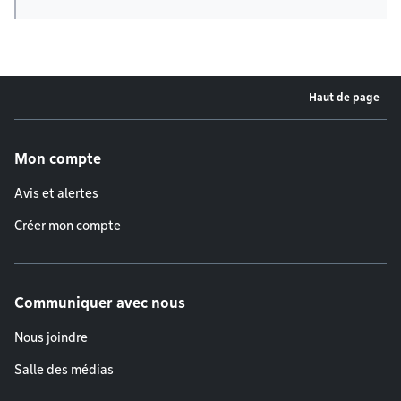
Haut de page
Menu de pied de page
Mon compte
Avis et alertes
Créer mon compte
Communiquer avec nous
Nous joindre
Salle des médias