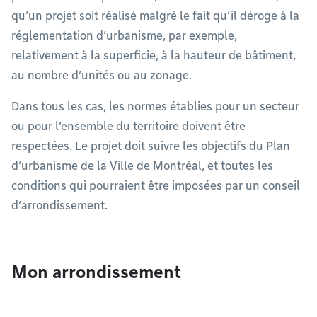
qu’un projet soit réalisé malgré le fait qu’il déroge à la
réglementation d’urbanisme, par exemple,
relativement à la superficie, à la hauteur de bâtiment,
au nombre d’unités ou au zonage.
Dans tous les cas, les normes établies pour un secteur
ou pour l’ensemble du territoire doivent être
respectées. Le projet doit suivre les objectifs du Plan
d’urbanisme de la Ville de Montréal, et toutes les
conditions qui pourraient être imposées par un conseil
d’arrondissement.
Mon arrondissement