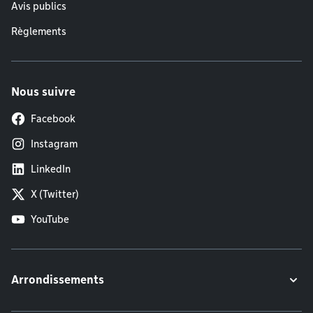
Avis publics
Règlements
Nous suivre
Facebook
Instagram
LinkedIn
X (Twitter)
YouTube
Arrondissements