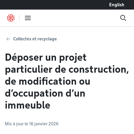
Accéder au contenu
English
Collectes et recyclage
Déposer un projet
particulier de construction,
de modification ou
d’occupation d’un
immeuble
Mis à jour le 16 janvier 2026