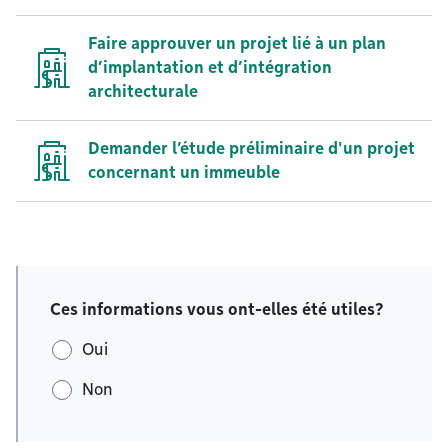
Faire approuver un projet lié à un plan
d’implantation et d’intégration
architecturale
Demander l’étude préliminaire d'un projet
concernant un immeuble
Ces informations vous ont-elles été utiles?
Oui
Non