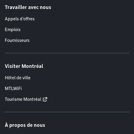
Travailler avec nous
Appels d'offres
Emplois
Fournisseurs
Visiter Montréal
Hôtel de ville
MTLWiFi
Tourisme Montréal
À propos de nous