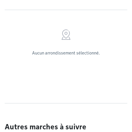
Aucun arrondissement sélectionné.
Autres marches à suivre