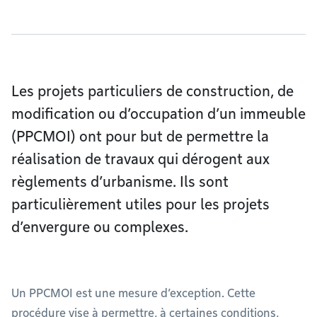
Les projets particuliers de construction, de
modification ou d’occupation d’un immeuble
(PPCMOI) ont pour but de permettre la
réalisation de travaux qui dérogent aux
règlements d’urbanisme. Ils sont
particulièrement utiles pour les projets
d’envergure ou complexes.
Un PPCMOI est une mesure d’exception. Cette
procédure vise à permettre, à certaines conditions,