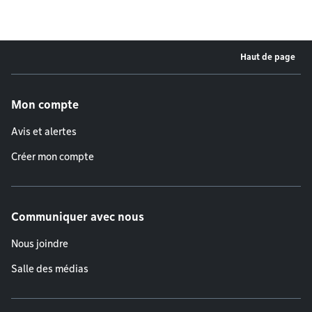
Haut de page
Menu de pied de page
Mon compte
Avis et alertes
Créer mon compte
Communiquer avec nous
Nous joindre
Salle des médias