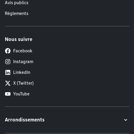
Avis publics
Règlements
Nous suivre
Facebook
Instagram
LinkedIn
X (Twitter)
YouTube
Arrondissements