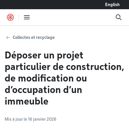
Accéder au contenu
English
Collectes et recyclage
Déposer un projet
particulier de construction,
de modification ou
d’occupation d’un
immeuble
Mis à jour le 16 janvier 2026