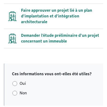
Faire approuver un projet lié à un plan
d’implantation et d’intégration
architecturale
Demander l’étude préliminaire d'un projet
concernant un immeuble
Ces informations vous ont-elles été utiles?
Oui
Non