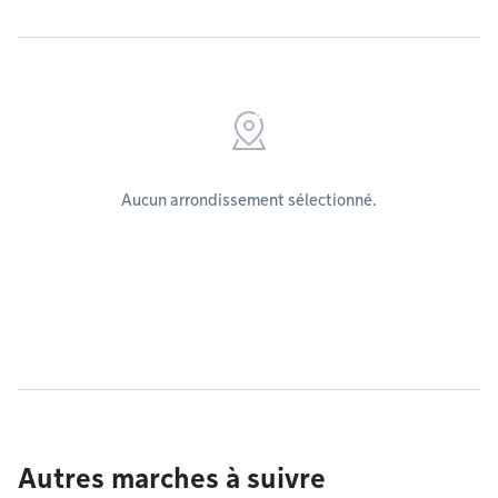
Aucun arrondissement sélectionné.
Autres marches à suivre