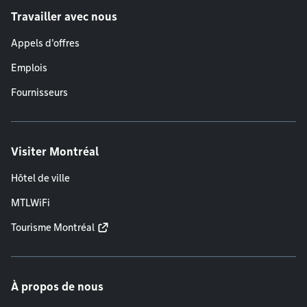
Travailler avec nous
Appels d'offres
Emplois
Fournisseurs
Visiter Montréal
Hôtel de ville
MTLWiFi
Tourisme Montréal
À propos de nous