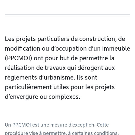
Les projets particuliers de construction, de
modification ou d’occupation d’un immeuble
(PPCMOI) ont pour but de permettre la
réalisation de travaux qui dérogent aux
règlements d’urbanisme. Ils sont
particulièrement utiles pour les projets
d’envergure ou complexes.
Un PPCMOI est une mesure d’exception. Cette
procédure vise à permettre, à certaines conditions,