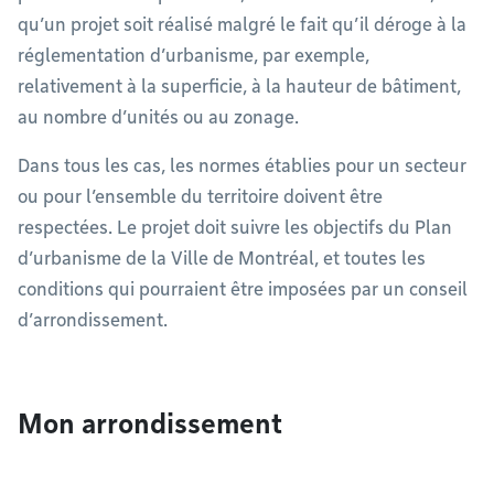
qu’un projet soit réalisé malgré le fait qu’il déroge à la
réglementation d’urbanisme, par exemple,
relativement à la superficie, à la hauteur de bâtiment,
au nombre d’unités ou au zonage.
Dans tous les cas, les normes établies pour un secteur
ou pour l’ensemble du territoire doivent être
respectées. Le projet doit suivre les objectifs du Plan
d’urbanisme de la Ville de Montréal, et toutes les
conditions qui pourraient être imposées par un conseil
d’arrondissement.
Mon arrondissement