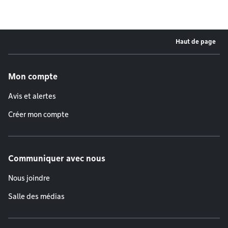
Haut de page
Menu de pied de page
Mon compte
Avis et alertes
Créer mon compte
Communiquer avec nous
Nous joindre
Salle des médias