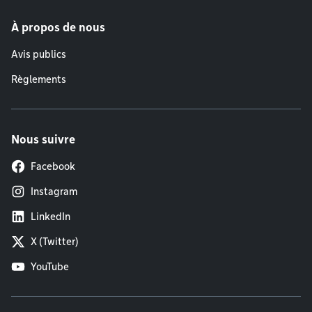
À propos de nous
Avis publics
Règlements
Nous suivre
Facebook
Instagram
LinkedIn
X (Twitter)
YouTube