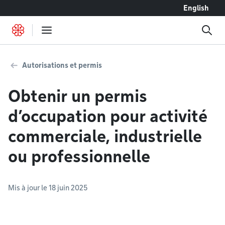
Accéder au contenu
English
Autorisations et permis
Obtenir un permis
d’occupation pour activité
commerciale, industrielle
ou professionnelle
Mis à jour le 18 juin 2025