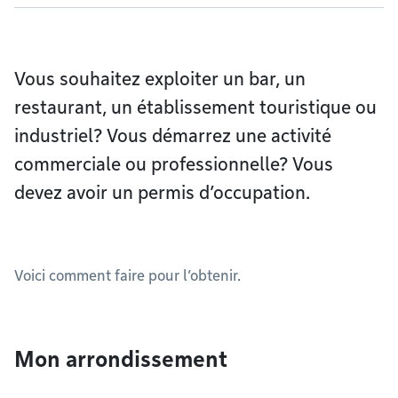
Vous souhaitez exploiter un bar, un
restaurant, un établissement touristique ou
industriel? Vous démarrez une activité
commerciale ou professionnelle? Vous
devez avoir un permis d’occupation.
Voici comment faire pour l’obtenir.
Mon arrondissement