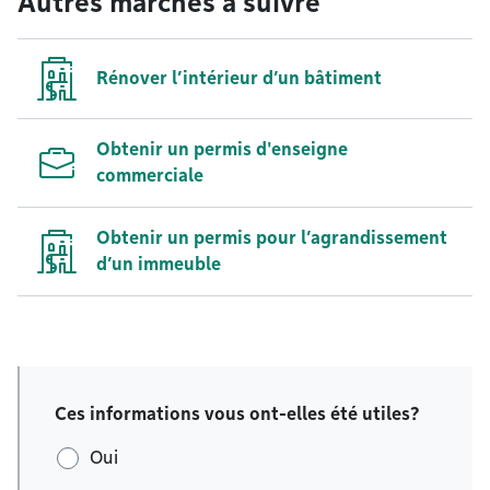
Autres marches à suivre
Rénover l’intérieur d’un bâtiment
Obtenir un permis d'enseigne
commerciale
Obtenir un permis pour l’agrandissement
d’un immeuble
Ces informations vous ont-elles été utiles?
Oui