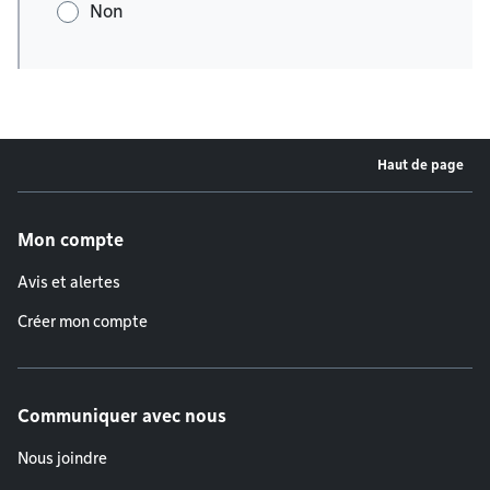
Non
Haut de page
Menu de pied de page
Mon compte
Avis et alertes
Créer mon compte
Communiquer avec nous
Nous joindre