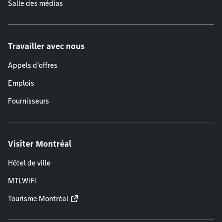
Salle des médias
Travailler avec nous
Appels d'offres
Emplois
Fournisseurs
Visiter Montréal
Hôtel de ville
MTLWiFi
Tourisme Montréal