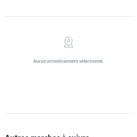
Aucun arrondissement sélectionné.