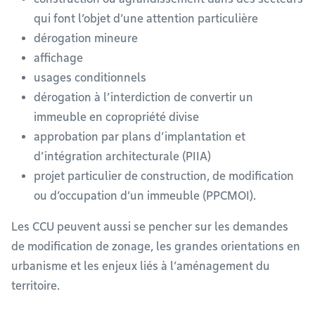
qui font l’objet d’une attention particulière
dérogation mineure
affichage
usages conditionnels
dérogation à l’interdiction de convertir un
immeuble en copropriété divise
approbation par plans d’implantation et
d’intégration architecturale (PIIA)
projet particulier de construction, de modification
ou d’occupation d’un immeuble (PPCMOI).
Les CCU peuvent aussi se pencher sur les demandes
de modification de zonage, les grandes orientations en
urbanisme et les enjeux liés à l’aménagement du
territoire.