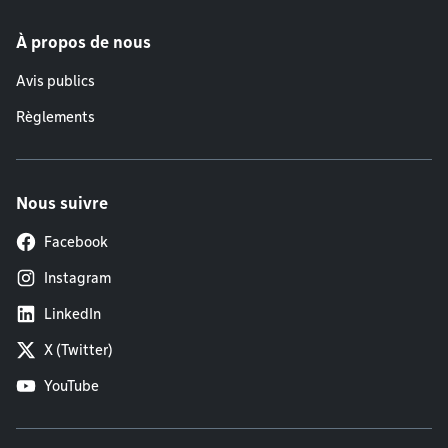
À propos de nous
Avis publics
Règlements
Nous suivre
Facebook
Instagram
LinkedIn
X (Twitter)
YouTube