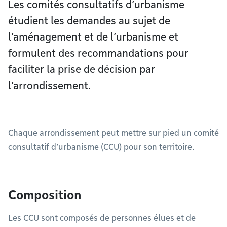
Les comités consultatifs d’urbanisme
étudient les demandes au sujet de
l’aménagement et de l’urbanisme et
formulent des recommandations pour
faciliter la prise de décision par
l’arrondissement.
Chaque arrondissement peut mettre sur pied un comité
consultatif d’urbanisme (CCU) pour son territoire.
Composition
Les CCU sont composés de personnes élues et de