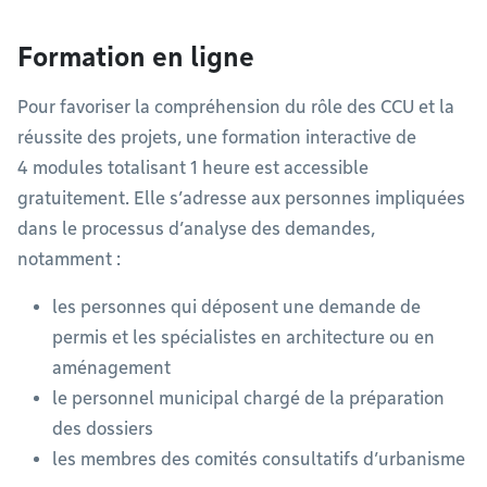
Formation en ligne
Pour favoriser la compréhension du rôle des CCU et la
réussite des projets, une formation interactive de
4 modules totalisant 1 heure est accessible
gratuitement. Elle s’adresse aux personnes impliquées
dans le processus d’analyse des demandes,
notamment :
les personnes qui déposent une demande de
permis et les spécialistes en architecture ou en
aménagement
le personnel municipal chargé de la préparation
des dossiers
les membres des comités consultatifs d’urbanisme