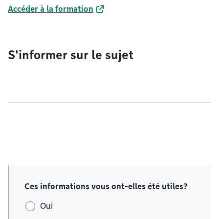
Accéder à la formation
S'informer sur le sujet
Ces informations vous ont-elles été utiles?
Oui