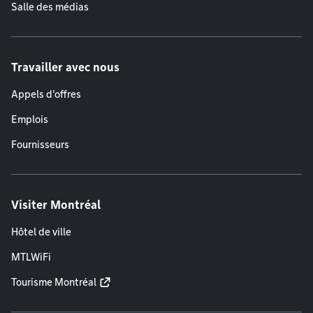
Salle des médias
Travailler avec nous
Appels d'offres
Emplois
Fournisseurs
Visiter Montréal
Hôtel de ville
MTLWiFi
Tourisme Montréal