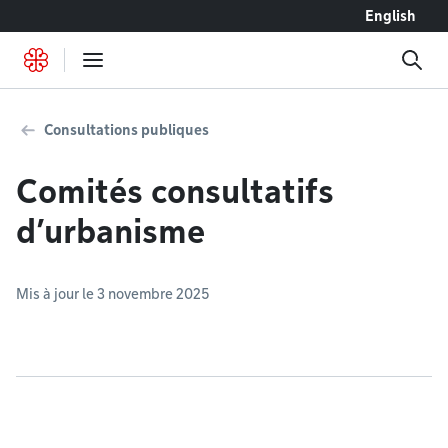
Accéder au contenu
English
Consultations publiques
Comités consultatifs
d’urbanisme
Mis à jour le 3 novembre 2025