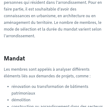
personnes qui résident dans l’arrondissement. Pour en
faire partie, il est souhaitable d’avoir des
connaissances en urbanisme, en architecture ou en
aménagement du territoire. Le nombre de membres, le
mode de sélection et la durée du mandat varient selon
l’arrondissement.
Mandat
Les membres sont appelés à analyser différents
éléments liés aux demandes de projets, comme :
rénovation ou transformation de bâtiments
patrimoniaux
démolition
construction ou agrandissement dans des secteurs