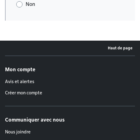
Non
Haut de page
Menu de pied de page
Mon compte
Avis et alertes
Créer mon compte
Communiquer avec nous
Nous joindre