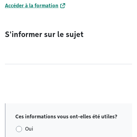
Accéder à la formation
S'informer sur le sujet
Ces informations vous ont-elles été utiles?
Oui