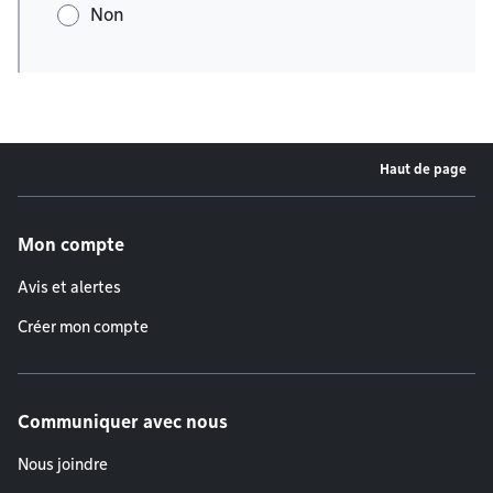
Non
Haut de page
Menu de pied de page
Mon compte
Avis et alertes
Créer mon compte
Communiquer avec nous
Nous joindre