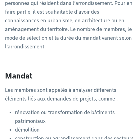
personnes qui résident dans l’arrondissement. Pour en
faire partie, il est souhaitable d’avoir des
connaissances en urbanisme, en architecture ou en
aménagement du territoire. Le nombre de membres, le
mode de sélection et la durée du mandat varient selon
l’arrondissement.
Mandat
Les membres sont appelés à analyser différents
éléments liés aux demandes de projets, comme :
rénovation ou transformation de bâtiments
patrimoniaux
démolition
construction ou agrandissement dans des secteurs