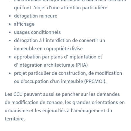
qui font l’objet d’une attention particulière
dérogation mineure
affichage
usages conditionnels
dérogation à l’interdiction de convertir un
immeuble en copropriété divise
approbation par plans d’implantation et
d’intégration architecturale (PIIA)
projet particulier de construction, de modification
ou d’occupation d’un immeuble (PPCMOI).
Les CCU peuvent aussi se pencher sur les demandes
de modification de zonage, les grandes orientations en
urbanisme et les enjeux liés à l’aménagement du
territoire.