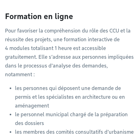
Formation en ligne
Pour favoriser la compréhension du rôle des CCU et la
réussite des projets, une formation interactive de
4 modules totalisant 1 heure est accessible
gratuitement. Elle s’adresse aux personnes impliquées
dans le processus d’analyse des demandes,
notamment :
les personnes qui déposent une demande de
permis et les spécialistes en architecture ou en
aménagement
le personnel municipal chargé de la préparation
des dossiers
les membres des comités consultatifs d’urbanisme