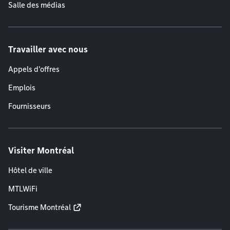
Salle des médias
Travailler avec nous
Appels d'offres
Emplois
Fournisseurs
Visiter Montréal
Hôtel de ville
MTLWiFi
Tourisme Montréal