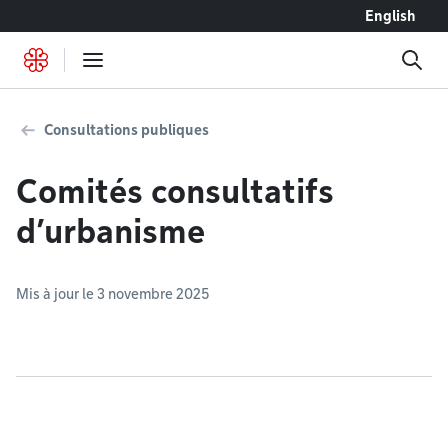
Accéder au contenu
English
Consultations publiques
Comités consultatifs
d’urbanisme
Mis à jour le 3 novembre 2025