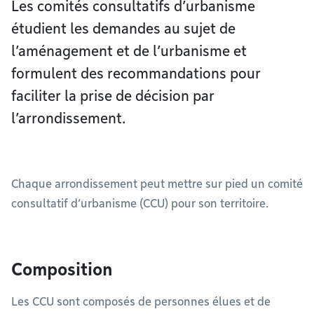
Les comités consultatifs d’urbanisme
étudient les demandes au sujet de
l’aménagement et de l’urbanisme et
formulent des recommandations pour
faciliter la prise de décision par
l’arrondissement.
Chaque arrondissement peut mettre sur pied un comité
consultatif d’urbanisme (CCU) pour son territoire.
Composition
Les CCU sont composés de personnes élues et de