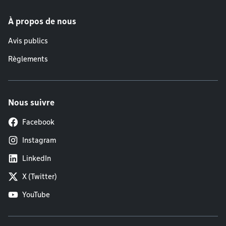
À propos de nous
Avis publics
Règlements
Nous suivre
Facebook
Instagram
LinkedIn
X (Twitter)
YouTube