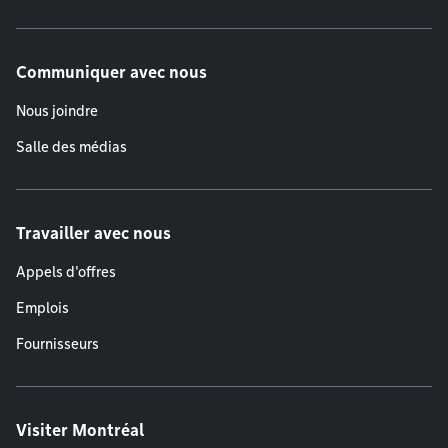
Communiquer avec nous
Nous joindre
Salle des médias
Travailler avec nous
Appels d'offres
Emplois
Fournisseurs
Visiter Montréal