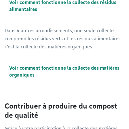
Voir comment fonctionne la collecte des résidus
alimentaires
Dans 4 autres arrondissements, une seule collecte
comprend les résidus verts et les résidus alimentaires :
c’est la collecte des matières organiques.
Voir comment fonctionne la collecte des matières
organiques
Contribuer à produire du compost
de qualité
Grâce à votre participation à la collecte des matières