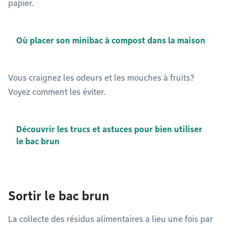
papier.
Où placer son minibac à compost dans la maison
Vous craignez les odeurs et les mouches à fruits?
Voyez comment les éviter.
Découvrir les trucs et astuces pour bien utiliser
le bac brun
Sortir le bac brun
La collecte des résidus alimentaires a lieu une fois par