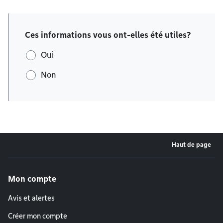
Ces informations vous ont-elles été utiles?
Oui
Non
Haut de page
Menu de pied de page
Mon compte
Avis et alertes
Créer mon compte