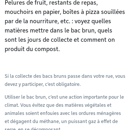
Pelures de fruit, restants de repas,
mouchoirs en papier, boîtes à pizza souillées
par de la nourriture, etc. : voyez quelles
matières mettre dans le bac brun, quels
sont les jours de collecte et comment on
produit du compost.
Si la collecte des bacs bruns passe dans votre rue, vous
devez y participer, c’est obligatoire.
Utiliser le bac brun, c’est une action importante pour le
climat. Vous évitez que des matières végétales et
animales soient enfouies avec les ordures ménagères
et dégagent du méthane, un puissant gaz à effet de
serre, en se décomposant.