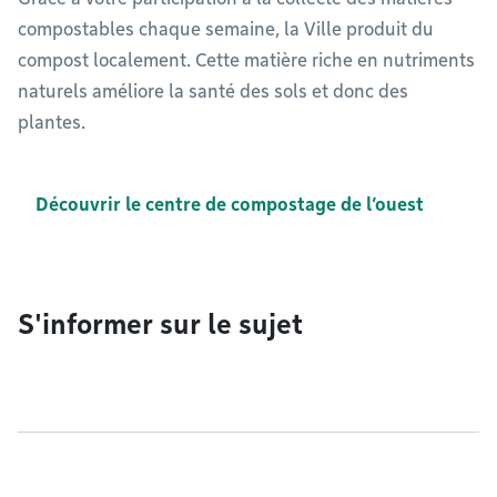
compostables chaque semaine, la Ville produit du
compost localement. Cette matière riche en nutriments
naturels améliore la santé des sols et donc des
plantes.
Découvrir le centre de compostage de l’ouest
S'informer sur le sujet