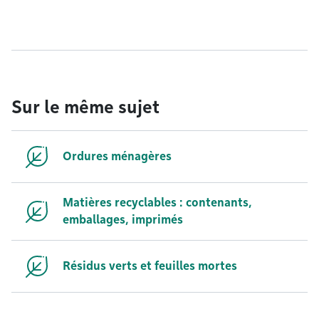
Sur le même sujet
Ordures ménagères
Matières recyclables : contenants,
emballages, imprimés
Résidus verts et feuilles mortes