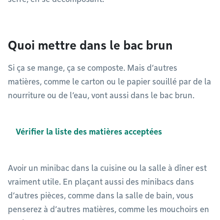
Quoi mettre dans le bac brun
Si ça se mange, ça se composte. Mais d’autres
matières, comme le carton ou le papier souillé par de la
nourriture ou de l’eau, vont aussi dans le bac brun.
Vérifier la liste des matières acceptées
Avoir un minibac dans la cuisine ou la salle à dîner est
vraiment utile. En plaçant aussi des minibacs dans
d’autres pièces, comme dans la salle de bain, vous
penserez à d’autres matières, comme les mouchoirs en