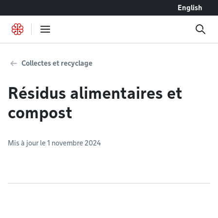
Accéder au contenu
English
Collectes et recyclage
Résidus alimentaires et
compost
Mis à jour le 1 novembre 2024