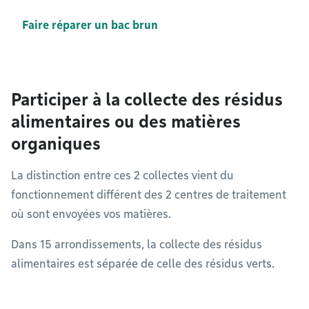
Faire réparer un bac brun
Participer à la collecte des résidus
alimentaires ou des matières
organiques
La distinction entre ces 2 collectes vient du
fonctionnement différent des 2 centres de traitement
où sont envoyées vos matières.
Dans 15 arrondissements, la collecte des résidus
alimentaires est séparée de celle des résidus verts.