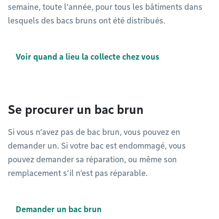
semaine, toute l’année, pour tous les bâtiments dans
lesquels des bacs bruns ont été distribués.
Voir quand a lieu la collecte chez vous
Se procurer un bac brun
Si vous n’avez pas de bac brun, vous pouvez en
demander un. Si votre bac est endommagé, vous
pouvez demander sa réparation, ou même son
remplacement s’il n’est pas réparable.
Demander un bac brun