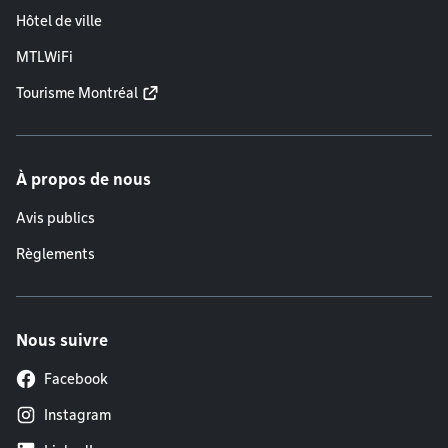
Hôtel de ville
MTLWiFi
Tourisme Montréal
À propos de nous
Avis publics
Règlements
Nous suivre
Facebook
Instagram