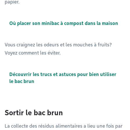
papier.
Où placer son minibac à compost dans la maison
Vous craignez les odeurs et les mouches à fruits?
Voyez comment les éviter.
Découvrir les trucs et astuces pour bien utiliser
le bac brun
Sortir le bac brun
La collecte des résidus alimentaires a lieu une fois par