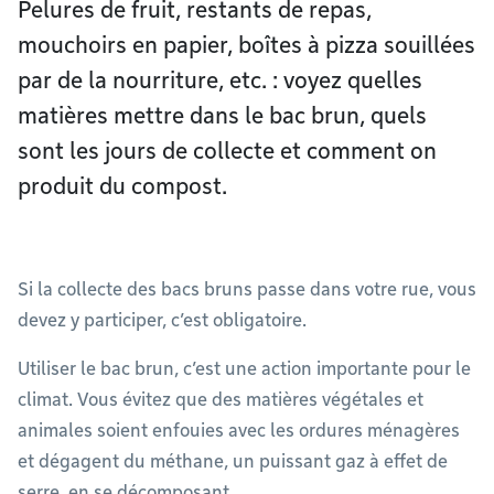
Pelures de fruit, restants de repas,
mouchoirs en papier, boîtes à pizza souillées
par de la nourriture, etc. : voyez quelles
matières mettre dans le bac brun, quels
sont les jours de collecte et comment on
produit du compost.
Si la collecte des bacs bruns passe dans votre rue, vous
devez y participer, c’est obligatoire.
Utiliser le bac brun, c’est une action importante pour le
climat. Vous évitez que des matières végétales et
animales soient enfouies avec les ordures ménagères
et dégagent du méthane, un puissant gaz à effet de
serre, en se décomposant.