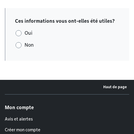
Ces informations vous ont-elles été utiles?
Oui
Non
Haut de page
Menu de pied de page
Mon compte
Avis et alertes
Créer mon compte