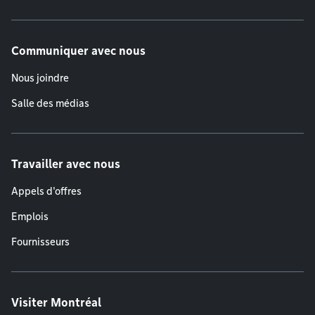
Communiquer avec nous
Nous joindre
Salle des médias
Travailler avec nous
Appels d'offres
Emplois
Fournisseurs
Visiter Montréal