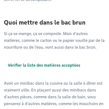
Quoi mettre dans le bac brun
Si ça se mange, ça se composte. Mais d’autres
matières, comme le carton ou le papier souillé par de la
nourriture ou de l’eau, vont aussi dans le bac brun.
Vérifier la liste des matières acceptées
Avoir un minibac dans la cuisine ou la salle à dîner est
vraiment utile. En plaçant aussi des minibacs dans
d’autres pièces, comme dans la salle de bain, vous
penserez à d’autres matières, comme les mouchoirs en