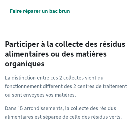
Faire réparer un bac brun
Participer à la collecte des résidus
alimentaires ou des matières
organiques
La distinction entre ces 2 collectes vient du
fonctionnement différent des 2 centres de traitement
où sont envoyées vos matières.
Dans 15 arrondissements, la collecte des résidus
alimentaires est séparée de celle des résidus verts.