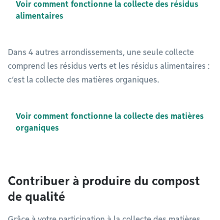
Voir comment fonctionne la collecte des résidus
alimentaires
Dans 4 autres arrondissements, une seule collecte
comprend les résidus verts et les résidus alimentaires :
c’est la collecte des matières organiques.
Voir comment fonctionne la collecte des matières
organiques
Contribuer à produire du compost
de qualité
Grâce à votre participation à la collecte des matières