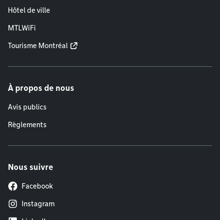
Hôtel de ville
MTLWiFi
Tourisme Montréal
À propos de nous
Avis publics
Règlements
Nous suivre
Facebook
Instagram