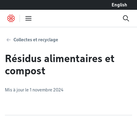
Accéder au contenu
English
Collectes et recyclage
Résidus alimentaires et
compost
Mis à jour le 1 novembre 2024