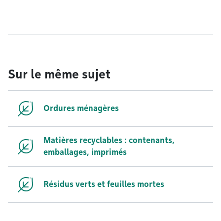
Sur le même sujet
Ordures ménagères
Matières recyclables : contenants,
emballages, imprimés
Résidus verts et feuilles mortes