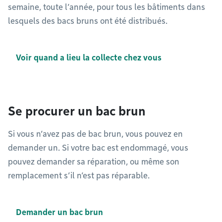
semaine, toute l’année, pour tous les bâtiments dans
lesquels des bacs bruns ont été distribués.
Voir quand a lieu la collecte chez vous
Se procurer un bac brun
Si vous n’avez pas de bac brun, vous pouvez en
demander un. Si votre bac est endommagé, vous
pouvez demander sa réparation, ou même son
remplacement s’il n’est pas réparable.
Demander un bac brun