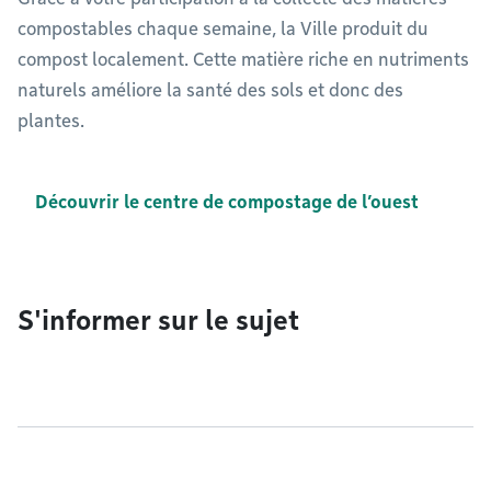
compostables chaque semaine, la Ville produit du
compost localement. Cette matière riche en nutriments
naturels améliore la santé des sols et donc des
plantes.
Découvrir le centre de compostage de l’ouest
S'informer sur le sujet