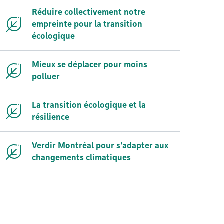
Réduire collectivement notre
empreinte pour la transition
écologique
Mieux se déplacer pour moins
polluer
La transition écologique et la
résilience
Verdir Montréal pour s'adapter aux
changements climatiques