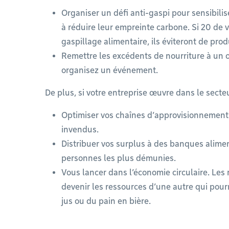
Organiser un défi anti-gaspi pour sensibili
à réduire leur empreinte carbone. Si 20 de 
gaspillage alimentaire, ils éviteront de pr
Remettre les excédents de nourriture à un
organisez un événement.
De plus, si votre entreprise œuvre dans le secte
Optimiser vos chaînes d’approvisionnement
invendus.
Distribuer vos surplus à des banques alimen
personnes les plus démunies.
Vous lancer dans l’économie circulaire. Les
devenir les ressources d’une autre qui pour
jus ou du pain en bière.