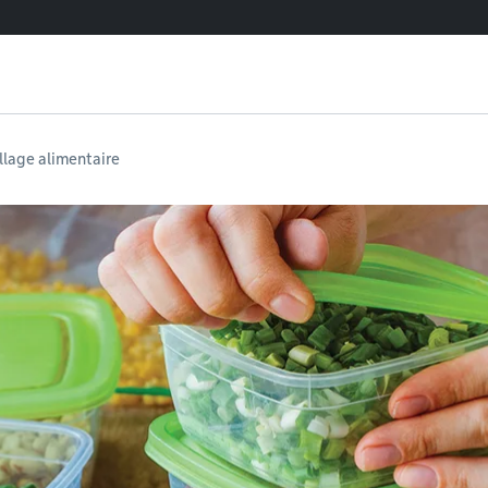
llage alimentaire