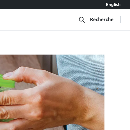
English
Recherche