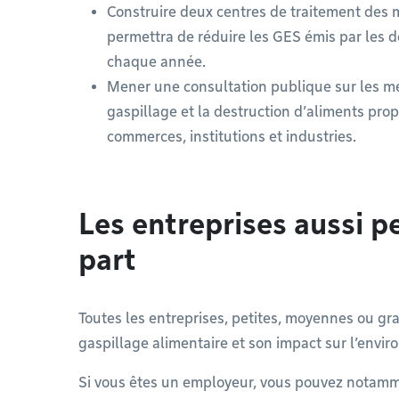
Construire deux centres de traitement des m
permettra de réduire les GES émis par les
chaque année.
Mener une consultation publique sur les mei
gaspillage et la destruction d’aliments pro
commerces, institutions et industries.
Les entreprises aussi pe
part
Toutes les entreprises, petites, moyennes ou gra
gaspillage alimentaire et son impact sur l’envir
Si vous êtes un employeur, vous pouvez notamm