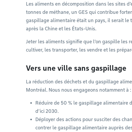
Les aliments en décomposition dans les sites d
tonnes de méthane, un GES qui contribue fortem
gaspillage alimentaire était un pays, il serait 
après la Chine et les États-Unis.
Jeter les aliments signifie que l’on gaspille les 
cultiver, les transporter, les vendre et les prépar
Vers une ville sans gaspillage
La réduction des déchets et du gaspillage aliment
Montréal. Nous nous engageons notamment à :
Réduire de 50 % le gaspillage alimentaire d’
d’ici 2030.
Déployer des actions pour susciter des ch
contrer le gaspillage alimentaire auprès des