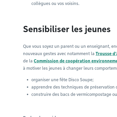
collègues ou vos voisins.
Sensibiliser les jeunes
Que vous soyez un parent ou un enseignant, en
nouveaux gestes avec notamment la
Trousse d’
de la
Commission de coopération environnem
à motiver les jeunes à changer leurs comportem
organiser une fête Disco Soupe;
apprendre des techniques de préservation 
construire des bacs de vermicompostage ou