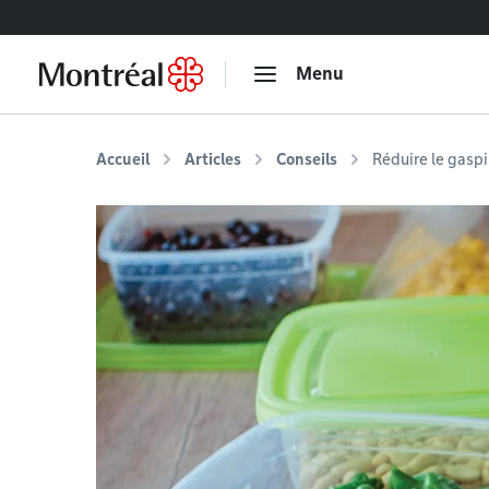
Accéder au contenu
Menu
Accueil
Articles
Conseils
Réduire le gaspi