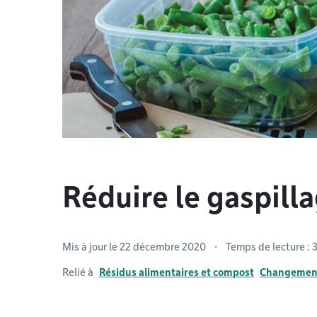
Réduire le gaspill
Mis à jour le 22 décembre 2020
Temps de lecture : 
Relié à
Résidus alimentaires et compost
Changement