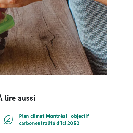
À lire aussi
Plan climat Montréal : objectif
carboneutralité d’ici 2050