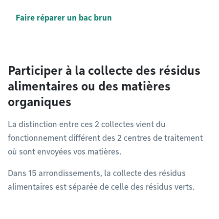
Faire réparer un bac brun
Participer à la collecte des résidus
alimentaires ou des matières
organiques
La distinction entre ces 2 collectes vient du
fonctionnement différent des 2 centres de traitement
où sont envoyées vos matières.
Dans 15 arrondissements, la collecte des résidus
alimentaires est séparée de celle des résidus verts.