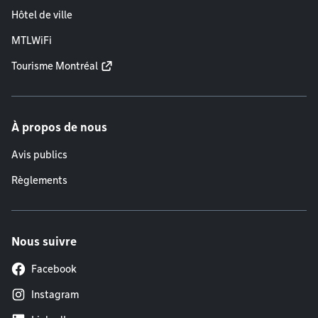
Hôtel de ville
MTLWiFi
Tourisme Montréal
À propos de nous
Avis publics
Règlements
Nous suivre
Facebook
Instagram