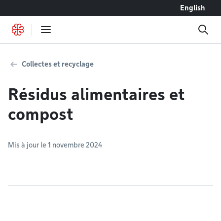
Accéder au contenu
English
Collectes et recyclage
Résidus alimentaires et
compost
Mis à jour le 1 novembre 2024