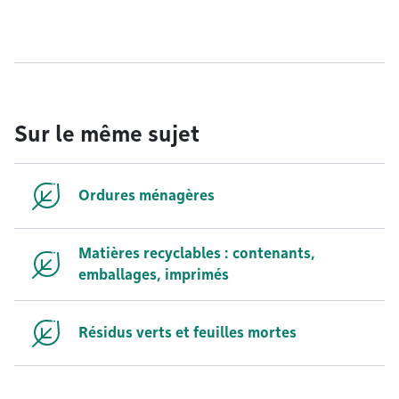
Sur le même sujet
Ordures ménagères
Matières recyclables : contenants,
emballages, imprimés
Résidus verts et feuilles mortes