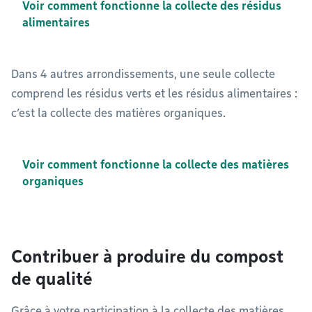
Voir comment fonctionne la collecte des résidus
alimentaires
Dans 4 autres arrondissements, une seule collecte
comprend les résidus verts et les résidus alimentaires :
c’est la collecte des matières organiques.
Voir comment fonctionne la collecte des matières
organiques
Contribuer à produire du compost
de qualité
Grâce à votre participation à la collecte des matières