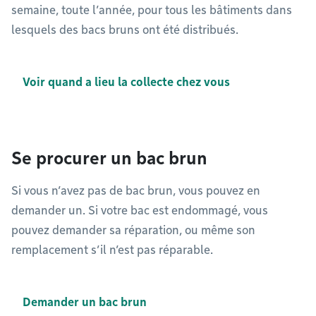
semaine, toute l’année, pour tous les bâtiments dans
lesquels des bacs bruns ont été distribués.
Voir quand a lieu la collecte chez vous
Se procurer un bac brun
Si vous n’avez pas de bac brun, vous pouvez en
demander un. Si votre bac est endommagé, vous
pouvez demander sa réparation, ou même son
remplacement s’il n’est pas réparable.
Demander un bac brun