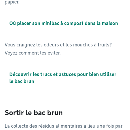
papier.
Où placer son minibac à compost dans la maison
Vous craignez les odeurs et les mouches à fruits?
Voyez comment les éviter.
Découvrir les trucs et astuces pour bien utiliser
le bac brun
Sortir le bac brun
La collecte des résidus alimentaires a lieu une fois par