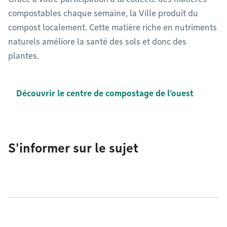
compostables chaque semaine, la Ville produit du
compost localement. Cette matière riche en nutriments
naturels améliore la santé des sols et donc des
plantes.
Découvrir le centre de compostage de l’ouest
S'informer sur le sujet