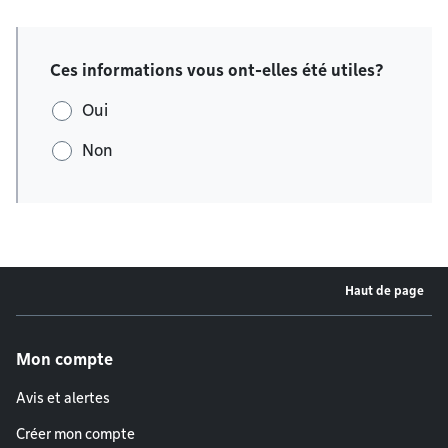
Ces informations vous ont-elles été utiles?
Oui
Non
Haut de page
Menu de pied de page
Mon compte
Avis et alertes
Créer mon compte