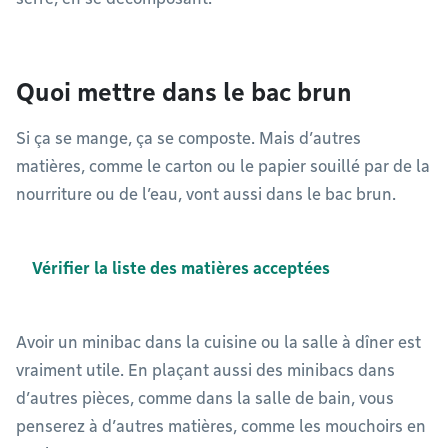
Quoi mettre dans le bac brun
Si ça se mange, ça se composte. Mais d’autres
matières, comme le carton ou le papier souillé par de la
nourriture ou de l’eau, vont aussi dans le bac brun.
Vérifier la liste des matières acceptées
Avoir un minibac dans la cuisine ou la salle à dîner est
vraiment utile. En plaçant aussi des minibacs dans
d’autres pièces, comme dans la salle de bain, vous
penserez à d’autres matières, comme les mouchoirs en