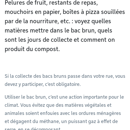
Pelures de fruit, restants de repas,
mouchoirs en papier, boîtes à pizza souillées
par de la nourriture, etc. : voyez quelles
matières mettre dans le bac brun, quels
sont les jours de collecte et comment on
produit du compost.
Si la collecte des bacs bruns passe dans votre rue, vous
devez y participer, c’est obligatoire.
Utiliser le bac brun, c’est une action importante pour le
climat. Vous évitez que des matières végétales et
animales soient enfouies avec les ordures ménagères
et dégagent du méthane, un puissant gaz à effet de
serre, en se décomposant.