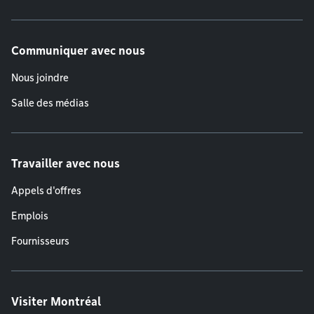
Communiquer avec nous
Nous joindre
Salle des médias
Travailler avec nous
Appels d'offres
Emplois
Fournisseurs
Visiter Montréal