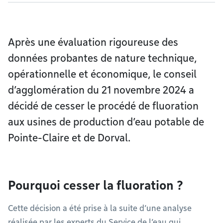
Après une évaluation rigoureuse des
données probantes de nature technique,
opérationnelle et économique, le conseil
d’agglomération du 21 novembre 2024 a
décidé de cesser le procédé de fluoration
aux usines de production d’eau potable de
Pointe-Claire et de Dorval.
Pourquoi cesser la fluoration ?
Cette décision a été prise à la suite d’une analyse
réalisée par les experts du Service de l’eau qui