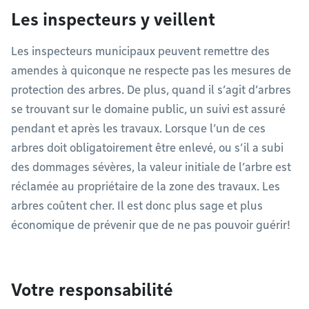
Les inspecteurs y veillent
Les inspecteurs municipaux peuvent remettre des
amendes à quiconque ne respecte pas les mesures de
protection des arbres. De plus, quand il s’agit d’arbres
se trouvant sur le domaine public, un suivi est assuré
pendant et après les travaux. Lorsque l’un de ces
arbres doit obligatoirement être enlevé, ou s’il a subi
des dommages sévères, la valeur initiale de l’arbre est
réclamée au propriétaire de la zone des travaux. Les
arbres coûtent cher. Il est donc plus sage et plus
économique de prévenir que de ne pas pouvoir guérir!
Votre responsabilité