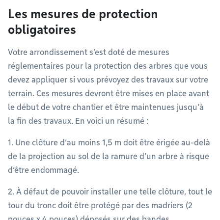
Les mesures de protection
obligatoires
Votre arrondissement s’est doté de mesures
réglementaires pour la protection des arbres que vous
devez appliquer si vous prévoyez des travaux sur votre
terrain. Ces mesures devront être mises en place avant
le début de votre chantier et être maintenues jusqu’à
la fin des travaux. En voici un résumé :
1. Une clôture d’au moins 1,5 m doit être érigée au-delà
de la projection au sol de la ramure d’un arbre à risque
d’être endommagé.
2. À défaut de pouvoir installer une telle clôture, tout le
tour du tronc doit être protégé par des madriers (2
pouces x 4 pouces) déposés sur des bandes