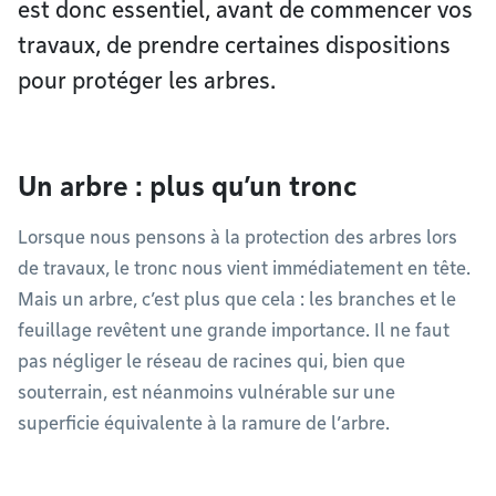
est donc essentiel, avant de commencer vos
travaux, de prendre certaines dispositions
pour protéger les arbres.
Un arbre : plus qu’un tronc
Lorsque nous pensons à la protection des arbres lors
de travaux, le tronc nous vient immédiatement en tête.
Mais un arbre, c’est plus que cela : les branches et le
feuillage revêtent une grande importance. Il ne faut
pas négliger le réseau de racines qui, bien que
souterrain, est néanmoins vulnérable sur une
superficie équivalente à la ramure de l’arbre.