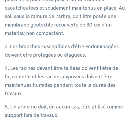
caoutchoutées et solidement maintenus en place. Au
sol, sous la ramure de l’arbre, doit être posée une
membrane géotextile recouverte de 30 cm d’un
matériau non compactant.
3. Les branches susceptibles d’être endommagées
doivent être protégées ou élaguées.
4. Les racines devant être taillées doivent l’être de
façon nette et les racines exposées doivent être
maintenues humides pendant toute la durée des
travaux.
5. Un arbre ne doit, en aucun cas, être utilisé comme
support lors de travaux.