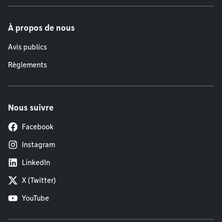
À propos de nous
Avis publics
Règlements
Nous suivre
Facebook
Instagram
LinkedIn
X (Twitter)
YouTube