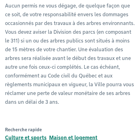
Aucun permis ne vous dégage, de quelque façon que
ce soit, de votre responsabilité envers les dommages
occasionnés par des travaux à des arbres environnants.
Vous devez aviser la Division des parcs (en composant
le 311) si un ou des arbres publics sont situés à moins
de 15 mètres de votre chantier. Une évaluation des
arbres sera réalisée avant le début des travaux et une
autre une fois ceux-ci complétés. Le cas échéant,
conformément au Code civil du Québec et aux
règlements municipaux en vigueur, la Ville pourra vous
réclamer une perte de valeur monétaire de ses arbres
dans un délai de 3 ans.
Recherche rapide
Culture et sports
Maison et logement