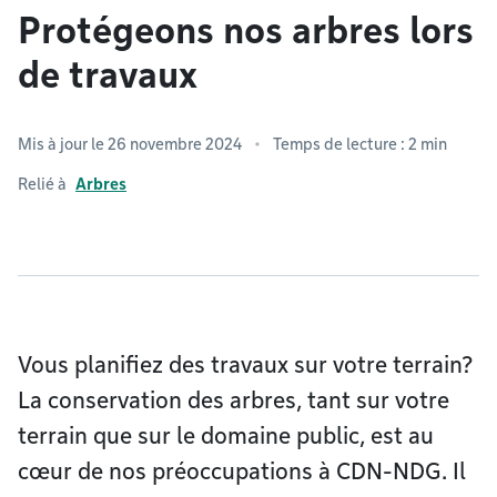
Protégeons nos arbres lors
de travaux
Mis à jour le 26 novembre 2024
Temps de lecture : 2 min
Relié à
Arbres
Vous planifiez des travaux sur votre terrain?
La conservation des arbres, tant sur votre
terrain que sur le domaine public, est au
cœur de nos préoccupations à CDN-NDG. Il