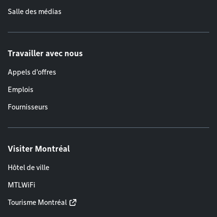
Salle des médias
Travailler avec nous
Appels d'offres
Emplois
Fournisseurs
Visiter Montréal
Hôtel de ville
MTLWiFi
Tourisme Montréal