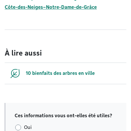
Côte-des-Neiges–Notre-Dame-de-Grâce
À lire aussi
10 bienfaits des arbres en ville
Ces informations vous ont-elles été utiles?
Oui