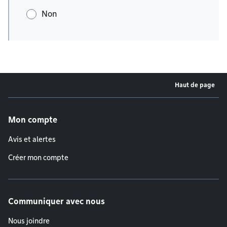
Non
Haut de page
Menu de pied de page
Mon compte
Avis et alertes
Créer mon compte
Communiquer avec nous
Nous joindre