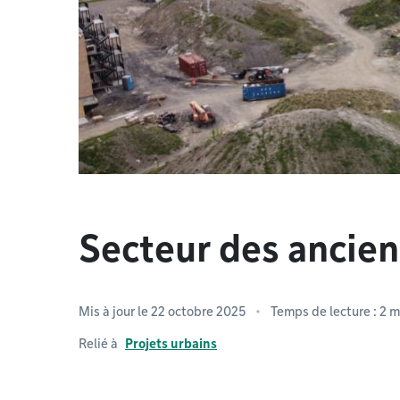
Secteur des ancien
Mis à jour le 22 octobre 2025
Temps de lecture : 2 m
Relié à
Projets urbains