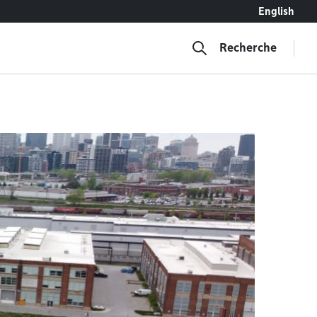
English
Recherche