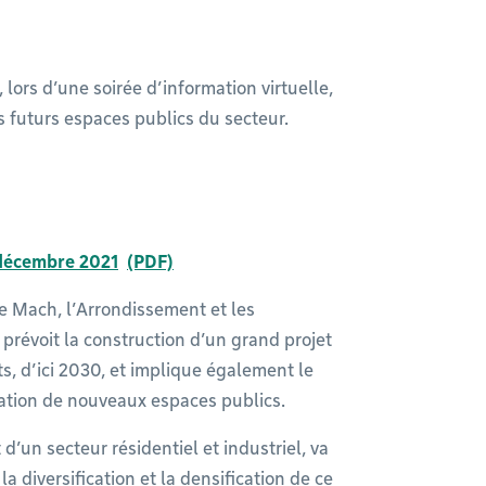
lors d’une soirée d’information virtuelle,
 futurs espaces publics du secteur.
 décembre 2021
e Mach, l’Arrondissement et les
prévoit la construction d’un grand projet
s, d’ici 2030, et implique également le
éation de nouveaux espaces publics.
d’un secteur résidentiel et industriel, va
 diversification et la densification de ce