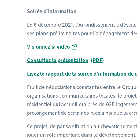
Soirée d’information
Le 6 décembre 2021, l’Arrondissement a dévoilé, 
ses plans préliminaires pour l’aménagement des
Visionnez la vidéo
Consultez la présentation
Lisez le rapport de la soirée d’information de
Fruit de négociations constantes entre le Group
organisations communautaires locales, le projet 
résidentiel qui accueillera près de 925 logement
prolongement de certaines rues ainsi que la cr
Ce projet, de par sa situation au chevauchement 
jouer un rôle important dans le développement, la