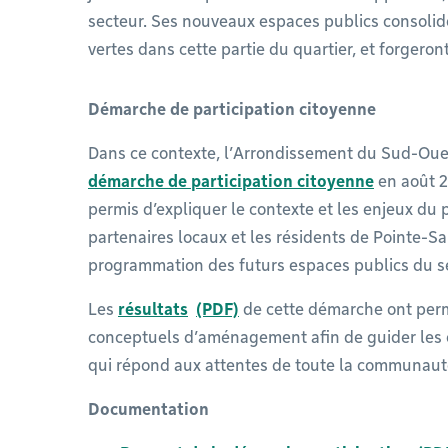
secteur. Ses nouveaux espaces publics consolide
vertes dans cette partie du quartier, et forgeron
Démarche de participation citoyenne
Dans ce contexte, l’Arrondissement du Sud-Oue
démarche de participation citoyenne
en août 2
permis d’expliquer le contexte et les enjeux du 
partenaires locaux et les résidents de Pointe-S
programmation des futurs espaces publics du s
Les
résultats
de cette démarche ont perm
conceptuels d’aménagement afin de guider les c
qui répond aux attentes de toute la communaut
Documentation