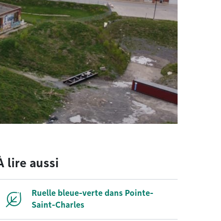
À lire aussi
Ruelle bleue-verte dans Pointe-
Saint-Charles