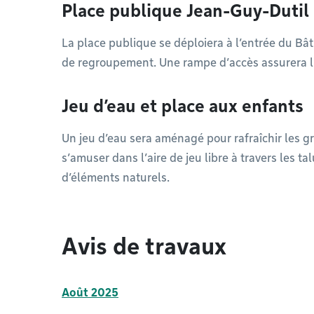
Place publique Jean-Guy-Dutil
La place publique se déploiera à l’entrée du Bât
de regroupement. Une rampe d’accès assurera l’ac
Jeu d’eau et place aux enfants
Un jeu d’eau sera aménagé pour rafraîchir les gr
s’amuser dans l’aire de jeu libre à travers les t
d’éléments naturels.
Avis de travaux
Août 2025