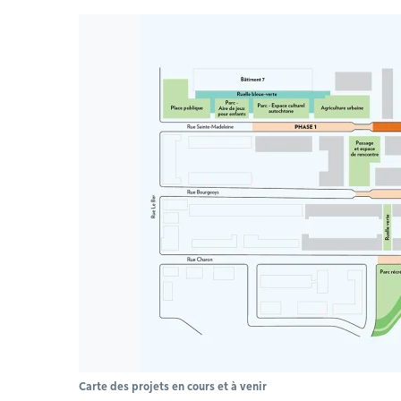
Carte des projets en cours et à venir