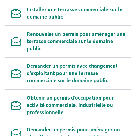
Installer une terrasse commerciale sur le
domaine public
Renouveler un permis pour aménager une
terrasse commerciale sur le domaine
public
Demander un permis avec changement
d’exploitant pour une terrasse
commerciale sur le domaine public
Obtenir un permis d’occupation pour
activité commerciale, industrielle ou
professionnelle
Demander un permis pour aménager un