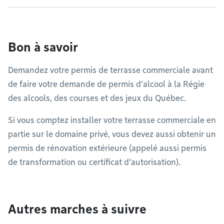
Bon à savoir
Demandez votre permis de terrasse commerciale avant
de faire votre demande de permis d’alcool à la Régie
des alcools, des courses et des jeux du Québec.
Si vous comptez installer votre terrasse commerciale en
partie sur le domaine privé, vous devez aussi obtenir un
permis de rénovation extérieure (appelé aussi permis
de transformation ou certificat d’autorisation).
Autres marches à suivre