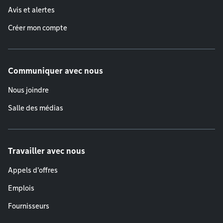
Avis et alertes
Créer mon compte
Communiquer avec nous
Nous joindre
Salle des médias
Travailler avec nous
Appels d'offres
Emplois
Fournisseurs