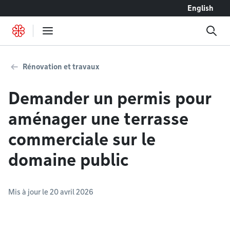
Accéder au contenu
English
Rénovation et travaux
Demander un permis pour
aménager une terrasse
commerciale sur le
domaine public
Mis à jour le 20 avril 2026