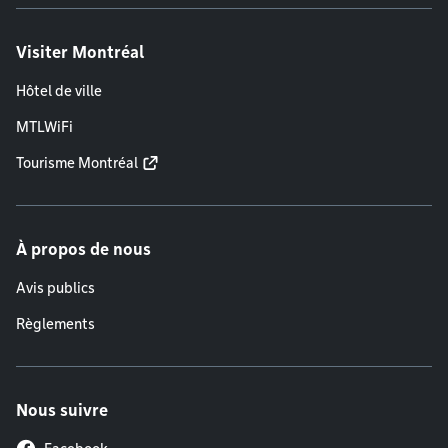
Visiter Montréal
Hôtel de ville
MTLWiFi
Tourisme Montréal
À propos de nous
Avis publics
Règlements
Nous suivre