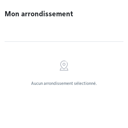
Mon arrondissement
Aucun arrondissement sélectionné.