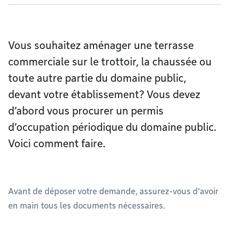
Vous souhaitez aménager une terrasse
commerciale sur le trottoir, la chaussée ou
toute autre partie du domaine public,
devant votre établissement? Vous devez
d’abord vous procurer un permis
d’occupation périodique du domaine public.
Voici comment faire.
Avant de déposer votre demande, assurez-vous d’avoir
en main tous les documents nécessaires.