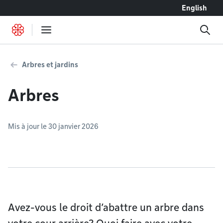
Accéder au contenu
English
Arbres et jardins
Arbres
Mis à jour le 30 janvier 2026
Avez-vous le droit d’abattre un arbre dans