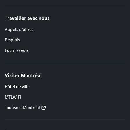
Travailler avec nous
Appels d'offres
Emplois
Fournisseurs
Visiter Montréal
Hôtel de ville
MTLWiFi
Tourisme Montréal