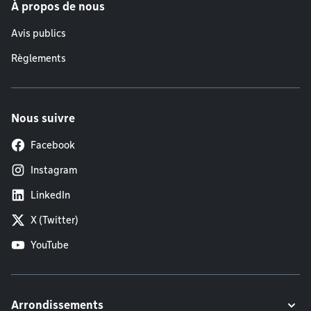
À propos de nous
Avis publics
Règlements
Nous suivre
Facebook
Instagram
LinkedIn
X (Twitter)
YouTube
Arrondissements