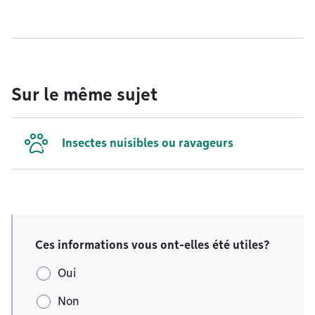
Sur le même sujet
Insectes nuisibles ou ravageurs
Ces informations vous ont-elles été utiles?
Oui
Non