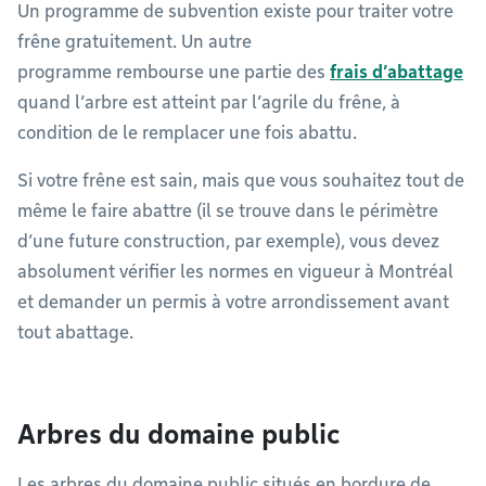
Un programme de subvention existe pour traiter votre
frêne gratuitement. Un autre
programme rembourse une partie des
frais d’abattage
quand l’arbre est atteint par l’agrile du frêne, à
condition de le remplacer une fois abattu.
Si votre frêne est sain, mais que vous souhaitez tout de
même le faire abattre (il se trouve dans le périmètre
d’une future construction, par exemple), vous devez
absolument vérifier les normes en vigueur à Montréal
et demander un permis à votre arrondissement avant
tout abattage.
Arbres du domaine public
Les arbres du domaine public situés en bordure de