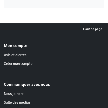
Haut de page
Menu de pied de page
Mon compte
Avis et alertes
Créer mon compte
Communiquer avec nous
Nous joindre
Salle des médias