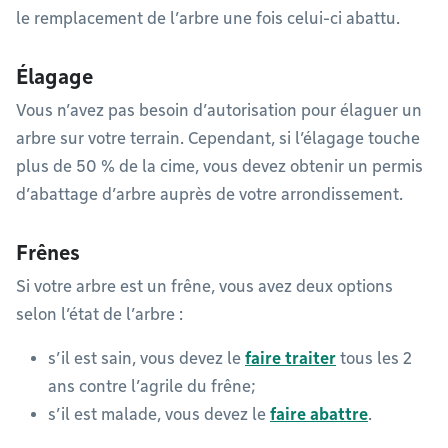
le remplacement de l’arbre une fois celui-ci abattu.
Élagage
Vous n’avez pas besoin d’autorisation pour élaguer un
arbre sur votre terrain. Cependant, si l’élagage touche
plus de 50 % de la cime, vous devez obtenir un permis
d’abattage d’arbre auprès de votre arrondissement.
Frênes
Si votre arbre est un frêne, vous avez deux options
selon l’état de l’arbre :
s’il est sain, vous devez le
faire traiter
tous les 2
ans contre l’agrile du frêne;
s’il est malade, vous devez le
faire abattre
.