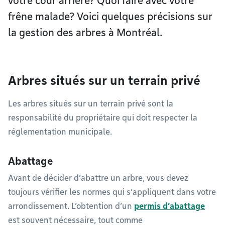
votre cour arrière? Quoi faire avec votre
frêne malade? Voici quelques précisions sur
la gestion des arbres à Montréal.
Arbres situés sur un terrain privé
Les arbres situés sur un terrain privé sont la
responsabilité du propriétaire qui doit respecter la
réglementation municipale.
Abattage
Avant de décider d’abattre un arbre, vous devez
toujours vérifier les normes qui s’appliquent dans votre
arrondissement. L’obtention d’un
permis d’abattage
est souvent nécessaire, tout comme