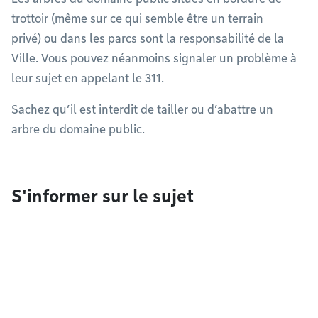
trottoir (même sur ce qui semble être un terrain
privé) ou dans les parcs sont la responsabilité de la
Ville. Vous pouvez néanmoins signaler un problème à
leur sujet en appelant le 311.
Sachez qu’il est interdit de tailler ou d’abattre un
arbre du domaine public.
S'informer sur le sujet