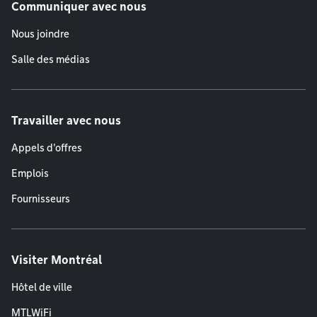
Communiquer avec nous
Nous joindre
Salle des médias
Travailler avec nous
Appels d'offres
Emplois
Fournisseurs
Visiter Montréal
Hôtel de ville
MTLWiFi