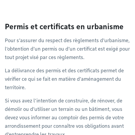
Permis et certificats en urbanisme
Pour s’assurer du respect des règlements d’urbanisme,
l’obtention d’un permis ou d’un certificat est exigé pour
tout projet visé par ces règlements.
La délivrance des permis et des certificats permet de
vérifier ce qui se fait en matière d’aménagement du
territoire.
Si vous avez l’intention de construire, de rénover, de
démolir ou d’utiliser un terrain ou un bâtiment, vous
devez vous informer au comptoir des permis de votre
arrondissement pour connaître vos obligations avant
d’entreprendre les travaux.