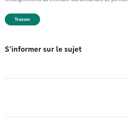
Trouver
S'informer sur le sujet