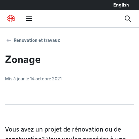
Accéder au contenu
English
Rénovation et travaux
Zonage
Mis à jour le 14 octobre 2021
Vous avez un projet de rénovation ou de