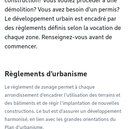
construction? Vous voulez procéder à une
démolition? Vous avez besoin d’un permis?
Le développement urbain est encadré par
des règlements définis selon la vocation de
chaque zone. Renseignez-vous avant de
commencer.
Règlements d’urbanisme
Le règlement de zonage permet à chaque
arrondissement d’encadrer l’utilisation des terrains et
des bâtiments et de régir l’implantation de nouvelles
constructions. Le but est d’assurer un développement
harmonisé, en lien avec les grandes orientations du
Plan d’urbanisme.