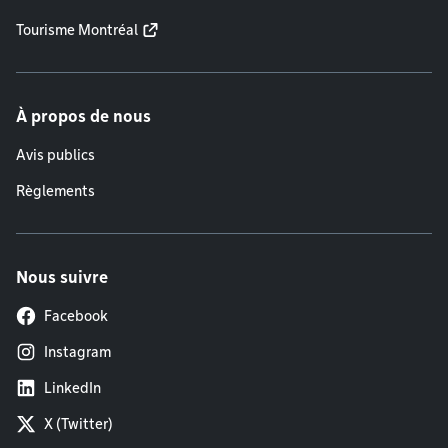
Tourisme Montréal
À propos de nous
Avis publics
Règlements
Nous suivre
Facebook
Instagram
LinkedIn
X (Twitter)