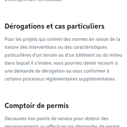
Dérogations et cas particuliers
Pour les projets qui sortent des normes en raison de la
nature des interventions ou des caractéristiques
particulières d’un terrain ou d’un bâtiment ou du milieu
dans lequel il s’insère, vous pourriez devoir recourir à
une demande de dérogation ou vous conformer à
certains processus réglementaires supplémentaires.
Comptoir de permis
Découvrez nos points de service pour obtenir des
renseignements ou effectuer vos demandes de permis.