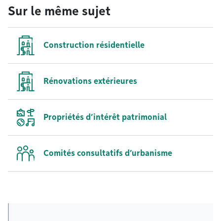
Sur le même sujet
Construction résidentielle
Rénovations extérieures
Propriétés d’intérêt patrimonial
Comités consultatifs d’urbanisme