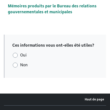
Mémoires produits par le Bureau des relations
gouvernementales et municipales
Ces informations vous ont-elles été utiles?
Oui
Non
Haut de page
Menu de pied de page