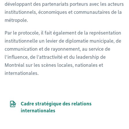
développant des partenariats porteurs avec les acteurs
institutionnels, économiques et communautaires de la
métropole.
Par le protocole, il fait également de la représentation
institutionnelle un levier de diplomatie municipale, de
communication et de rayonnement, au service de
l’influence, de l’attractivité et du leadership de
Montréal sur les scènes locales, nationales et
internationales.
Document PDF
Cadre stratégique des relations
internationales