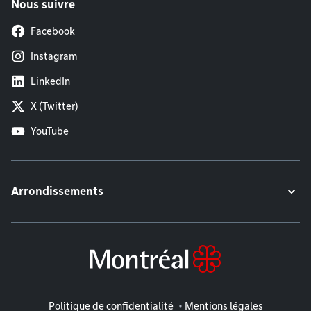
Nous suivre
Facebook
Instagram
LinkedIn
X (Twitter)
YouTube
Arrondissements
Mentions légales
Politique de confidentialité
Mentions légales