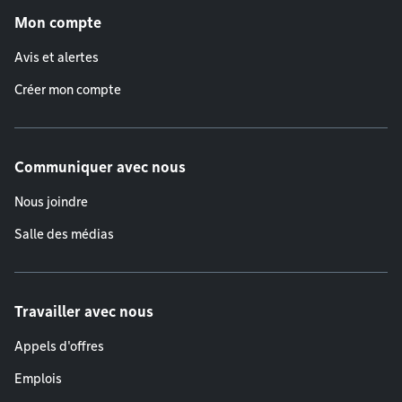
Mon compte
Avis et alertes
Créer mon compte
Communiquer avec nous
Nous joindre
Salle des médias
Travailler avec nous
Appels d'offres
Emplois