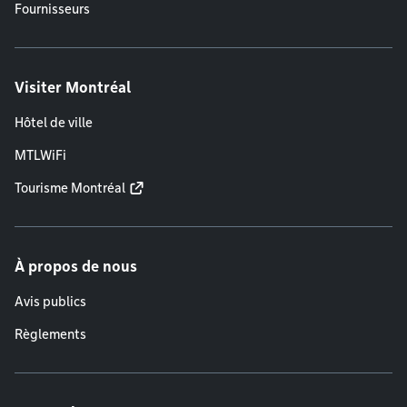
Fournisseurs
Visiter Montréal
Hôtel de ville
MTLWiFi
Tourisme Montréal
À propos de nous
Avis publics
Règlements