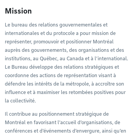
Mission
Le bureau des relations gouvernementales et
internationales et du protocole a pour mission de
représenter, promouvoir et positionner Montréal
auprès des gouvernements, des organisations et des
institutions, au Québec, au Canada et à l’international.
Le Bureau développe des relations stratégiques et
coordonne des actions de représentation visant à
défendre les intérêts de la métropole, à accroître son
influence et à maximiser les retombées positives pour
la collectivité.
Il contribue au positionnement stratégique de
Montréal en favorisant l’accueil d’organisations, de
conférences et d’événements d’envergure, ainsi qu’en