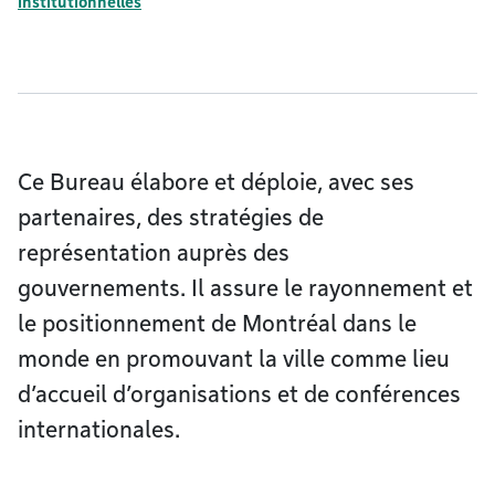
institutionnelles
Ce Bureau élabore et déploie, avec ses
partenaires, des stratégies de
représentation auprès des
gouvernements. Il assure le rayonnement et
le positionnement de Montréal dans le
monde en promouvant la ville comme lieu
d’accueil d’organisations et de conférences
internationales.