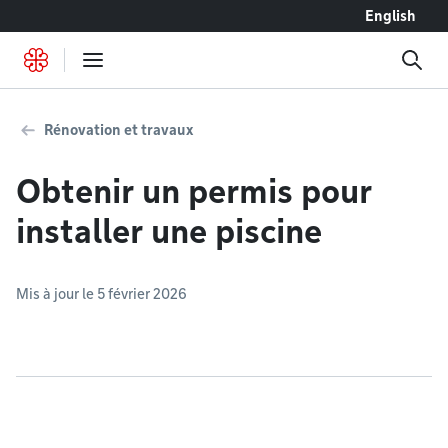
Accéder au contenu
English
Rénovation et travaux
Obtenir un permis pour
installer une piscine
Mis à jour le 5 février 2026