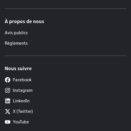
À propos de nous
Avis publics
Règlements
Nous suivre
Facebook
Instagram
LinkedIn
X (Twitter)
YouTube