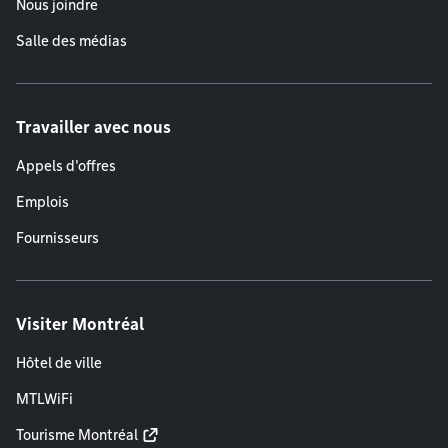
Nous joindre
Salle des médias
Travailler avec nous
Appels d'offres
Emplois
Fournisseurs
Visiter Montréal
Hôtel de ville
MTLWiFi
Tourisme Montréal