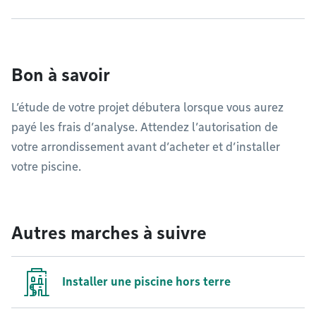
Bon à savoir
L’étude de votre projet débutera lorsque vous aurez
payé les frais d’analyse. Attendez l’autorisation de
votre arrondissement avant d’acheter et d’installer
votre piscine.
Autres marches à suivre
Installer une piscine hors terre