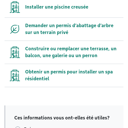
Installer une piscine creusée
Demander un permis d’abattage d’arbre
sur un terrain privé
Construire ou remplacer une terrasse, un
balcon, une galerie ou un perron
Obtenir un permis pour installer un spa
résidentiel
Ces informations vous ont-elles été utiles?