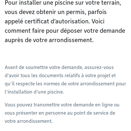
Pour installer une piscine sur votre terrain,
vous devez obtenir un permis, parfois
appelé certificat d’autorisation. Voici
comment faire pour déposer votre demande
auprès de votre arrondissement.
Avant de soumettre votre demande, assurez-vous
d’avoir tous les documents relatifs à votre projet et
qu’il respecte les normes de votre arrondissement pour
l’installation d’une piscine.
Vous pouvez transmettre votre demande en ligne ou
vous présenter en personne au point de service de
votre arrondissement.