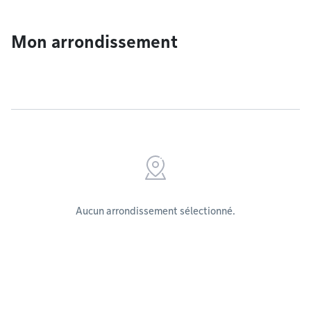
Mon arrondissement
Aucun arrondissement sélectionné.