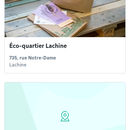
Éco-quartier Lachine
735, rue Notre-Dame
Lachine