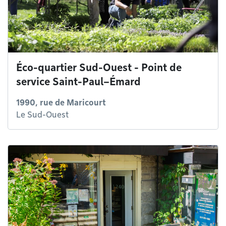
Éco-quartier Sud-Ouest - Point de
service Saint-Paul–Émard
1990, rue de Maricourt
Le Sud-Ouest