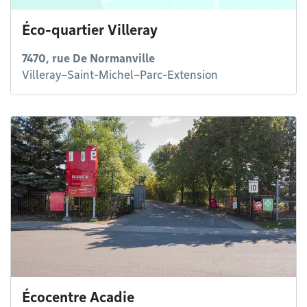
Éco-quartier Villeray
7470, rue De Normanville
Villeray–Saint-Michel–Parc-Extension
Écocentre Acadie