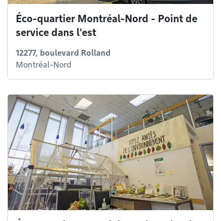
Éco-quartier Montréal-Nord - Point de
service dans l'est
12277, boulevard Rolland
Montréal-Nord