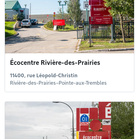
Écocentre Rivière-des-Prairies
11400, rue Léopold-Christin
Rivière-des-Prairies–Pointe-aux-Trembles