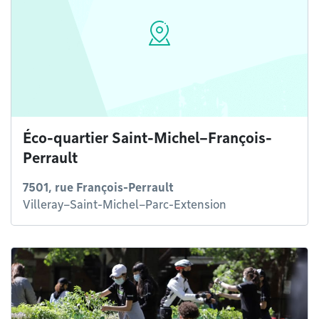
Éco-quartier Saint-Michel–François-
Perrault
7501, rue François-Perrault
Villeray–Saint-Michel–Parc-Extension