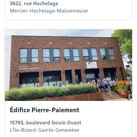
3622, rue Hochelaga
Mercier–Hochelaga-Maisonneuve
Édifice Pierre-Paiement
15795, boulevard Gouin Ouest
L'Île-Bizard–Sainte-Geneviève