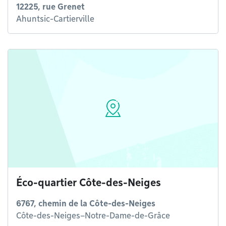
12225, rue Grenet
Ahuntsic-Cartierville
Éco-quartier Côte-des-Neiges
6767, chemin de la Côte-des-Neiges
Côte-des-Neiges–Notre-Dame-de-Grâce