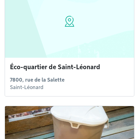
Éco-quartier de Saint-Léonard
7800, rue de la Salette
Saint-Léonard