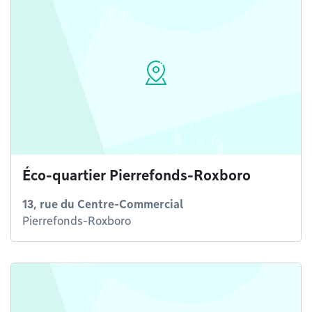
Éco-quartier Pierrefonds-Roxboro
13, rue du Centre-Commercial
Pierrefonds-Roxboro