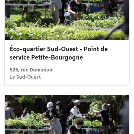
Éco-quartier Sud-Ouest - Point de
service Petite-Bourgogne
525, rue Dominion
Le Sud-Ouest