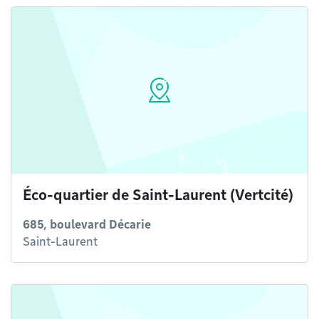
Éco-quartier de Saint-Laurent (Vertcité)
685, boulevard Décarie
Saint-Laurent