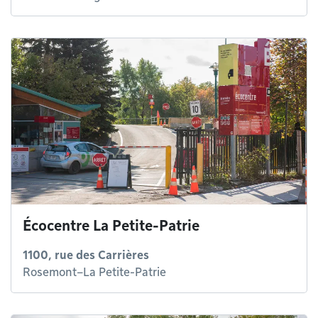
Écocentre La Petite-Patrie
1100, rue des Carrières
Rosemont–La Petite-Patrie