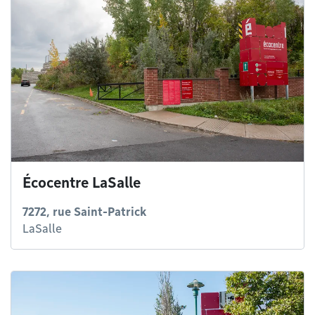
Écocentre LaSalle
7272, rue Saint-Patrick
LaSalle