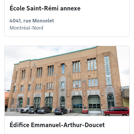
École Saint-Rémi annexe
4041, rue Monselet
Montréal-Nord
Édifice Emmanuel-Arthur-Doucet