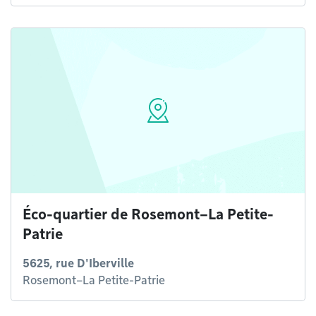
Éco-quartier de Rosemont–La Petite-
Patrie
5625, rue D'Iberville
Rosemont–La Petite-Patrie