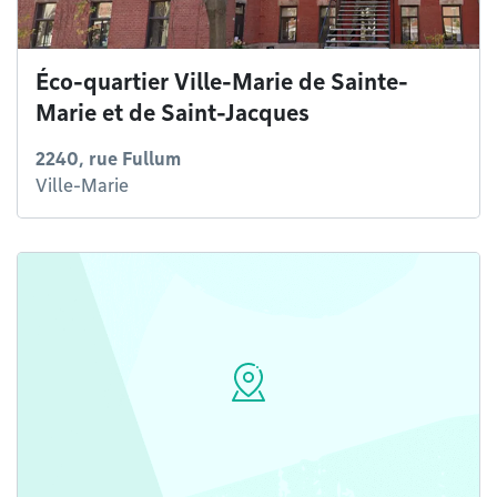
Éco-quartier Ville-Marie de Sainte-
Marie et de Saint-Jacques
2240, rue Fullum
Ville-Marie