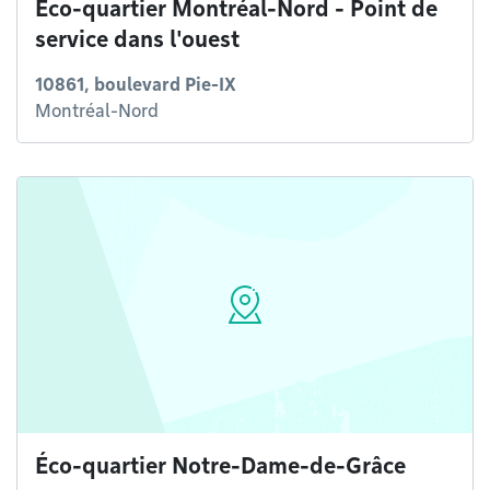
Éco-quartier Montréal-Nord - Point de
service dans l'ouest
10861, boulevard Pie-IX
Montréal-Nord
Éco-quartier Notre-Dame-de-Grâce