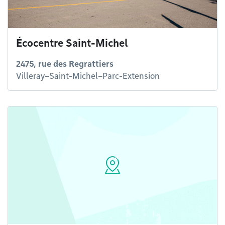
Écocentre Saint-Michel
2475, rue des Regrattiers
Villeray–Saint-Michel–Parc-Extension