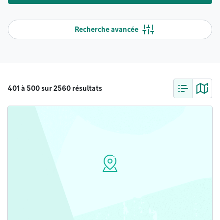
Recherche avancée
401 à 500 sur 2560 résultats