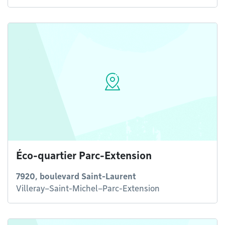
Éco-quartier Parc-Extension
7920, boulevard Saint-Laurent
Villeray–Saint-Michel–Parc-Extension