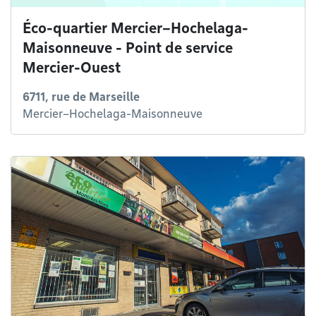
Éco-quartier Mercier–Hochelaga-
Maisonneuve - Point de service
Mercier-Ouest
6711, rue de Marseille
Mercier–Hochelaga-Maisonneuve