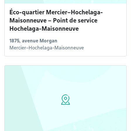
Éco-quartier Mercier–Hochelaga-
Maisonneuve – Point de service
Hochelaga-Maisonneuve
1875, avenue Morgan
Mercier–Hochelaga-Maisonneuve