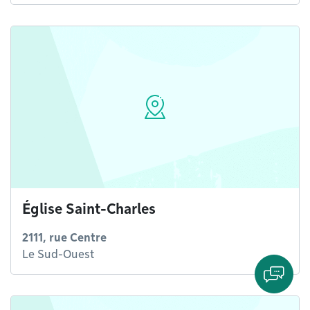
Église Saint-Charles
2111, rue Centre
Le Sud-Ouest