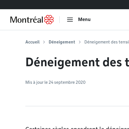
Accéder au contenu
Menu
Accueil
Déneigement
Déneigement des terrai
Déneigement des t
Mis à jour le 24 septembre 2020