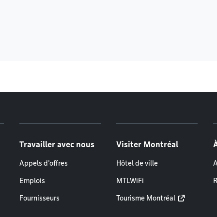
Travailler avec nous
Visiter Montréal
Appels d'offres
Hôtel de ville
A
Emplois
MTLWiFi
R
Fournisseurs
Tourisme Montréal