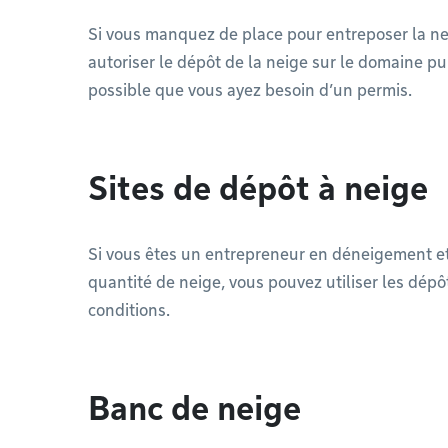
Si vous manquez de place pour entreposer la ne
autoriser le dépôt de la neige sur le domaine pub
possible que vous ayez besoin d’un permis.
Sites de dépôt à neige
Si vous êtes un entrepreneur en déneigement e
quantité de neige, vous pouvez utiliser les dépôt
conditions.
Banc de neige