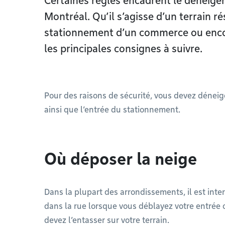
Certaines règles encadrent le déneigem
Montréal. Qu’il s’agisse d’un terrain rés
stationnement d’un commerce ou encore
les principales consignes à suivre.
Pour des raisons de sécurité, vous devez déneig
ainsi que l’entrée du stationnement.
Où déposer la neige
Dans la plupart des arrondissements, il est inter
dans la rue lorsque vous déblayez votre entrée 
devez l’entasser sur votre terrain.