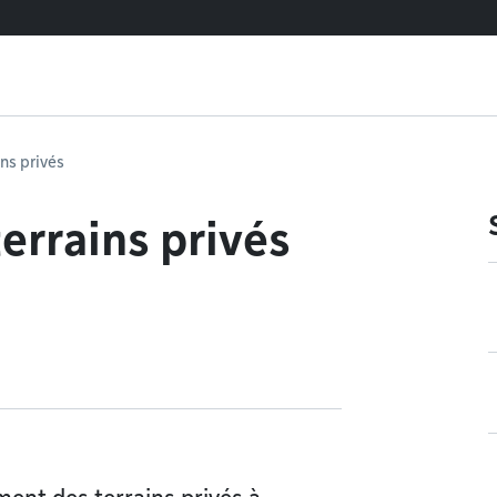
ns privés
errains privés