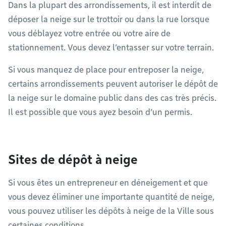
Dans la plupart des arrondissements, il est interdit de
déposer la neige sur le trottoir ou dans la rue lorsque
vous déblayez votre entrée ou votre aire de
stationnement. Vous devez l’entasser sur votre terrain.
Si vous manquez de place pour entreposer la neige,
certains arrondissements peuvent autoriser le dépôt de
la neige sur le domaine public dans des cas très précis.
Il est possible que vous ayez besoin d’un permis.
Sites de dépôt à neige
Si vous êtes un entrepreneur en déneigement et que
vous devez éliminer une importante quantité de neige,
vous pouvez utiliser les dépôts à neige de la Ville sous
certaines conditions.