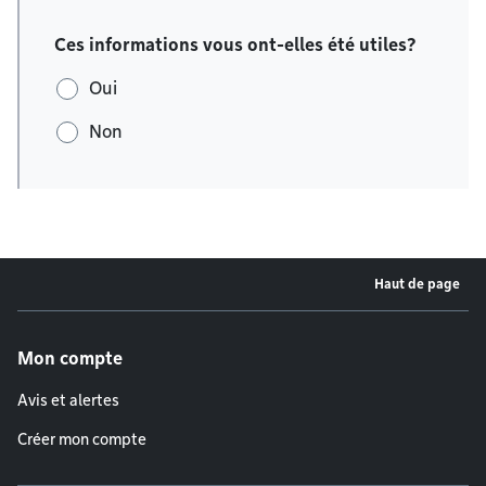
Ces informations vous ont-elles été utiles?
Oui
Non
Haut de page
Menu de pied de page
Mon compte
Avis et alertes
Créer mon compte