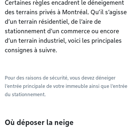
Certaines règles encadrent le déneigement
des terrains privés à Montréal. Qu’il s’agisse
d’un terrain résidentiel, de l’aire de
stationnement d’un commerce ou encore
d’un terrain industriel, voici les principales
consignes à suivre.
Pour des raisons de sécurité, vous devez déneiger
l’entrée principale de votre immeuble ainsi que l’entrée
du stationnement.
Où déposer la neige