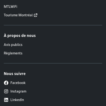
MTLWiFi
Tourisme Montréal
À propos de nous
Avis publics
Règlements
Nous suivre
Facebook
Instagram
LinkedIn