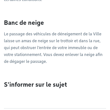
Banc de neige
Le passage des véhicules de déneigement de la Ville
laisse un amas de neige sur le trottoir et dans la rue,
qui peut obstruer l’entrée de votre immeuble ou de
votre stationnement. Vous devez enlever la neige afin
de dégager le passage.
S'informer sur le sujet