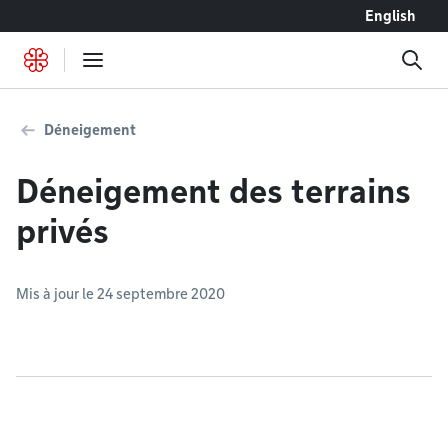
Accéder au contenu
English
Déneigement
Déneigement des terrains
privés
Mis à jour le 24 septembre 2020