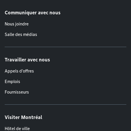
Communiquer avec nous
Nous joindre
Salle des médias
Travailler avec nous
Appels d'offres
Emplois
Fournisseurs
Visiter Montréal
Hôtel de ville