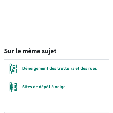
Sur le même sujet
Déneigement des trottoirs et des rues
Sites de dépôt à neige