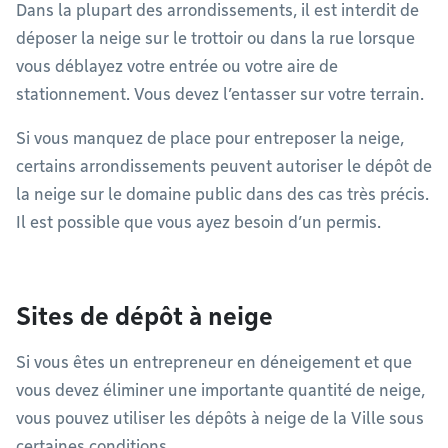
Dans la plupart des arrondissements, il est interdit de
déposer la neige sur le trottoir ou dans la rue lorsque
vous déblayez votre entrée ou votre aire de
stationnement. Vous devez l’entasser sur votre terrain.
Si vous manquez de place pour entreposer la neige,
certains arrondissements peuvent autoriser le dépôt de
la neige sur le domaine public dans des cas très précis.
Il est possible que vous ayez besoin d’un permis.
Sites de dépôt à neige
Si vous êtes un entrepreneur en déneigement et que
vous devez éliminer une importante quantité de neige,
vous pouvez utiliser les dépôts à neige de la Ville sous
certaines conditions.