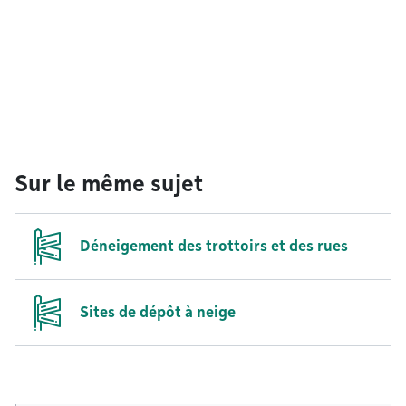
Sur le même sujet
Déneigement des trottoirs et des rues
Sites de dépôt à neige