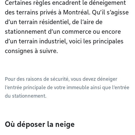
Certaines règles encadrent le déneigement
des terrains privés à Montréal. Qu’il s’agisse
d’un terrain résidentiel, de l’aire de
stationnement d’un commerce ou encore
d’un terrain industriel, voici les principales
consignes à suivre.
Pour des raisons de sécurité, vous devez déneiger
l’entrée principale de votre immeuble ainsi que l’entrée
du stationnement.
Où déposer la neige