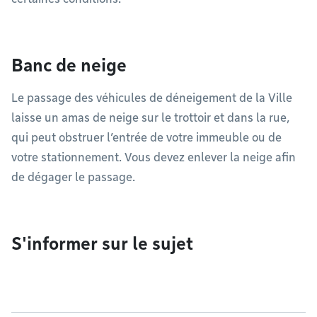
Banc de neige
Le passage des véhicules de déneigement de la Ville
laisse un amas de neige sur le trottoir et dans la rue,
qui peut obstruer l’entrée de votre immeuble ou de
votre stationnement. Vous devez enlever la neige afin
de dégager le passage.
S'informer sur le sujet