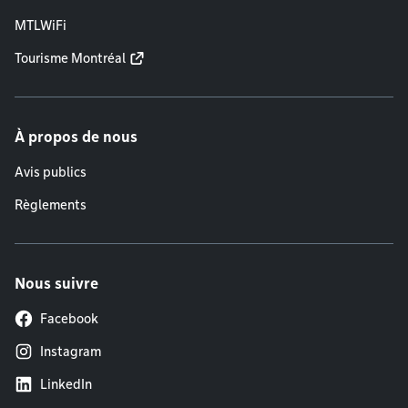
MTLWiFi
Tourisme Montréal
À propos de nous
Avis publics
Règlements
Nous suivre
Facebook
Instagram
LinkedIn