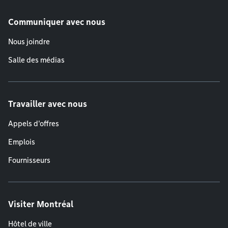
Communiquer avec nous
Nous joindre
Salle des médias
Travailler avec nous
Appels d'offres
Emplois
Fournisseurs
Visiter Montréal
Hôtel de ville