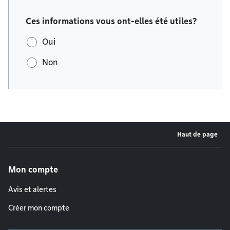
Ces informations vous ont-elles été utiles?
Oui
Non
Haut de page
Menu de pied de page
Mon compte
Avis et alertes
Créer mon compte