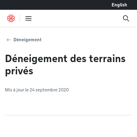
Accéder au contenu
English
Déneigement
Déneigement des terrains
privés
Mis à jour le 24 septembre 2020